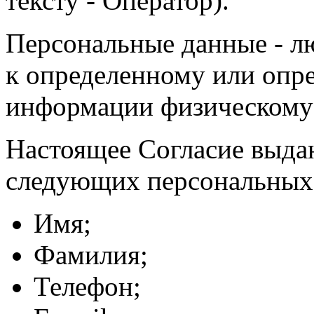
тексту - Оператор).
Персональные данные - л
к определенному или опр
информации физическому
Настоящее Согласие выда
следующих персональных
Имя;
Фамилия;
Телефон;