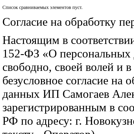
Список сравниваемых элементов пуст.
Согласие на обработку п
Настоящим в соответстви
152-ФЗ «О персональных 
свободно, своей волей и 
безусловное согласие на 
данных ИП Самогаев Алек
зарегистрированным в соо
РФ по адресу: г. Новокузне