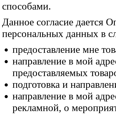
способами.
Данное согласие дается О
персональных данных в с
предоставление мне тов
направление в мой адр
предоставляемых товаро
подготовка и направлен
направление в мой адре
рекламной, о мероприят