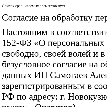
Список сравниваемых элементов пуст.
Согласие на обработку п
Настоящим в соответстви
152-ФЗ «О персональных 
свободно, своей волей и 
безусловное согласие на 
данных ИП Самогаев Алек
зарегистрированным в соо
РФ по адресу: г. Новокузне