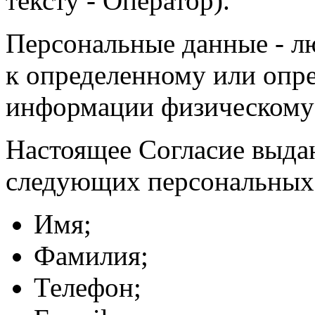
тексту - Оператор).
Персональные данные - л
к определенному или опр
информации физическому
Настоящее Согласие выда
следующих персональных
Имя;
Фамилия;
Телефон;