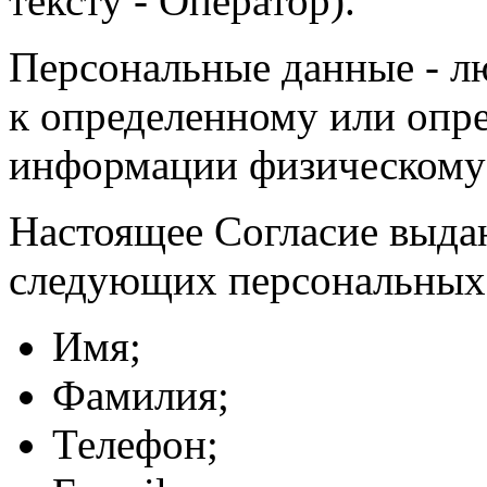
тексту - Оператор).
Персональные данные - л
к определенному или опр
информации физическому
Настоящее Согласие выда
следующих персональных
Имя;
Фамилия;
Телефон;