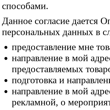
способами.
Данное согласие дается О
персональных данных в с
предоставление мне тов
направление в мой адр
предоставляемых товаро
подготовка и направлен
направление в мой адре
рекламной, о мероприят