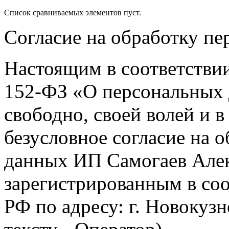
Список сравниваемых элементов пуст.
Согласие на обработку п
Настоящим в соответстви
152-ФЗ «О персональных 
свободно, своей волей и 
безусловное согласие на 
данных ИП Самогаев Алек
зарегистрированным в соо
РФ по адресу: г. Новокузне