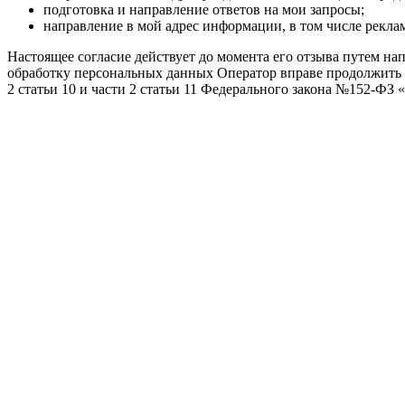
подготовка и направление ответов на мои запросы;
направление в мой адрес информации, в том числе реклам
Настоящее согласие действует до момента его отзыва путем н
обработку персональных данных Оператор вправе продолжить об
2 статьи 10 и части 2 статьи 11 Федерального закона №152-ФЗ 