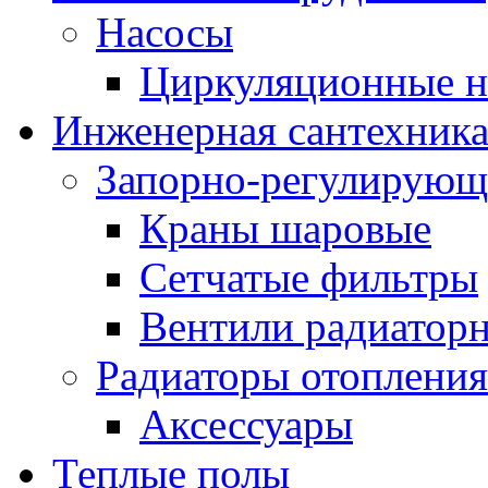
Насосы
Циркуляционные н
Инженерная сантехник
Запорно-регулирующ
Краны шаровые
Сетчатые фильтры
Вентили радиатор
Радиаторы отопления
Аксессуары
Теплые полы