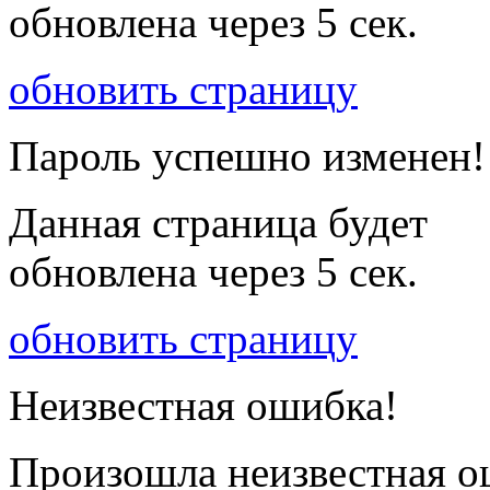
обновлена через
5
сек.
обновить страницу
Пароль успешно изменен!
Данная страница будет
обновлена через
5
сек.
обновить страницу
Неизвестная ошибка!
Произошла неизвестная о