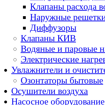
Клапаны расхода в
Наружные решетк
Диффузоры
Клапаны КИВ
Водяные и паровые н
Электрические нагре
Увлажнители и очистит
Озонтаторы бытовые
Осушители воздуха
Насосное оборудование