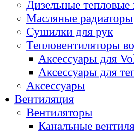
Дизельные тепловые
Масляные радиаторы
Сушилки для рук
Тепловентиляторы в
Аксессуары для Vol
Аксессуары для те
Аксессуары
Вентиляция
Вентиляторы
Канальные вентил