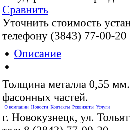
Сравнить
Уточнить стоимость уста
телефону (3843)
77-00-20
Описание
Толщина металла 0,55 мм.
фасонных частей.
О компании
Новости
Контакты
Реквизиты
Услуги
г. Новокузнецк, ул. Толья