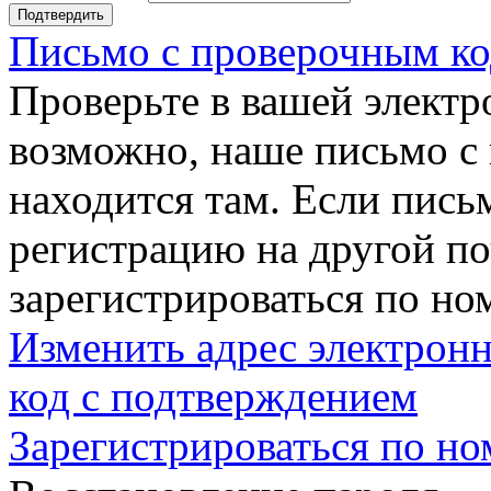
Подтвердить
Письмо с проверочным ко
Проверьте в вашей электр
возможно, наше письмо с
находится там. Если пись
регистрацию на другой п
зарегистрироваться по но
Изменить адрес электронн
код с подтверждением
Зарегистрироваться по но