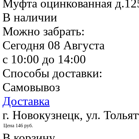
Муфта оцинкованная д.12
В наличии
Можно забрать:
Сегодня
08 Августа
c 10:00 до 14:00
Способы доставки:
Самовывоз
Доставка
г. Новокузнецк, ул. Тольят
Цена
146
руб.
В корзину