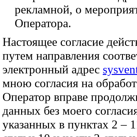
рекламной, о мероприят
Оператора.
Настоящее согласие дейст
путем направления соотв
электронный адрес
sysven
мною согласия на обрабо
Оператор вправе продолж
данных без моего согласи
указанных в пунктах 2 – 11