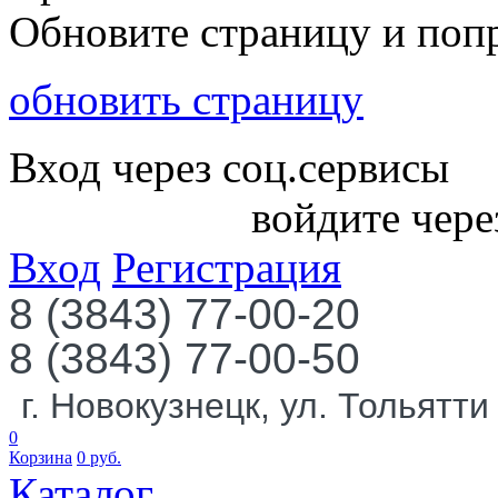
Обновите страницу и поп
обновить страницу
Вход через соц.сервисы
войдите чере
Вход
Регистрация
8 (3843) 77-00-20
8 (3843) 77-00-50
г. Новокузнецк, ул. Тольятти
0
Корзина
0
руб.
Каталог