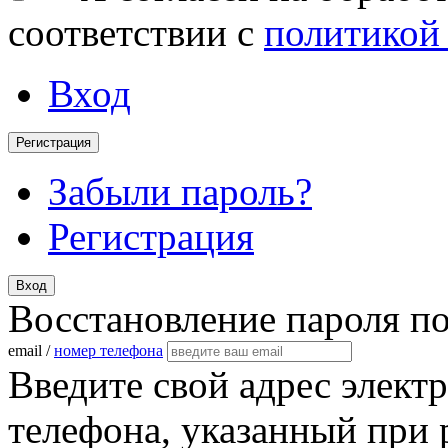
соответствии с
политикой
Вход
Регистрация
Забыли пароль?
Регистрация
Вход
Восстановление пароля п
email /
номер телефона
Введите свой адрес элект
телефона, указанный при 