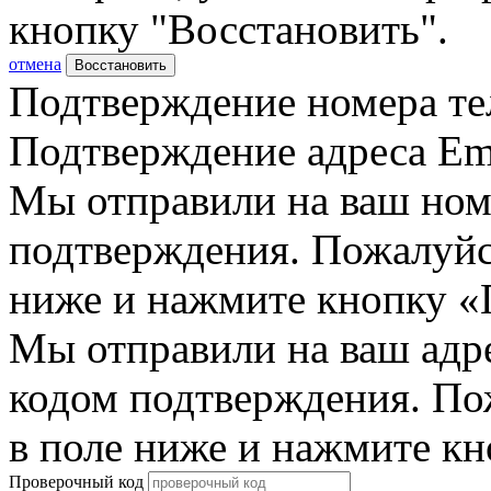
кнопку "Восстановить".
отмена
Восстановить
Подтверждение номера те
Подтверждение адреса Em
Мы отправили на ваш ном
подтверждения. Пожалуйст
ниже и нажмите кнопку «
Мы отправили на ваш адр
кодом подтверждения. По
в поле ниже и нажмите к
Проверочный код