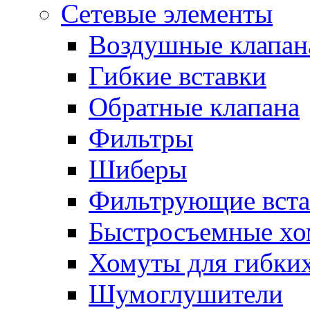
Сетевые элементы
Воздушные клапан
Гибкие вставки
Обратные клапана
Фильтры
Шиберы
Фильтрующие вста
Быстросъемные х
Хомуты для гибких
Шумоглушители