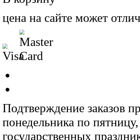
цена на сайте может отлич
Подтверждение заказов пр
понедельника по пятницу
государственных праздник