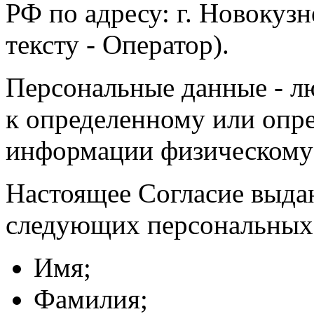
РФ по адресу: г. Новокузне
тексту - Оператор).
Персональные данные - л
к определенному или опр
информации физическому
Настоящее Согласие выда
следующих персональных
Имя;
Фамилия;