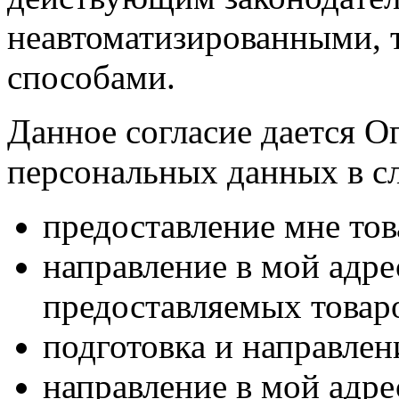
неавтоматизированными, 
способами.
Данное согласие дается О
персональных данных в с
предоставление мне тов
направление в мой адр
предоставляемых товаро
подготовка и направлен
направление в мой адре