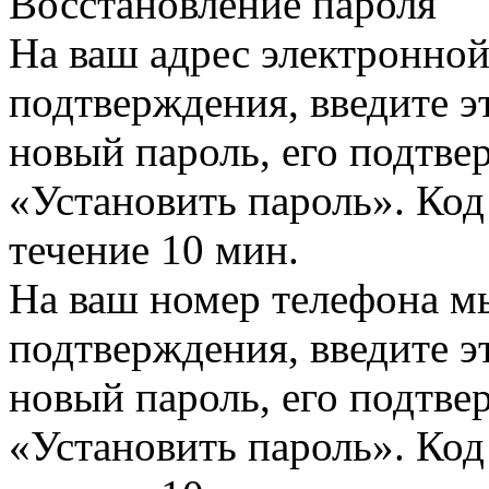
Восстановление пароля
На ваш адрес электронно
подтверждения, введите эт
новый пароль, его подтв
«Установить пароль». Код
течение 10 мин.
На ваш номер телефона м
подтверждения, введите эт
новый пароль, его подтв
«Установить пароль». Код