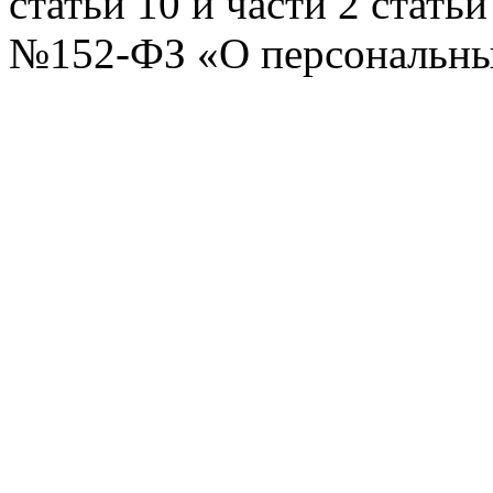
статьи 10 и части 2 стать
№152-ФЗ «О персональных