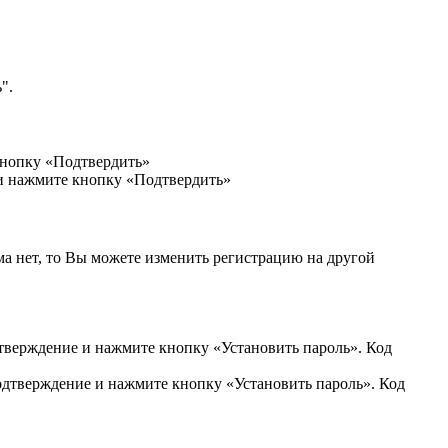
".
кнопку «Подтвердить»
 и нажмите кнопку «Подтвердить»
ма нет, то Вы можете изменить регистрацию на другой
дтверждение и нажмите кнопку «Установить пароль». Код
подтверждение и нажмите кнопку «Установить пароль». Код