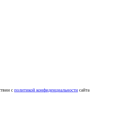
ствии с
политикой конфиденциальности
сайта