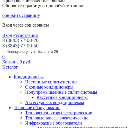
Произошла неизвестная ошибка.
Обновите страницу и попробуйте заново!
обновить страницу
Вход через соц.сервисы
Вход
Регистрация
8 (3843) 77-00-20
8 (3843) 77-00-50
г. Новокузнецк, ул. Тольятти 26
0
Корзина
0
руб.
Каталог
Кондиционеры
Настенные сплит-системы
Оконные кондиционеры
Полупромышленные сплит-системы
Кассетные кондиционеры
Аксессуары к кондиционерам
Тепловое оборудование
Тепловентиляторы электрические
Тепловые завесы электрические
Инфракрасные обогреватели