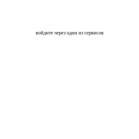
войдите через один из сервисов