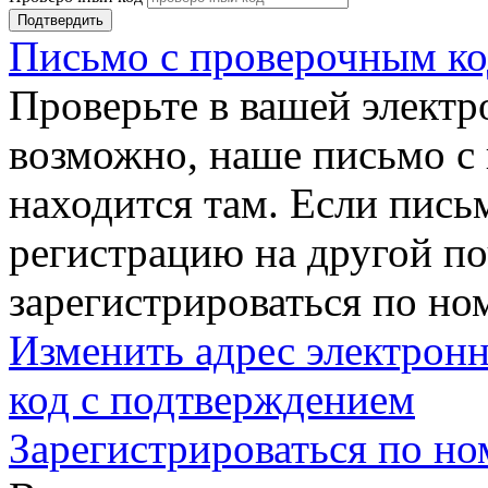
Подтвердить
Письмо с проверочным ко
Проверьте в вашей электр
возможно, наше письмо с
находится там. Если пись
регистрацию на другой п
зарегистрироваться по но
Изменить адрес электронн
код с подтверждением
Зарегистрироваться по но