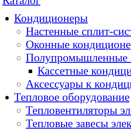
Каталог
Кондиционеры
Настенные сплит-си
Оконные кондицион
Полупромышленные 
Кассетные кондиц
Аксессуары к конди
Тепловое оборудование
Тепловентиляторы эл
Тепловые завесы эле