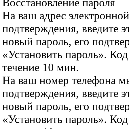
Восстановление пароля
На ваш адрес электронно
подтверждения, введите эт
новый пароль, его подтв
«Установить пароль». Код
течение 10 мин.
На ваш номер телефона м
подтверждения, введите эт
новый пароль, его подтв
«Установить пароль». Код