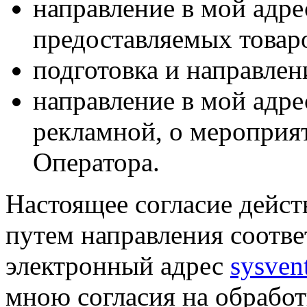
направление в мой адр
предоставляемых товаро
подготовка и направлен
направление в мой адре
рекламной, о мероприят
Оператора.
Настоящее согласие дейст
путем направления соотв
электронный адрес
sysven
мною согласия на обрабо