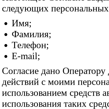
следующих персональных
Имя;
Фамилия;
Телефон;
E-mail;
Согласие дано Оператору
действий с моими персон
использованием средств а
использования таких средс