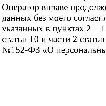
Оператор вправе продолж
данных без моего согласи
указанных в пунктах 2 – 11
статьи 10 и части 2 стать
№152-ФЗ «О персональных