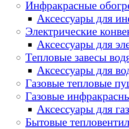
Инфракрасные обогр
Аксессуары для ин
Электрические конве
Аксессуары для эл
Тепловые завесы вод
Аксессуары для во
Газовые тепловые п
Газовые инфракрасны
Аксессуары для га
Бытовые тепловенти