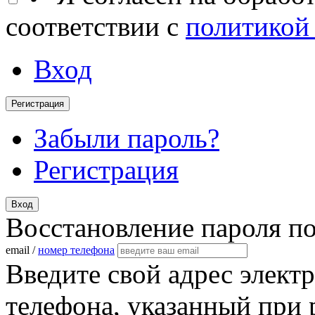
соответствии с
политикой
Вход
Регистрация
Забыли пароль?
Регистрация
Вход
Восстановление пароля п
email /
номер телефона
Введите свой адрес элект
телефона, указанный при 