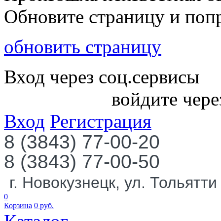
Обновите страницу и поп
обновить страницу
Вход через соц.сервисы
войдите чере
Вход
Регистрация
8 (3843) 77-00-20
8 (3843) 77-00-50
г. Новокузнецк, ул. Тольятти
0
Корзина
0
руб.