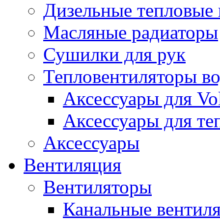
Дизельные тепловые
Масляные радиаторы
Сушилки для рук
Тепловентиляторы в
Аксессуары для Vol
Аксессуары для те
Аксессуары
Вентиляция
Вентиляторы
Канальные вентил