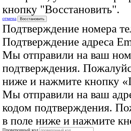
кнопку "Восстановить".
отмена
Восстановить
Подтверждение номера те
Подтверждение адреса Em
Мы отправили на ваш ном
подтверждения. Пожалуйст
ниже и нажмите кнопку «
Мы отправили на ваш адр
кодом подтверждения. По
в поле ниже и нажмите к
Проверочный код