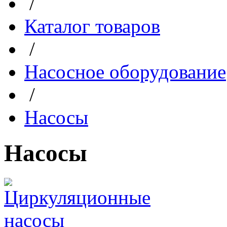
/
Каталог товаров
/
Насосное оборудование
/
Насосы
Насосы