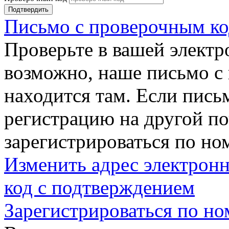
Подтвердить
Письмо с проверочным ко
Проверьте в вашей электр
возможно, наше письмо с
находится там. Если пись
регистрацию на другой п
зарегистрироваться по но
Изменить адрес электронн
код с подтверждением
Зарегистрироваться по но