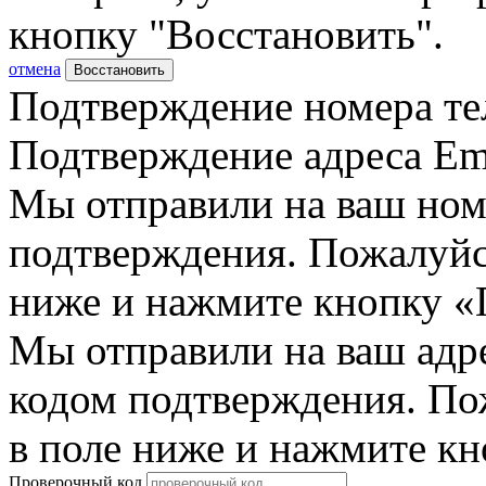
кнопку "Восстановить".
отмена
Восстановить
Подтверждение номера те
Подтверждение адреса Em
Мы отправили на ваш ном
подтверждения. Пожалуйст
ниже и нажмите кнопку «
Мы отправили на ваш адр
кодом подтверждения. По
в поле ниже и нажмите к
Проверочный код