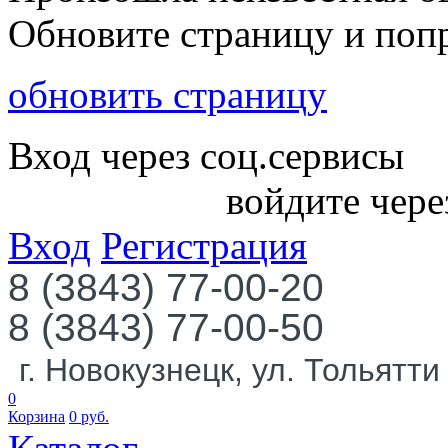
Обновите страницу и поп
обновить страницу
Вход через соц.сервисы
войдите чере
Вход
Регистрация
8 (3843) 77-00-20
8 (3843) 77-00-50
г. Новокузнецк, ул. Тольятти
0
Корзина
0
руб.