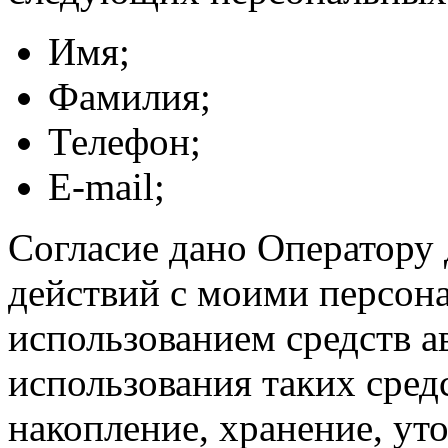
Имя;
Фамилия;
Телефон;
E-mail;
Согласие дано Оператору
действий с моими персон
использованием средств а
использования таких средс
накопление, хранение, ут