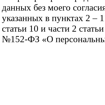
данных без моего согласи
указанных в пунктах 2 – 11
статьи 10 и части 2 стать
№152-ФЗ «О персональных