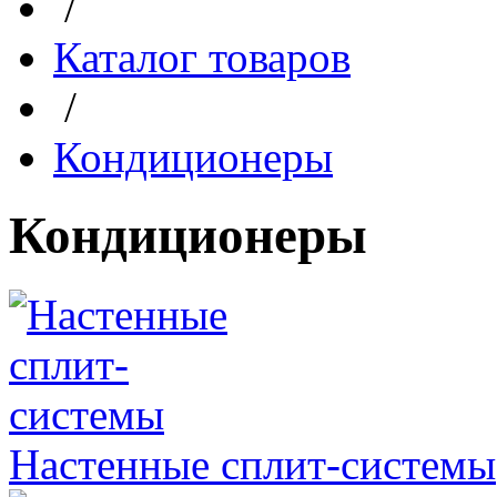
/
Каталог товаров
/
Кондиционеры
Кондиционеры
Настенные сплит-системы