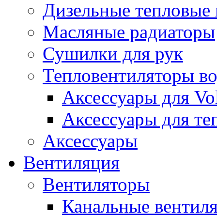
Дизельные тепловые
Масляные радиаторы
Сушилки для рук
Тепловентиляторы в
Аксессуары для Vol
Аксессуары для те
Аксессуары
Вентиляция
Вентиляторы
Канальные вентил