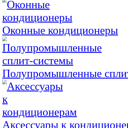
Оконные кондиционеры
Полупромышленные спли
Аксессуары к кондиционе