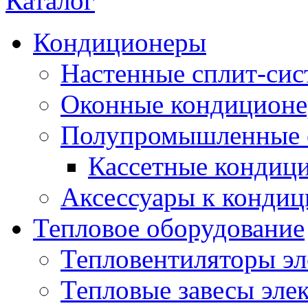
Каталог
Кондиционеры
Настенные сплит-си
Оконные кондицион
Полупромышленные 
Кассетные кондиц
Аксессуары к конди
Тепловое оборудование
Тепловентиляторы эл
Тепловые завесы эле