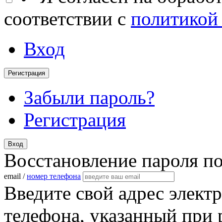
соответствии с
политикой
Вход
Регистрация
Забыли пароль?
Регистрация
Вход
Восстановление пароля п
email /
номер телефона
Введите свой адрес элект
телефона, указанный при 