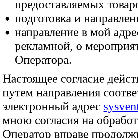
предоставляемых товаро
подготовка и направлен
направление в мой адре
рекламной, о мероприят
Оператора.
Настоящее согласие дейст
путем направления соотв
электронный адрес
sysven
мною согласия на обрабо
Оператор вправе продолж