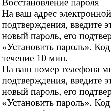
Восстановление пароля
На ваш адрес электронно
подтверждения, введите эт
новый пароль, его подтв
«Установить пароль». Код
течение 10 мин.
На ваш номер телефона м
подтверждения, введите эт
новый пароль, его подтв
«Установить пароль». Код