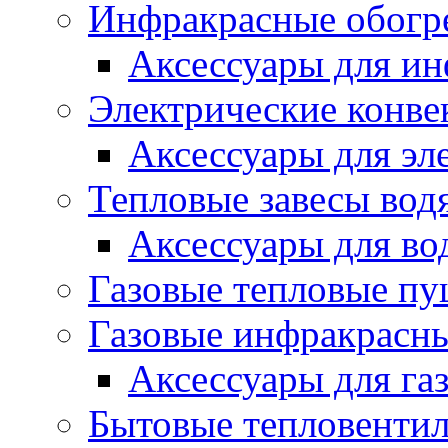
Инфракрасные обогр
Аксессуары для ин
Электрические конве
Аксессуары для эл
Тепловые завесы вод
Аксессуары для во
Газовые тепловые п
Газовые инфракрасны
Аксессуары для га
Бытовые тепловенти