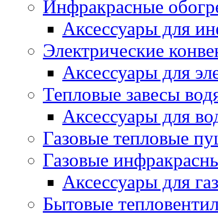
Инфракрасные обогр
Аксессуары для ин
Электрические конве
Аксессуары для эл
Тепловые завесы вод
Аксессуары для во
Газовые тепловые п
Газовые инфракрасны
Аксессуары для га
Бытовые тепловенти