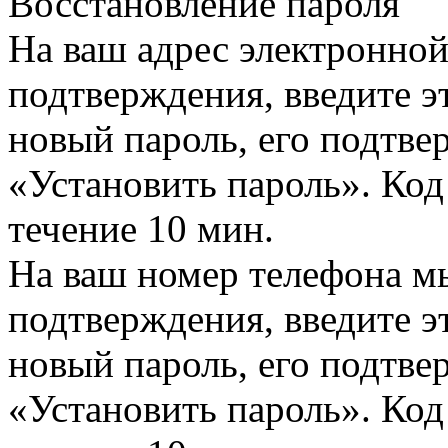
Восстановление пароля
На ваш адрес электронно
подтверждения, введите эт
новый пароль, его подтв
«Установить пароль». Код
течение 10 мин.
На ваш номер телефона м
подтверждения, введите эт
новый пароль, его подтв
«Установить пароль». Код