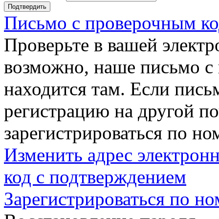
Подтвердить
Письмо с проверочным ко
Проверьте в вашей электр
возможно, наше письмо с
находится там. Если пись
регистрацию на другой п
зарегистрироваться по но
Изменить адрес электронн
код с подтверждением
Зарегистрироваться по но