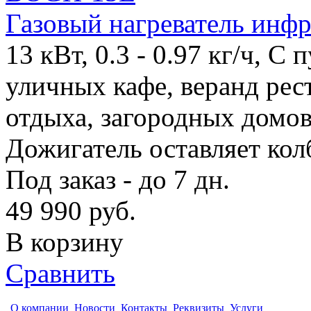
Газовый нагреватель инф
13 кВт, 0.3 - 0.97 кг/ч, С
уличных кафе, веранд рес
отдыха, загородных домов
Дожигатель оставляет кол
Под заказ - до 7 дн.
49 990
руб.
В корзину
Сравнить
О компании
Новости
Контакты
Реквизиты
Услуги