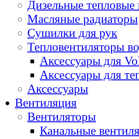
Дизельные тепловые
Масляные радиаторы
Сушилки для рук
Тепловентиляторы в
Аксессуары для Vol
Аксессуары для те
Аксессуары
Вентиляция
Вентиляторы
Канальные вентил