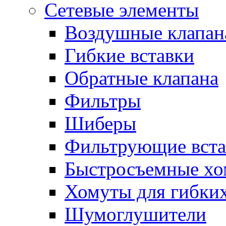
Сетевые элементы
Воздушные клапан
Гибкие вставки
Обратные клапана
Фильтры
Шиберы
Фильтрующие вста
Быстросъемные х
Хомуты для гибких
Шумоглушители