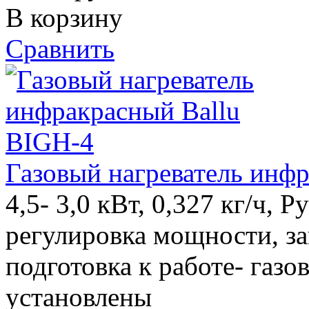
В корзину
Сравнить
Газовый нагреватель инф
4,5- 3,0 кВт, 0,327 кг/ч, 
регулировка мощности, за
подготовка к работе- газо
установлены