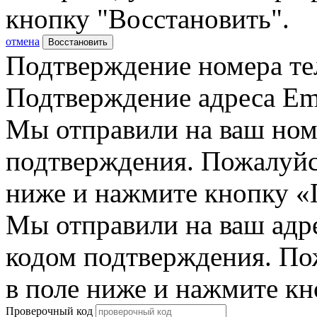
кнопку "Восстановить".
отмена
Восстановить
Подтверждение номера те
Подтверждение адреса Em
Мы отправили на ваш ном
подтверждения. Пожалуйст
ниже и нажмите кнопку «
Мы отправили на ваш адр
кодом подтверждения. По
в поле ниже и нажмите к
Проверочный код