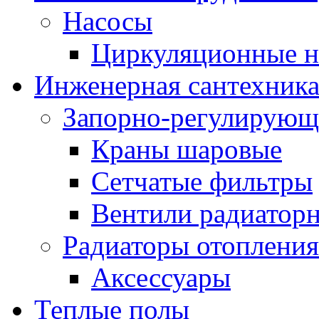
Насосы
Циркуляционные н
Инженерная сантехник
Запорно-регулирующ
Краны шаровые
Сетчатые фильтры
Вентили радиатор
Радиаторы отопления
Аксессуары
Теплые полы