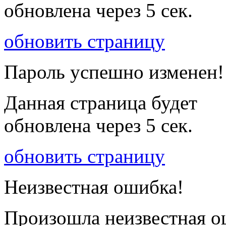
обновлена через
5
сек.
обновить страницу
Пароль успешно изменен!
Данная страница будет
обновлена через
5
сек.
обновить страницу
Неизвестная ошибка!
Произошла неизвестная о