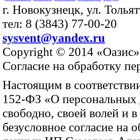
г. Новокузнецк, ул. Толья
тел: 8 (3843) 77-00-20
sysvent@yandex.ru
Copyright © 2014 «Оазис»
Согласие на обработку п
Настоящим в соответстви
152-ФЗ «О персональных 
свободно, своей волей и 
безусловное согласие на 