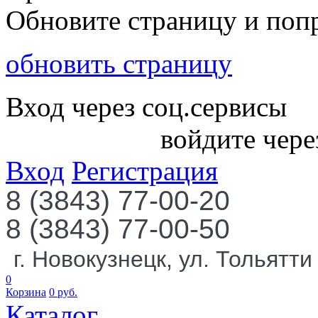
Обновите страницу и поп
обновить страницу
Вход через соц.сервисы
войдите чере
Вход
Регистрация
8 (3843) 77-00-20
8 (3843) 77-00-50
г. Новокузнецк, ул. Тольятти
0
Корзина
0
руб.
Каталог