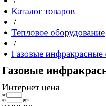
/
Каталог товаров
/
Тепловое оборудование
/
Газовые инфракрасные 
Газовые инфракрасн
Интернет цена
от
до
руб.