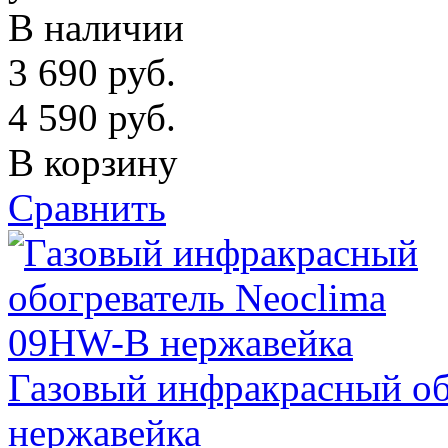
В наличии
3 690
руб.
4 590
руб.
В корзину
Сравнить
Газовый инфракрасный об
нержавейка