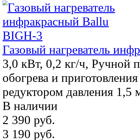
Газовый нагреватель инф
3,0 кВт, 0,2 кг/ч, Ручной 
обогрева и приготовления
редуктором давления 1,5 
В наличии
2 390
руб.
3 190
руб.