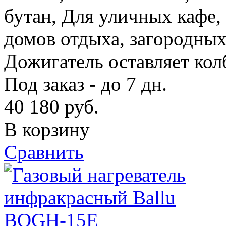
бутан, Для уличных кафе,
домов отдыха, загородных
Дожигатель оставляет кол
Под заказ - до 7 дн.
40 180
руб.
В корзину
Сравнить