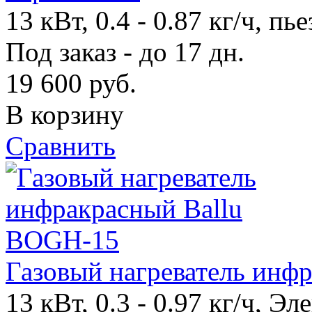
13 кВт, 0.4 - 0.87 кг/ч, п
Под заказ - до 17 дн.
19 600
руб.
В корзину
Сравнить
Газовый нагреватель инф
13 кВт, 0.3 - 0.97 кг/ч, Э