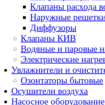
Клапаны расхода в
Наружные решетк
Диффузоры
Клапаны КИВ
Водяные и паровые н
Электрические нагре
Увлажнители и очистит
Озонтаторы бытовые
Осушители воздуха
Насосное оборудование