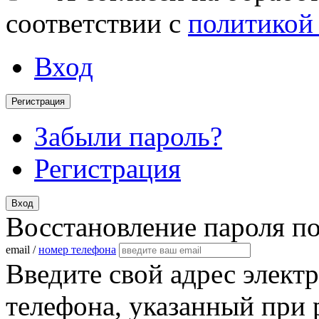
соответствии с
политикой
Вход
Регистрация
Забыли пароль?
Регистрация
Вход
Восстановление пароля п
email /
номер телефона
Введите свой адрес элект
телефона, указанный при 