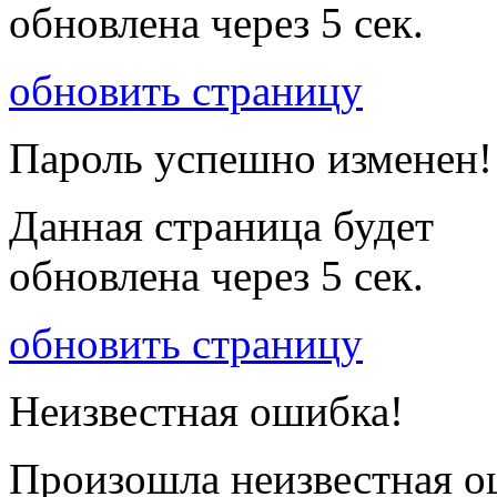
обновлена через
5
сек.
обновить страницу
Пароль успешно изменен!
Данная страница будет
обновлена через
5
сек.
обновить страницу
Неизвестная ошибка!
Произошла неизвестная о