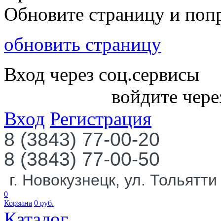
Обновите страницу и поп
обновить страницу
Вход через соц.сервисы
войдите чере
Вход
Регистрация
8 (3843) 77-00-20
8 (3843) 77-00-50
г. Новокузнецк, ул. Тольятти
0
Корзина
0
руб.
Каталог