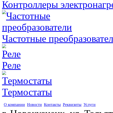
Контроллеры электронагр
Частотные преобразовате
Реле
Термостаты
О компании
Новости
Контакты
Реквизиты
Услуги