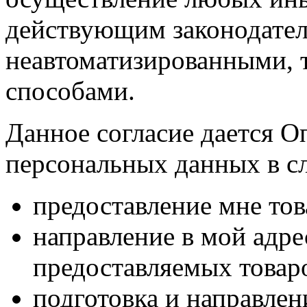
действующим законодател
неавтоматизированными, 
способами.
Данное согласие дается О
персональных данных в с
предоставление мне тов
направление в мой адр
предоставляемых товаро
подготовка и направлен