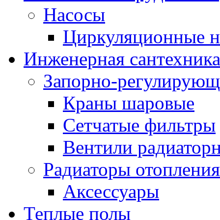
Насосы
Циркуляционные н
Инженерная сантехник
Запорно-регулирующ
Краны шаровые
Сетчатые фильтры
Вентили радиатор
Радиаторы отопления
Аксессуары
Теплые полы