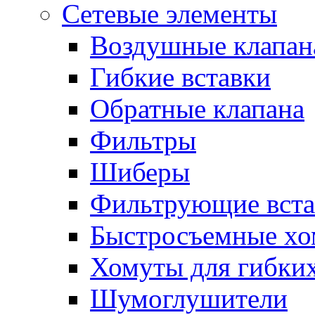
Сетевые элементы
Воздушные клапан
Гибкие вставки
Обратные клапана
Фильтры
Шиберы
Фильтрующие вста
Быстросъемные х
Хомуты для гибких
Шумоглушители