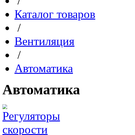
/
Каталог товаров
/
Вентиляция
/
Автоматика
Автоматика