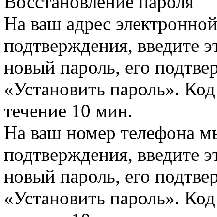
Восстановление пароля
На ваш адрес электронно
подтверждения, введите эт
новый пароль, его подтв
«Установить пароль». Код
течение 10 мин.
На ваш номер телефона м
подтверждения, введите эт
новый пароль, его подтв
«Установить пароль». Код