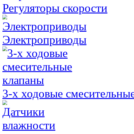
Регуляторы скорости
Электроприводы
3-х ходовые смесительны