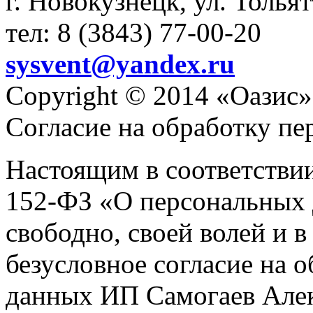
г. Новокузнецк, ул. Толья
тел: 8 (3843) 77-00-20
sysvent@yandex.ru
Copyright © 2014 «Оазис»
Согласие на обработку п
Настоящим в соответстви
152-ФЗ «О персональных 
свободно, своей волей и 
безусловное согласие на 
данных ИП Самогаев Алек