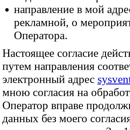
направление в мой адре
рекламной, о мероприят
Оператора.
Настоящее согласие дейст
путем направления соотв
электронный адрес
sysven
мною согласия на обрабо
Оператор вправе продолж
данных без моего согласи