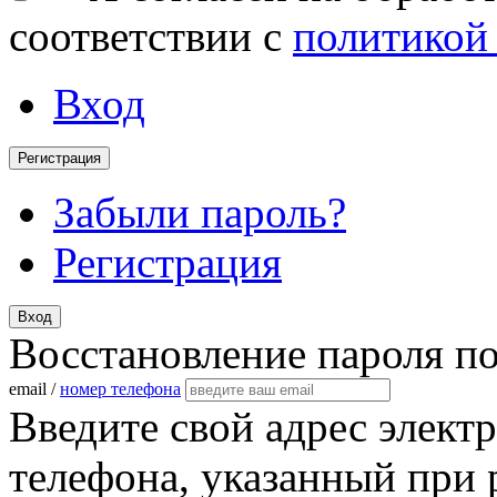
соответствии с
политикой
Вход
Регистрация
Забыли пароль?
Регистрация
Вход
Восстановление пароля п
email /
номер телефона
Введите свой адрес элект
телефона, указанный при 