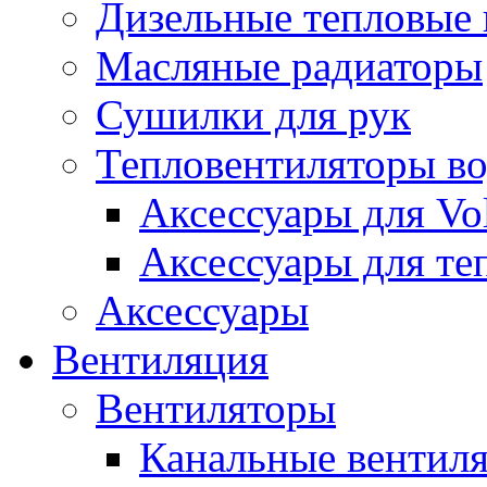
Дизельные тепловые
Масляные радиаторы
Сушилки для рук
Тепловентиляторы в
Аксессуары для Vol
Аксессуары для те
Аксессуары
Вентиляция
Вентиляторы
Канальные вентил