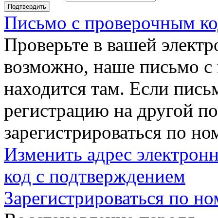
Подтвердить
Письмо с проверочным ко
Проверьте в вашей электр
возможно, наше письмо с
находится там. Если пись
регистрацию на другой п
зарегистрироваться по но
Изменить адрес электронн
код с подтверждением
Зарегистрироваться по но