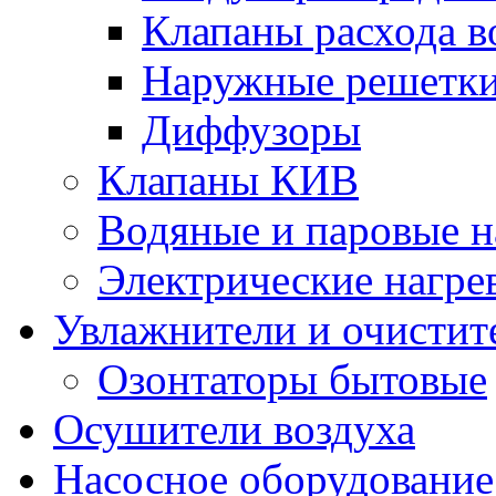
Клапаны расхода в
Наружные решетк
Диффузоры
Клапаны КИВ
Водяные и паровые н
Электрические нагре
Увлажнители и очистит
Озонтаторы бытовые
Осушители воздуха
Насосное оборудование