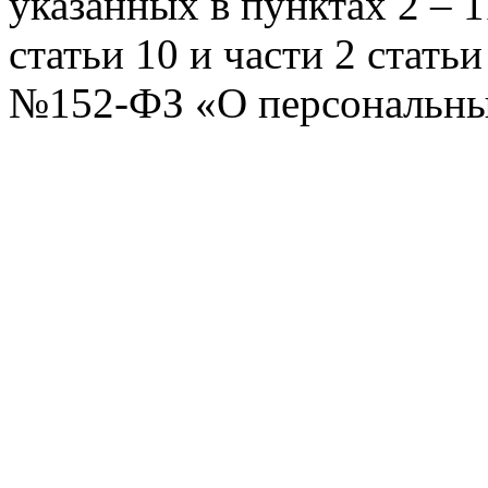
указанных в пунктах 2 – 11
статьи 10 и части 2 стать
№152-ФЗ «О персональных