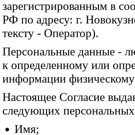
зарегистрированным в соо
РФ по адресу: г. Новокузне
тексту - Оператор).
Персональные данные - л
к определенному или опр
информации физическому
Настоящее Согласие выда
следующих персональных
Имя;