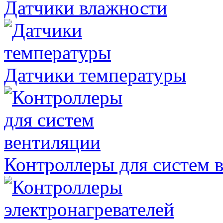
Датчики влажности
Датчики температуры
Контроллеры для систем 