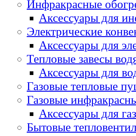
Инфракрасные обогр
Аксессуары для ин
Электрические конве
Аксессуары для эл
Тепловые завесы вод
Аксессуары для во
Газовые тепловые п
Газовые инфракрасны
Аксессуары для га
Бытовые тепловенти