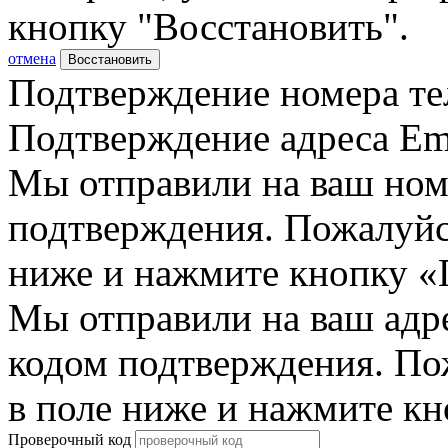
кнопку "Восстановить".
отмена
Восстановить
Подтверждение номера те
Подтверждение адреса Em
Мы отправили на ваш ном
подтверждения. Пожалуйст
ниже и нажмите кнопку «
Мы отправили на ваш адр
кодом подтверждения. По
в поле ниже и нажмите к
Проверочный код