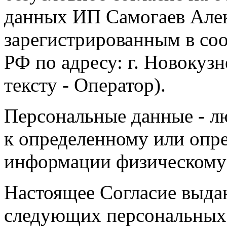
данных ИП Самогаев Алек
зарегистрированным в соо
РФ по адресу: г. Новокузне
тексту - Оператор).
Персональные данные - л
к определенному или опр
информации физическому
Настоящее Согласие выда
следующих персональных