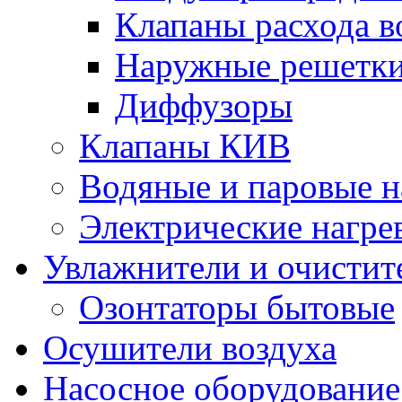
Клапаны расхода в
Наружные решетк
Диффузоры
Клапаны КИВ
Водяные и паровые н
Электрические нагре
Увлажнители и очистит
Озонтаторы бытовые
Осушители воздуха
Насосное оборудование