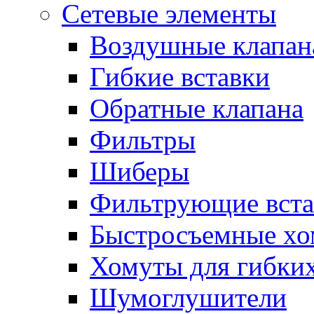
Сетевые элементы
Воздушные клапан
Гибкие вставки
Обратные клапана
Фильтры
Шиберы
Фильтрующие вста
Быстросъемные х
Хомуты для гибких
Шумоглушители