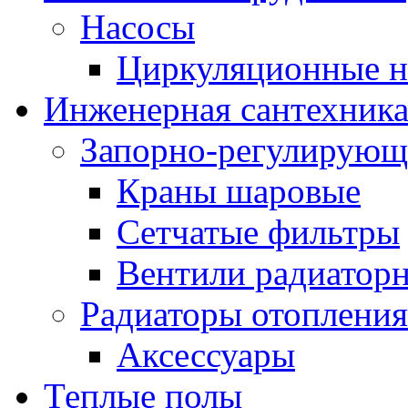
Насосы
Циркуляционные н
Инженерная сантехник
Запорно-регулирующ
Краны шаровые
Сетчатые фильтры
Вентили радиатор
Радиаторы отопления
Аксессуары
Теплые полы