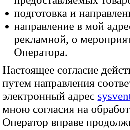
подготовка и направлен
направление в мой адре
рекламной, о мероприят
Оператора.
Настоящее согласие дейст
путем направления соотв
электронный адрес
sysven
мною согласия на обрабо
Оператор вправе продолж