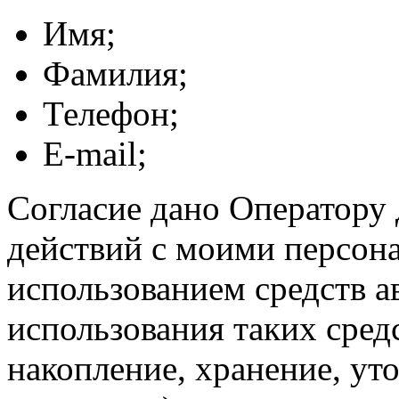
Имя;
Фамилия;
Телефон;
E-mail;
Согласие дано Оператору
действий с моими персон
использованием средств а
использования таких средс
накопление, хранение, ут