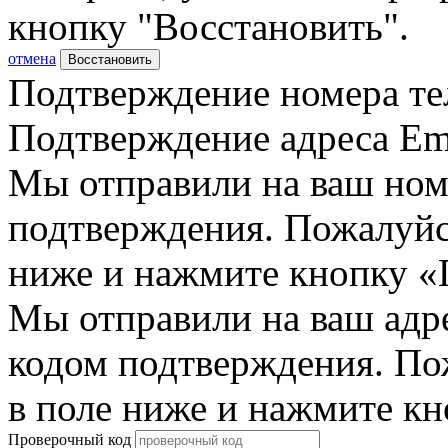
кнопку "Восстановить".
отмена
Восстановить
Подтверждение номера те
Подтверждение адреса Em
Мы отправили на ваш ном
подтверждения. Пожалуйст
ниже и нажмите кнопку «
Мы отправили на ваш адр
кодом подтверждения. По
в поле ниже и нажмите к
Проверочный код