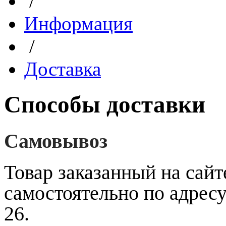
/
Информация
/
Доставка
Способы доставки
Самовывоз
Товар заказанный на сайт
самостоятельно по адресу
26.