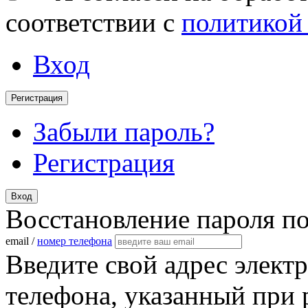
соответствии с
политикой
Вход
Регистрация
Забыли пароль?
Регистрация
Вход
Восстановление пароля п
email /
номер телефона
Введите свой адрес элект
телефона, указанный при 