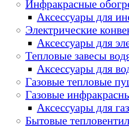
Инфракрасные обогр
Аксессуары для ин
Электрические конве
Аксессуары для эл
Тепловые завесы вод
Аксессуары для во
Газовые тепловые п
Газовые инфракрасны
Аксессуары для га
Бытовые тепловенти