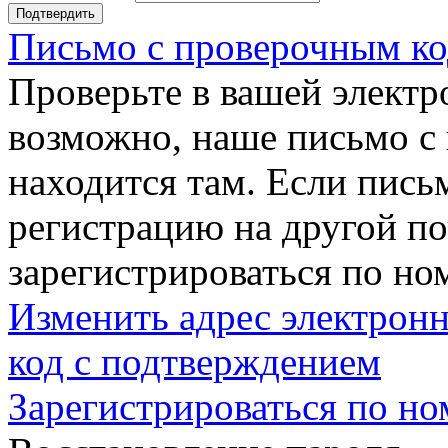
Подтвердить
Письмо с проверочным ко
Проверьте в вашей электр
возможно, наше письмо с
находится там. Если пись
регистрацию на другой п
зарегистрироваться по но
Изменить адрес электронн
код с подтверждением
Зарегистрироваться по но