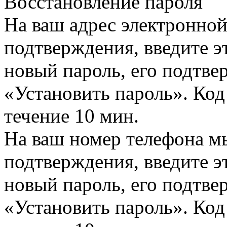
Восстановление пароля
На ваш адрес электронно
подтверждения, введите эт
новый пароль, его подтв
«Установить пароль». Код
течение 10 мин.
На ваш номер телефона м
подтверждения, введите эт
новый пароль, его подтв
«Установить пароль». Код