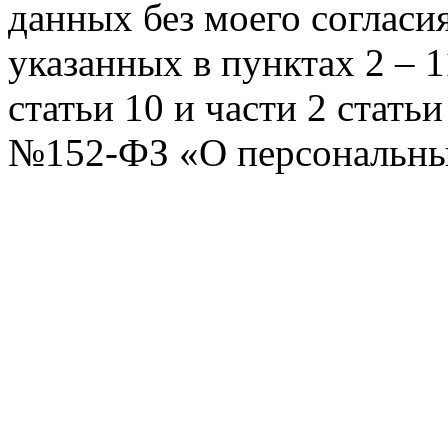
данных без моего согласи
указанных в пунктах 2 – 11
статьи 10 и части 2 стать
№152-ФЗ «О персональных