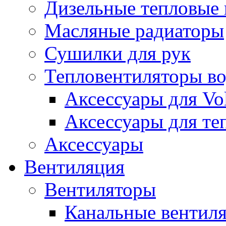
Дизельные тепловые
Масляные радиаторы
Сушилки для рук
Тепловентиляторы в
Аксессуары для Vol
Аксессуары для те
Аксессуары
Вентиляция
Вентиляторы
Канальные вентил