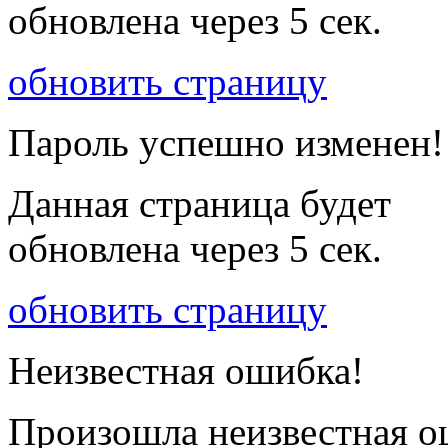
обновлена через
5
сек.
обновить страницу
Пароль успешно изменен!
Данная страница будет
обновлена через
5
сек.
обновить страницу
Неизвестная ошибка!
Произошла неизвестная о