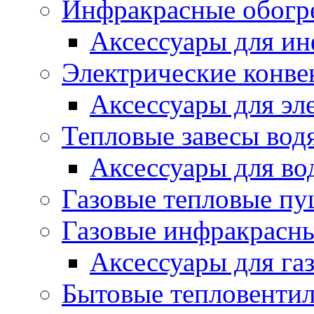
Инфракрасные обогр
Аксессуары для ин
Электрические конве
Аксессуары для эл
Тепловые завесы вод
Аксессуары для во
Газовые тепловые п
Газовые инфракрасны
Аксессуары для га
Бытовые тепловенти