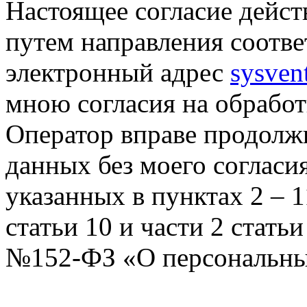
Настоящее согласие дейст
путем направления соотв
электронный адрес
sysven
мною согласия на обрабо
Оператор вправе продолж
данных без моего согласи
указанных в пунктах 2 – 11
статьи 10 и части 2 стать
№152-ФЗ «О персональных