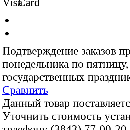
Подтверждение заказов пр
понедельника по пятницу
государственных праздник
Сравнить
Данный товар поставляетс
Уточнить стоимость уста
телефону (3843)
77-00-20