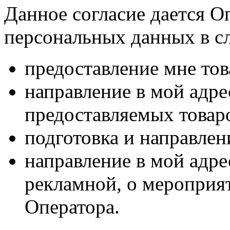
Данное согласие дается О
персональных данных в с
предоставление мне тов
направление в мой адр
предоставляемых товаро
подготовка и направлен
направление в мой адре
рекламной, о мероприят
Оператора.