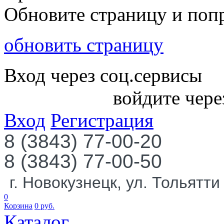
Обновите страницу и поп
обновить страницу
Вход через соц.сервисы
войдите чере
Вход
Регистрация
8 (3843) 77-00-20
8 (3843) 77-00-50
г. Новокузнецк, ул. Тольятти
0
Корзина
0
руб.
Каталог