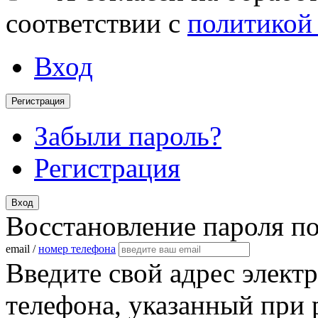
соответствии с
политикой
Вход
Регистрация
Забыли пароль?
Регистрация
Вход
Восстановление пароля п
email /
номер телефона
Введите свой адрес элект
телефона, указанный при 