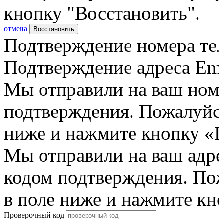
кнопку "Восстановить".
отмена
Восстановить
Подтверждение номера те
Подтверждение адреса Em
Мы отправили на ваш ном
подтверждения. Пожалуйст
ниже и нажмите кнопку «
Мы отправили на ваш адр
кодом подтверждения. По
в поле ниже и нажмите к
Проверочный код