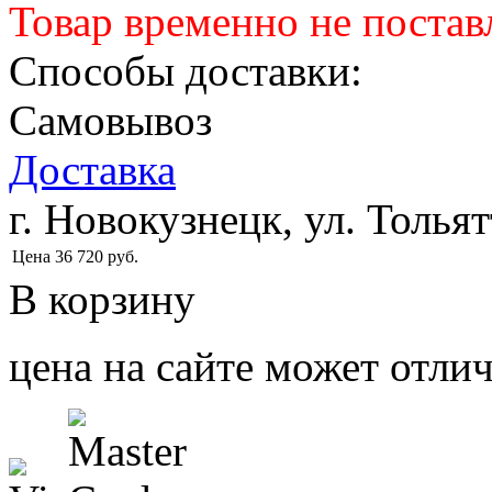
Товар временно не постав
Способы доставки:
Самовывоз
Доставка
г. Новокузнецк, ул. Тольят
Цена
36 720
руб.
В корзину
цена на сайте может отлич