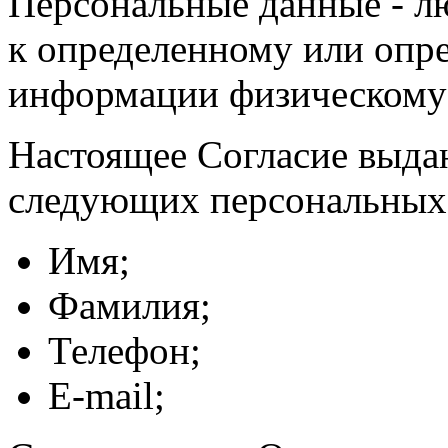
Персональные данные - л
к определенному или опр
информации физическому
Настоящее Согласие выда
следующих персональных
Имя;
Фамилия;
Телефон;
E-mail;