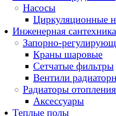
Насосы
Циркуляционные н
Инженерная сантехник
Запорно-регулирующ
Краны шаровые
Сетчатые фильтры
Вентили радиатор
Радиаторы отопления
Аксессуары
Теплые полы