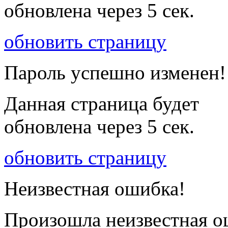
обновлена через
5
сек.
обновить страницу
Пароль успешно изменен!
Данная страница будет
обновлена через
5
сек.
обновить страницу
Неизвестная ошибка!
Произошла неизвестная о