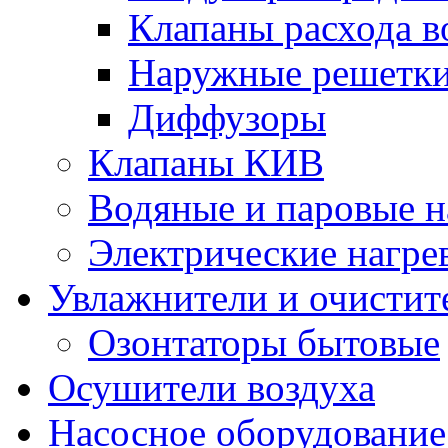
Клапаны расхода в
Наружные решетк
Диффузоры
Клапаны КИВ
Водяные и паровые н
Электрические нагре
Увлажнители и очистит
Озонтаторы бытовые
Осушители воздуха
Насосное оборудование