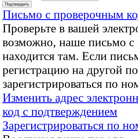
Подтвердить
Письмо с проверочным ко
Проверьте в вашей электр
возможно, наше письмо с
находится там. Если пись
регистрацию на другой п
зарегистрироваться по но
Изменить адрес электронн
код с подтверждением
Зарегистрироваться по но