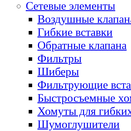
Сетевые элементы
Воздушные клапан
Гибкие вставки
Обратные клапана
Фильтры
Шиберы
Фильтрующие вста
Быстросъемные х
Хомуты для гибких
Шумоглушители