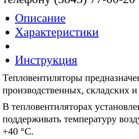
Описание
Характеристики
Инструкция
Тепловентиляторы предназначен
производственных, складских и
В тепловентиляторах установл
поддерживать температуру возд
+40 °C.