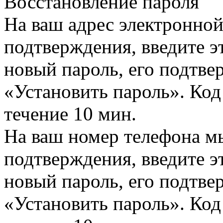
Восстановление пароля
На ваш адрес электронно
подтверждения, введите эт
новый пароль, его подтв
«Установить пароль». Код
течение 10 мин.
На ваш номер телефона м
подтверждения, введите эт
новый пароль, его подтв
«Установить пароль». Код