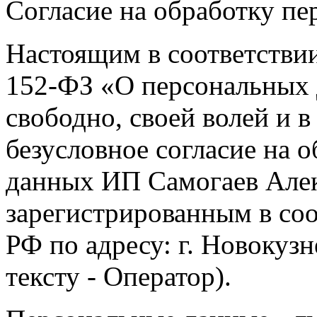
Согласие на обработку п
Настоящим в соответстви
152-ФЗ «О персональных 
свободно, своей волей и 
безусловное согласие на 
данных ИП Самогаев Алек
зарегистрированным в соо
РФ по адресу: г. Новокузне
тексту - Оператор).