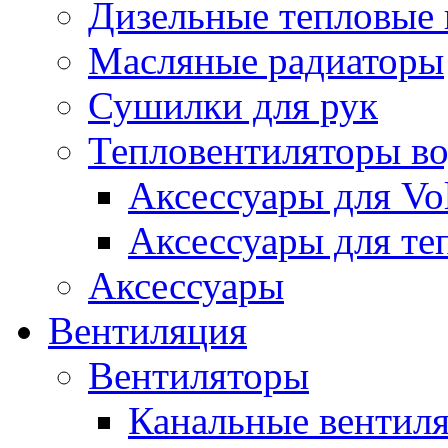
Дизельные тепловые
Масляные радиаторы
Сушилки для рук
Тепловентиляторы в
Аксессуары для Vol
Аксессуары для те
Аксессуары
Вентиляция
Вентиляторы
Канальные вентил