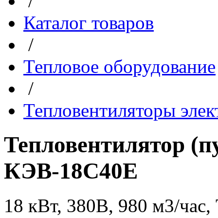
/
Каталог товаров
/
Тепловое оборудование
/
Тепловентиляторы элек
Тепловентилятор (
КЭВ-18С40Е
18 кВт, 380В, 980 м3/час,