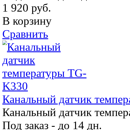
1 920
руб.
В корзину
Сравнить
Канальный датчик темпе
Канальный датчик темпе
Под заказ - до 14 дн.