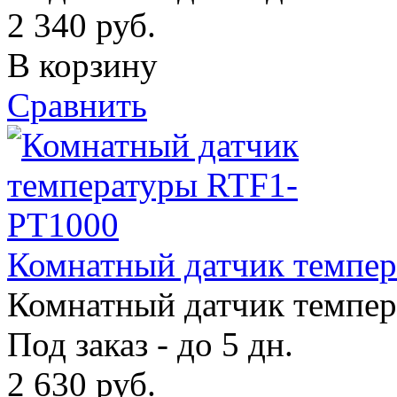
2 340
руб.
В корзину
Сравнить
Комнатный датчик темпе
Комнатный датчик темпе
Под заказ - до 5 дн.
2 630
руб.