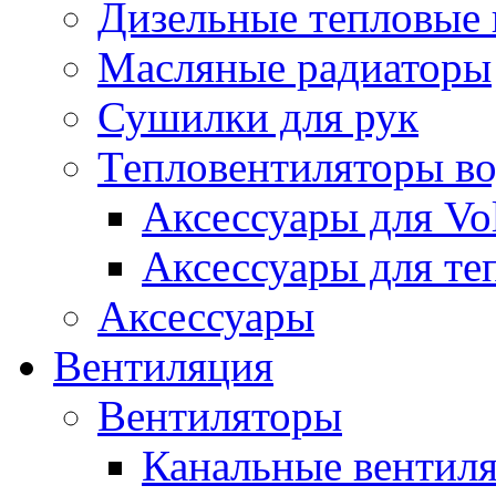
Дизельные тепловые
Масляные радиаторы
Сушилки для рук
Тепловентиляторы в
Аксессуары для Vol
Аксессуары для те
Аксессуары
Вентиляция
Вентиляторы
Канальные вентил