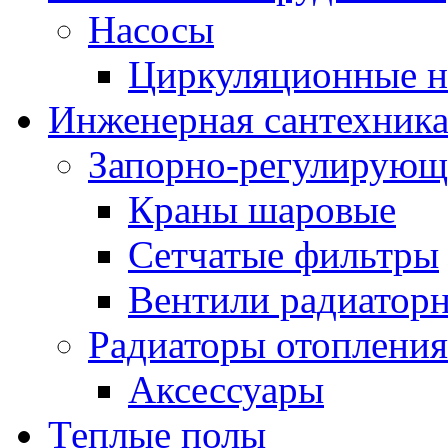
Насосы
Циркуляционные н
Инженерная сантехник
Запорно-регулирующ
Краны шаровые
Сетчатые фильтры
Вентили радиатор
Радиаторы отопления
Аксессуары
Теплые полы