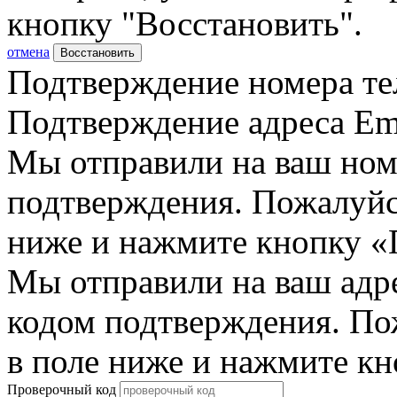
кнопку "Восстановить".
отмена
Восстановить
Подтверждение номера те
Подтверждение адреса Em
Мы отправили на ваш ном
подтверждения. Пожалуйст
ниже и нажмите кнопку «
Мы отправили на ваш адр
кодом подтверждения. По
в поле ниже и нажмите к
Проверочный код