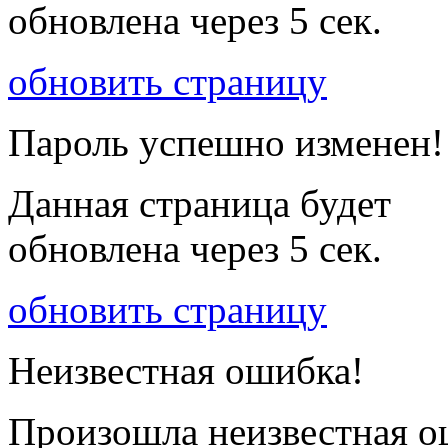
обновлена через
5
сек.
обновить страницу
Пароль успешно изменен!
Данная страница будет
обновлена через
5
сек.
обновить страницу
Неизвестная ошибка!
Произошла неизвестная о