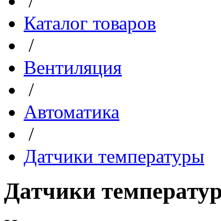
/
Каталог товаров
/
Вентиляция
/
Автоматика
/
Датчики температуры
Датчики температу