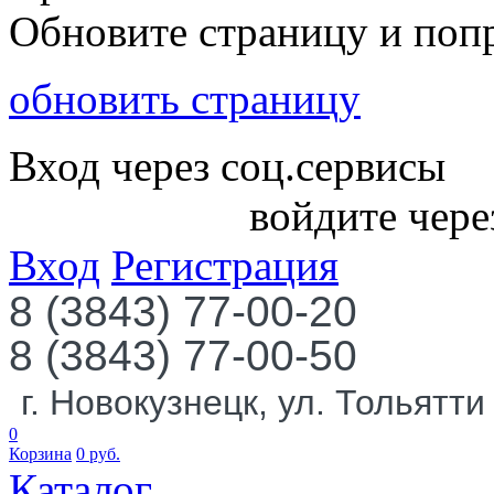
Обновите страницу и поп
обновить страницу
Вход через соц.сервисы
войдите чере
Вход
Регистрация
8 (3843) 77-00-20
8 (3843) 77-00-50
г. Новокузнецк, ул. Тольятти
0
Корзина
0
руб.
Каталог