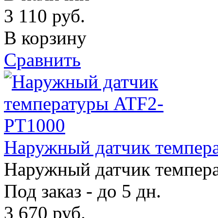
3 110
руб.
В корзину
Сравнить
Наружный датчик темпер
Наружный датчик темпер
Под заказ - до 5 дн.
3 670
руб.