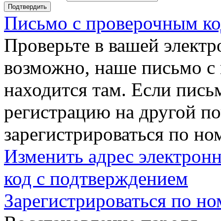
Подтвердить
Письмо с проверочным ко
Проверьте в вашей электр
возможно, наше письмо с
находится там. Если пись
регистрацию на другой п
зарегистрироваться по но
Изменить адрес электронн
код с подтверждением
Зарегистрироваться по но