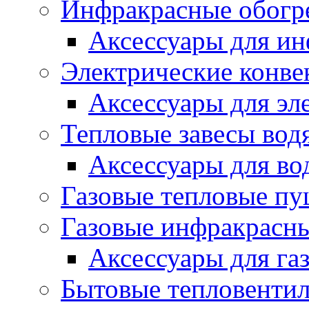
Инфракрасные обогр
Аксессуары для ин
Электрические конве
Аксессуары для эл
Тепловые завесы вод
Аксессуары для во
Газовые тепловые п
Газовые инфракрасны
Аксессуары для га
Бытовые тепловенти