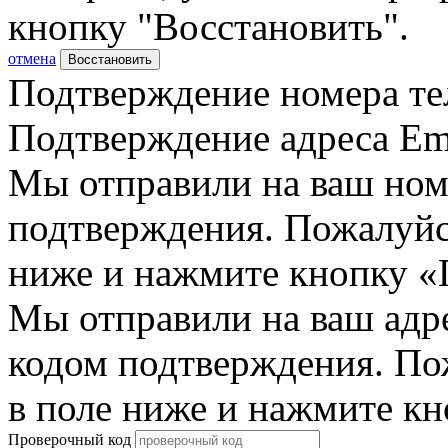
кнопку "Восстановить".
отмена
Восстановить
Подтверждение номера те
Подтверждение адреса Em
Мы отправили на ваш ном
подтверждения. Пожалуйст
ниже и нажмите кнопку «
Мы отправили на ваш адр
кодом подтверждения. По
в поле ниже и нажмите к
Проверочный код