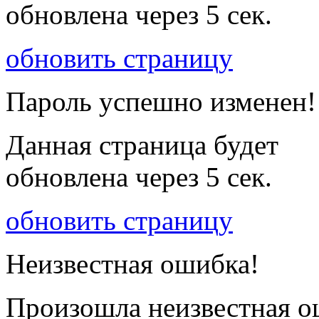
обновлена через
5
сек.
обновить страницу
Пароль успешно изменен!
Данная страница будет
обновлена через
5
сек.
обновить страницу
Неизвестная ошибка!
Произошла неизвестная о