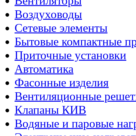
Вентиляторы
Воздуховоды
Сетевые элементы
Бытовые компактные пр
Приточные установки
Автоматика
Фасонные изделия
Вентиляционные решет
Клапаны КИВ
Водяные и паровые наг