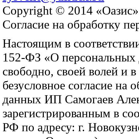
Copyright © 2014 «Оазис»
Согласие на обработку п
Настоящим в соответстви
152-ФЗ «О персональных 
свободно, своей волей и 
безусловное согласие на 
данных ИП Самогаев Алек
зарегистрированным в соо
РФ по адресу: г. Новокузне