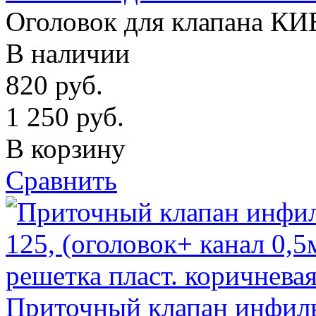
Оголовок для клапана КИ
В наличии
820
руб.
1 250
руб.
В корзину
Сравнить
Приточный клапан инфиль