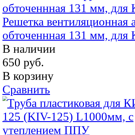
Решетка вентиляционная 
обточеннная 131 мм, для
В наличии
650
руб.
В корзину
Сравнить