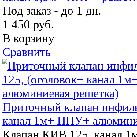
Под заказ - до 1 дн.
1 450
руб.
В корзину
Сравнить
Приточный клапан инфиль
канал 1м+ ППУ+ алюмини
Клапан КИВ 125, канал 1