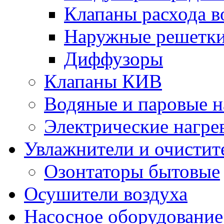
Клапаны расхода в
Наружные решетк
Диффузоры
Клапаны КИВ
Водяные и паровые н
Электрические нагре
Увлажнители и очистит
Озонтаторы бытовые
Осушители воздуха
Насосное оборудование