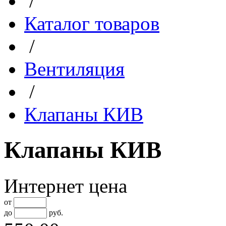
/
Каталог товаров
/
Вентиляция
/
Клапаны КИВ
Клапаны КИВ
Интернет цена
от
до
руб.