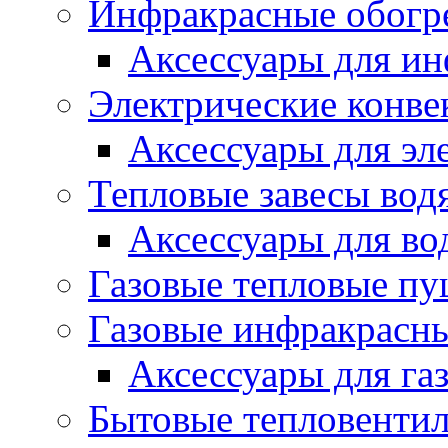
Инфракрасные обогр
Аксессуары для ин
Электрические конве
Аксессуары для эл
Тепловые завесы вод
Аксессуары для во
Газовые тепловые п
Газовые инфракрасны
Аксессуары для га
Бытовые тепловенти