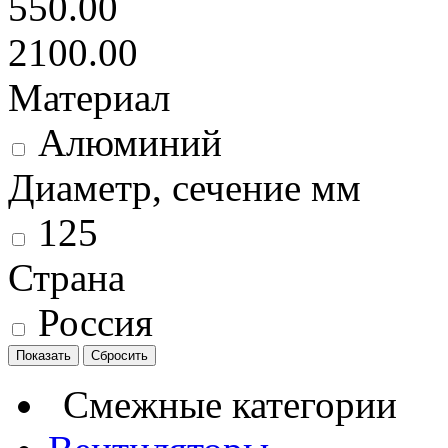
550.00
2100.00
Материал
Алюминий
Диаметр, сечение мм
125
Страна
Россия
Смежные категории