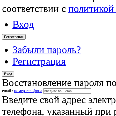
соответствии с
политикой
Вход
Регистрация
Забыли пароль?
Регистрация
Вход
Восстановление пароля п
email /
номер телефона
Введите свой адрес элект
телефона, указанный при 