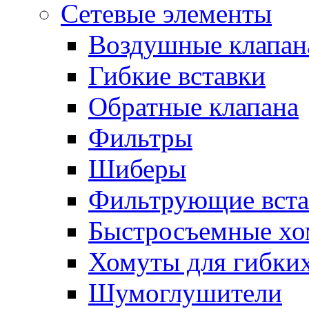
Сетевые элементы
Воздушные клапан
Гибкие вставки
Обратные клапана
Фильтры
Шиберы
Фильтрующие вста
Быстросъемные х
Хомуты для гибких
Шумоглушители