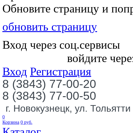
Обновите страницу и поп
обновить страницу
Вход через соц.сервисы
войдите чере
Вход
Регистрация
8 (3843) 77-00-20
8 (3843) 77-00-50
г. Новокузнецк, ул. Тольятти
0
Корзина
0
руб.
Каталог