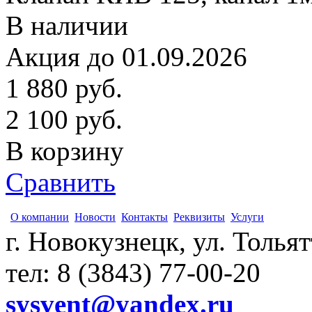
В наличии
Акция до 01.09.2026
1 880
руб.
2 100
руб.
В корзину
Сравнить
О компании
Новости
Контакты
Реквизиты
Услуги
г. Новокузнецк, ул. Толья
тел: 8 (3843) 77-00-20
sysvent@yandex.ru