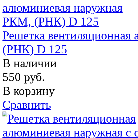
Решетка вентиляционная
(РНК) D 125
В наличии
550
руб.
В корзину
Сравнить