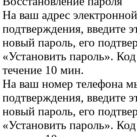
Восстановление пароля
На ваш адрес электронно
подтверждения, введите эт
новый пароль, его подтв
«Установить пароль». Код
течение 10 мин.
На ваш номер телефона м
подтверждения, введите эт
новый пароль, его подтв
«Установить пароль». Код