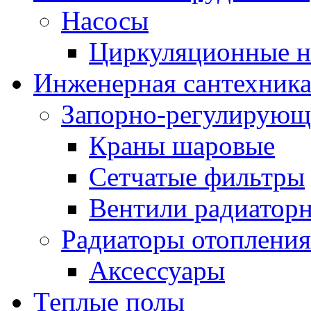
Насосы
Циркуляционные н
Инженерная сантехник
Запорно-регулирующ
Краны шаровые
Сетчатые фильтры
Вентили радиатор
Радиаторы отопления
Аксессуары
Теплые полы