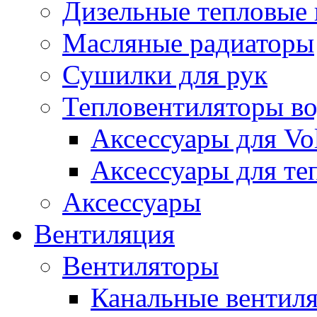
Дизельные тепловые
Масляные радиаторы
Сушилки для рук
Тепловентиляторы в
Аксессуары для Vol
Аксессуары для те
Аксессуары
Вентиляция
Вентиляторы
Канальные вентил