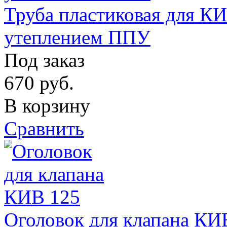
Труба пластиковая для КИ
утеплением ППУ
Под заказ
670
руб.
В корзину
Сравнить
Оголовок для клапана КИ