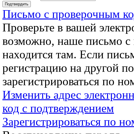
Подтвердить
Письмо с проверочным ко
Проверьте в вашей электр
возможно, наше письмо с
находится там. Если пись
регистрацию на другой п
зарегистрироваться по но
Изменить адрес электронн
код с подтверждением
Зарегистрироваться по но