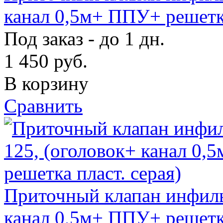
канал 0,5м+ ППУ+ решетка
Под заказ - до 1 дн.
1 450
руб.
В корзину
Сравнить
Приточный клапан инфиль
канал 0,5м+ ППУ+ решетка