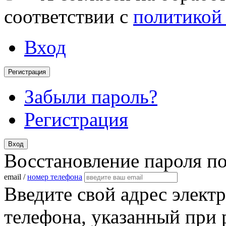
соответствии с
политикой
Вход
Регистрация
Забыли пароль?
Регистрация
Вход
Восстановление пароля п
email /
номер телефона
Введите свой адрес элект
телефона, указанный при 