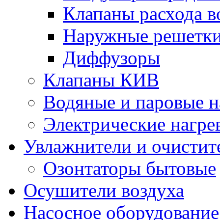
Клапаны расхода в
Наружные решетк
Диффузоры
Клапаны КИВ
Водяные и паровые н
Электрические нагре
Увлажнители и очистит
Озонтаторы бытовые
Осушители воздуха
Насосное оборудование