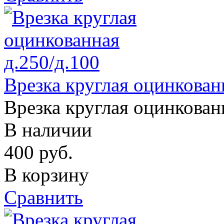
Врезка круглая оцинкован
Врезка круглая оцинкован
В наличии
400
руб.
В корзину
Сравнить