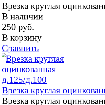
Врезка круглая оцинкован
В наличии
250
руб.
В корзину
Сравнить
Врезка круглая оцинкован
Врезка круглая оцинкован