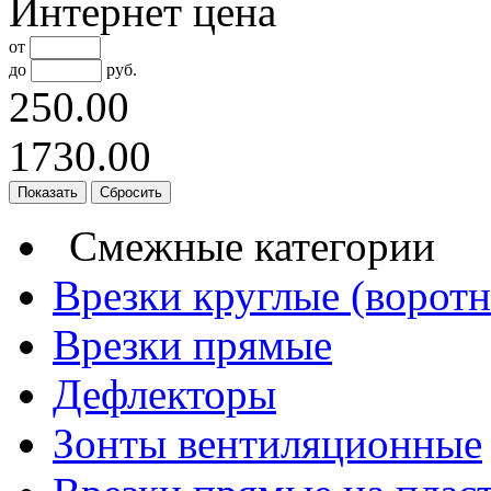
Интернет цена
от
до
руб.
250.00
1730.00
Смежные категории
Врезки круглые (ворот
Врезки прямые
Дефлекторы
Зонты вентиляционные