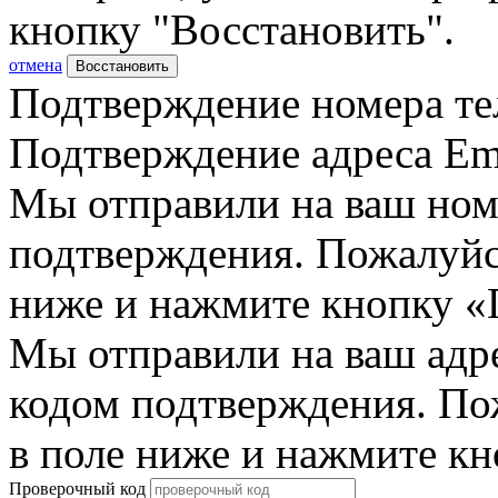
кнопку "Восстановить".
отмена
Восстановить
Подтверждение номера те
Подтверждение адреса Em
Мы отправили на ваш ном
подтверждения. Пожалуйст
ниже и нажмите кнопку «
Мы отправили на ваш адр
кодом подтверждения. По
в поле ниже и нажмите к
Проверочный код