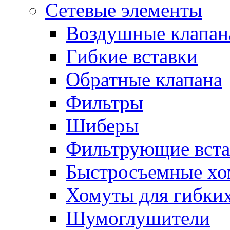
Сетевые элементы
Воздушные клапан
Гибкие вставки
Обратные клапана
Фильтры
Шиберы
Фильтрующие вста
Быстросъемные х
Хомуты для гибких
Шумоглушители