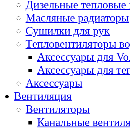
Дизельные тепловые
Масляные радиаторы
Сушилки для рук
Тепловентиляторы в
Аксессуары для Vol
Аксессуары для те
Аксессуары
Вентиляция
Вентиляторы
Канальные вентил