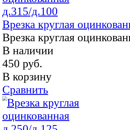
Врезка круглая оцинкован
Врезка круглая оцинкован
В наличии
450
руб.
В корзину
Сравнить