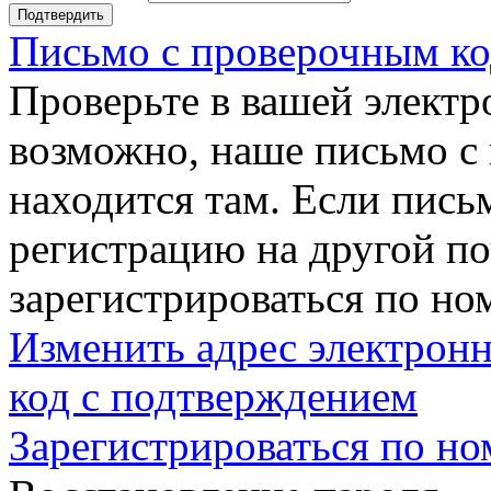
Подтвердить
Письмо с проверочным ко
Проверьте в вашей электр
возможно, наше письмо с
находится там. Если пись
регистрацию на другой п
зарегистрироваться по но
Изменить адрес электронн
код с подтверждением
Зарегистрироваться по но