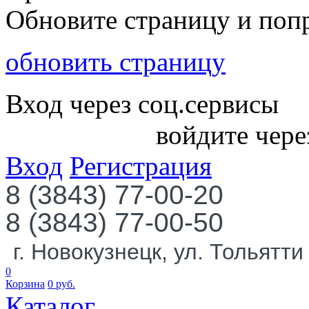
Обновите страницу и поп
обновить страницу
Вход через соц.сервисы
войдите чере
Вход
Регистрация
8 (3843) 77-00-20
8 (3843) 77-00-50
г. Новокузнецк, ул. Тольятти
0
Корзина
0
руб.
Каталог