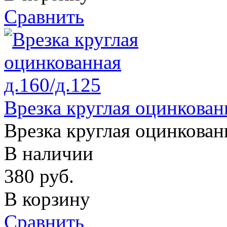
Сравнить
Врезка круглая оцинкован
Врезка круглая оцинкован
В наличии
380
руб.
В корзину
Сравнить