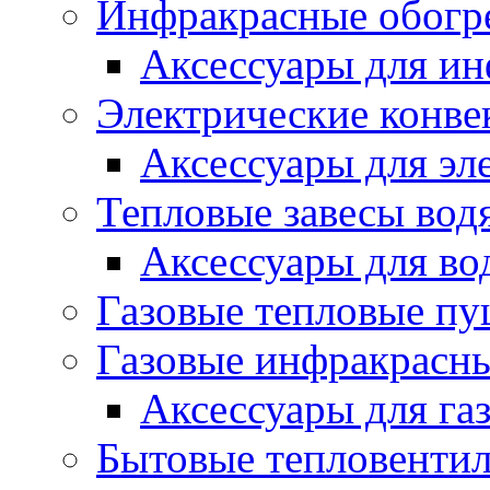
Инфракрасные обогр
Аксессуары для ин
Электрические конве
Аксессуары для эл
Тепловые завесы вод
Аксессуары для во
Газовые тепловые п
Газовые инфракрасны
Аксессуары для га
Бытовые тепловенти