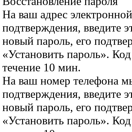
Восстановление пароля
На ваш адрес электронно
подтверждения, введите эт
новый пароль, его подтв
«Установить пароль». Код
течение 10 мин.
На ваш номер телефона м
подтверждения, введите эт
новый пароль, его подтв
«Установить пароль». Код