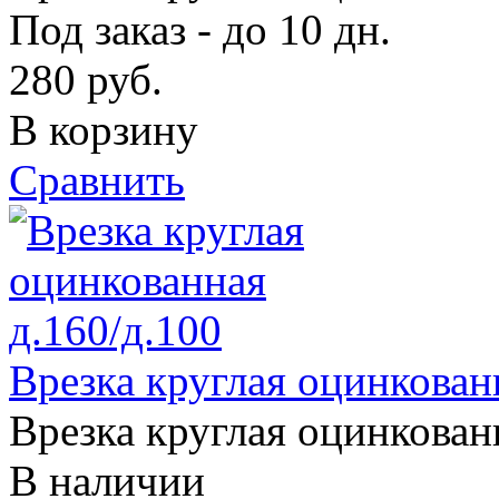
Под заказ - до 10 дн.
280
руб.
В корзину
Сравнить
Врезка круглая оцинкован
Врезка круглая оцинкован
В наличии