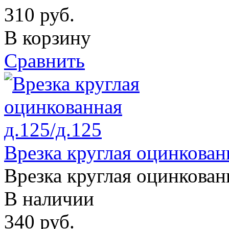
310
руб.
В корзину
Сравнить
Врезка круглая оцинкован
Врезка круглая оцинкован
В наличии
340
руб.