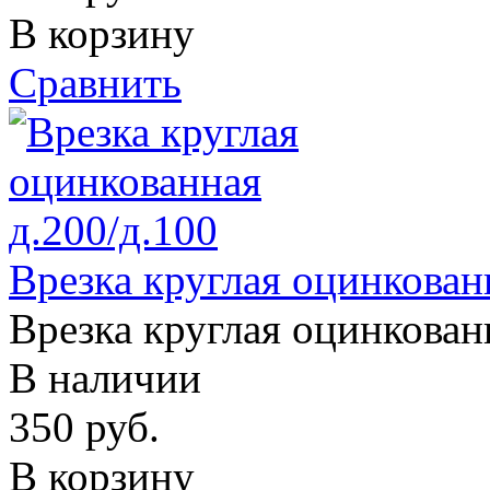
В корзину
Сравнить
Врезка круглая оцинкован
Врезка круглая оцинкован
В наличии
350
руб.
В корзину