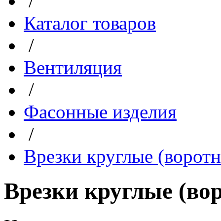
/
Каталог товаров
/
Вентиляция
/
Фасонные изделия
/
Врезки круглые (ворот
Врезки круглые (во