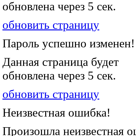
обновлена через
5
сек.
обновить страницу
Пароль успешно изменен!
Данная страница будет
обновлена через
5
сек.
обновить страницу
Неизвестная ошибка!
Произошла неизвестная о