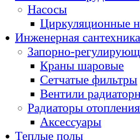
Насосы
Циркуляционные н
Инженерная сантехник
Запорно-регулирующ
Краны шаровые
Сетчатые фильтры
Вентили радиатор
Радиаторы отопления
Аксессуары
Теплые полы