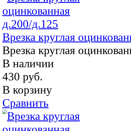
Врезка круглая оцинкован
Врезка круглая оцинкован
В наличии
430
руб.
В корзину
Сравнить