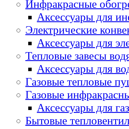
Инфракрасные обогр
Аксессуары для ин
Электрические конве
Аксессуары для эл
Тепловые завесы вод
Аксессуары для во
Газовые тепловые п
Газовые инфракрасны
Аксессуары для га
Бытовые тепловенти