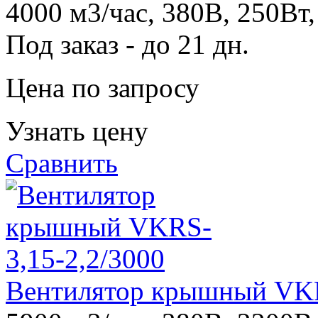
4000 м3/час, 380В, 250Вт,
Под заказ - до 21 дн.
Цена по запросу
Узнать цену
Сравнить
Вентилятор крышный VKR