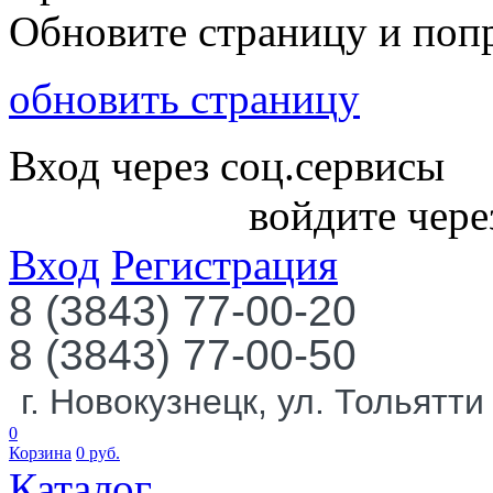
Обновите страницу и поп
обновить страницу
Вход через соц.сервисы
войдите чере
Вход
Регистрация
8 (3843) 77-00-20
8 (3843) 77-00-50
г. Новокузнецк, ул. Тольятти
0
Корзина
0
руб.
Каталог