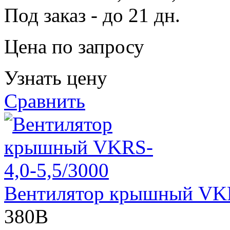
Под заказ - до 21 дн.
Цена по запросу
Узнать цену
Сравнить
Вентилятор крышный VKR
380В