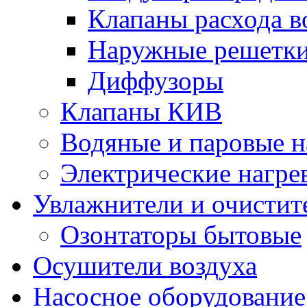
Клапаны расхода в
Наружные решетк
Диффузоры
Клапаны КИВ
Водяные и паровые н
Электрические нагре
Увлажнители и очистит
Озонтаторы бытовые
Осушители воздуха
Насосное оборудование