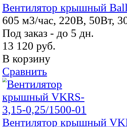
Вентилятор крышный Bal
605 м3/час, 220В, 50Вт, 3
Под заказ - до 5 дн.
13 120
руб.
В корзину
Сравнить
Вентилятор крышный VKR