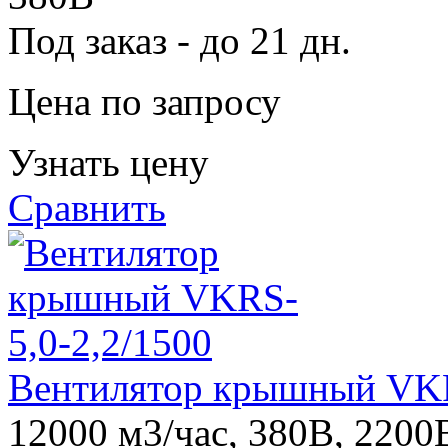
Под заказ - до 21 дн.
Цена по запросу
Узнать цену
Сравнить
Вентилятор крышный VKR
12000 м3/час, 380В, 2200