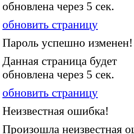
обновлена через
5
сек.
обновить страницу
Пароль успешно изменен!
Данная страница будет
обновлена через
5
сек.
обновить страницу
Неизвестная ошибка!
Произошла неизвестная о