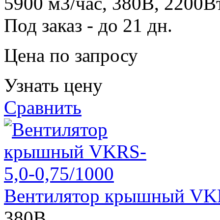
5900 м3/час, 380В, 2200В
Под заказ - до 21 дн.
Цена по запросу
Узнать цену
Сравнить
Вентилятор крышный VKR
380В