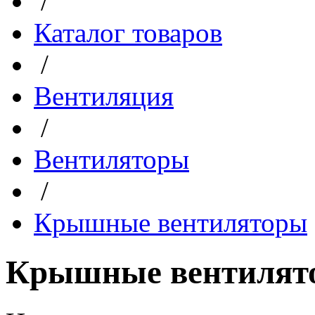
/
Каталог товаров
/
Вентиляция
/
Вентиляторы
/
Крышные вентиляторы
Крышные вентилят