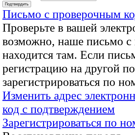
Подтвердить
Письмо с проверочным ко
Проверьте в вашей электр
возможно, наше письмо с
находится там. Если пись
регистрацию на другой п
зарегистрироваться по но
Изменить адрес электронн
код с подтверждением
Зарегистрироваться по но