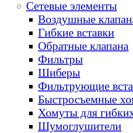
Сетевые элементы
Воздушные клапан
Гибкие вставки
Обратные клапана
Фильтры
Шиберы
Фильтрующие вста
Быстросъемные х
Хомуты для гибких
Шумоглушители