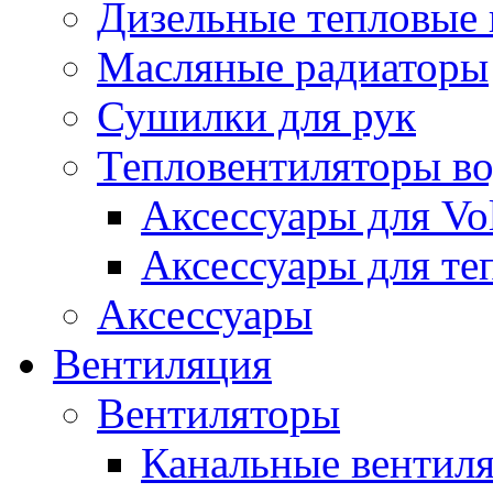
Дизельные тепловые
Масляные радиаторы
Сушилки для рук
Тепловентиляторы в
Аксессуары для Vol
Аксессуары для те
Аксессуары
Вентиляция
Вентиляторы
Канальные вентил