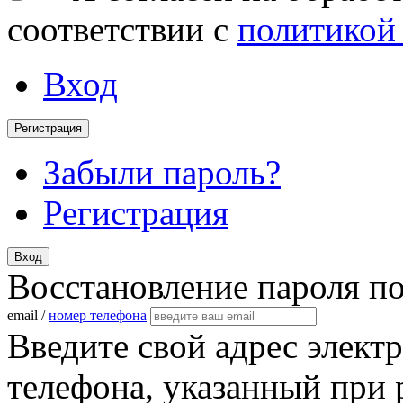
соответствии с
политикой
Вход
Регистрация
Забыли пароль?
Регистрация
Вход
Восстановление пароля п
email /
номер телефона
Введите свой адрес элект
телефона, указанный при 