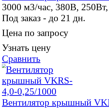
3000 м3/час, 380В, 250Вт,
Под заказ - до 21 дн.
Цена по запросу
Узнать цену
Сравнить
Вентилятор крышный VKR