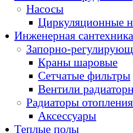
Насосы
Циркуляционные н
Инженерная сантехник
Запорно-регулирующ
Краны шаровые
Сетчатые фильтры
Вентили радиатор
Радиаторы отопления
Аксессуары
Теплые полы