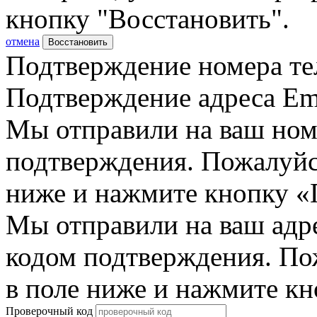
кнопку "Восстановить".
отмена
Восстановить
Подтверждение номера те
Подтверждение адреса Em
Мы отправили на ваш ном
подтверждения. Пожалуйст
ниже и нажмите кнопку «
Мы отправили на ваш адр
кодом подтверждения. По
в поле ниже и нажмите к
Проверочный код