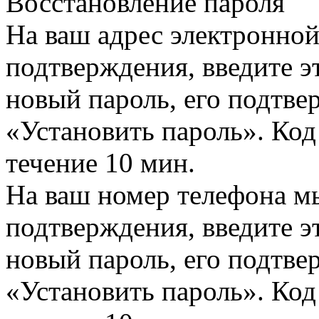
Восстановление пароля
На ваш адрес электронно
подтверждения, введите эт
новый пароль, его подтв
«Установить пароль». Код
течение 10 мин.
На ваш номер телефона м
подтверждения, введите эт
новый пароль, его подтв
«Установить пароль». Код