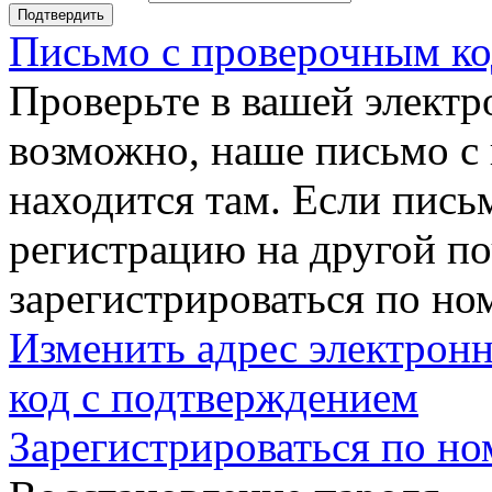
Подтвердить
Письмо с проверочным ко
Проверьте в вашей электр
возможно, наше письмо с
находится там. Если пись
регистрацию на другой п
зарегистрироваться по но
Изменить адрес электронн
код с подтверждением
Зарегистрироваться по но