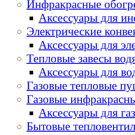
Инфракрасные обогр
Аксессуары для ин
Электрические конве
Аксессуары для эл
Тепловые завесы вод
Аксессуары для во
Газовые тепловые п
Газовые инфракрасны
Аксессуары для га
Бытовые тепловенти