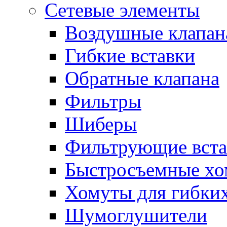
Сетевые элементы
Воздушные клапан
Гибкие вставки
Обратные клапана
Фильтры
Шиберы
Фильтрующие вста
Быстросъемные х
Хомуты для гибких
Шумоглушители