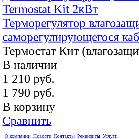
Терморегулятор влагоза
саморегулирующегося кабе
Термостат Кит (влагозащ
В наличии
1 210
руб.
1 790
руб.
В корзину
Сравнить
О компании
Новости
Контакты
Реквизиты
Услуги