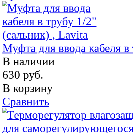
Муфта для ввода кабеля в т
В наличии
630
руб.
В корзину
Сравнить