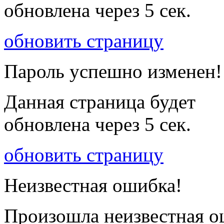
обновлена через
5
сек.
обновить страницу
Пароль успешно изменен!
Данная страница будет
обновлена через
5
сек.
обновить страницу
Неизвестная ошибка!
Произошла неизвестная о