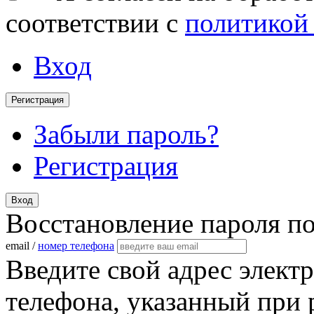
соответствии с
политикой
Вход
Регистрация
Забыли пароль?
Регистрация
Вход
Восстановление пароля п
email /
номер телефона
Введите свой адрес элект
телефона, указанный при 