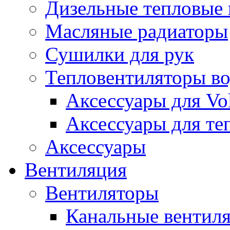
Дизельные тепловые
Масляные радиаторы
Сушилки для рук
Тепловентиляторы в
Аксессуары для Vol
Аксессуары для те
Аксессуары
Вентиляция
Вентиляторы
Канальные вентил