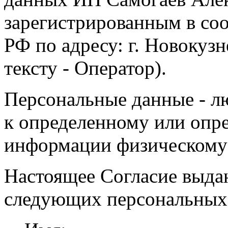
зарегистрированным в соо
РФ по адресу: г. Новокузне
тексту - Оператор).
Персональные данные - л
к определенному или опр
информации физическому
Настоящее Согласие выда
следующих персональных