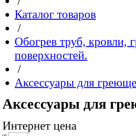
/
Каталог товаров
/
Обогрев труб, кровли, 
поверхностей.
/
Аксессуары для греюще
Аксессуары для гре
Интернет цена
от