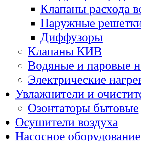
Клапаны расхода в
Наружные решетк
Диффузоры
Клапаны КИВ
Водяные и паровые н
Электрические нагре
Увлажнители и очистит
Озонтаторы бытовые
Осушители воздуха
Насосное оборудование