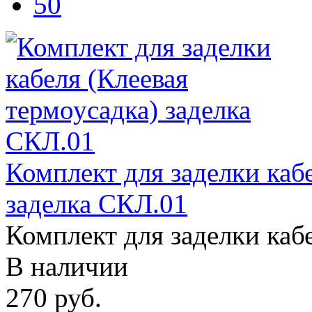
50
Комплект для заделки каб
заделка СКЛ.01
Комплект для заделки каб
В наличии
270
руб.