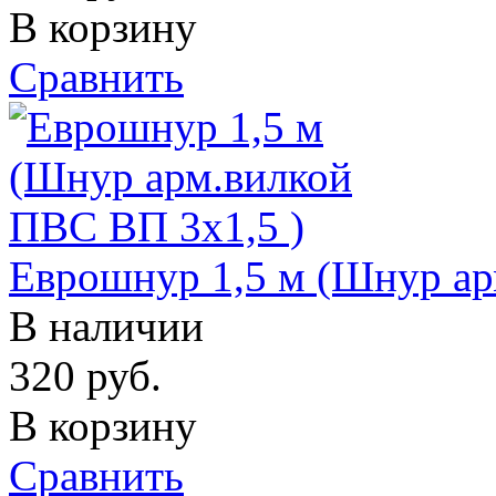
В корзину
Сравнить
Еврошнур 1,5 м (Шнур ар
В наличии
320
руб.
В корзину
Сравнить