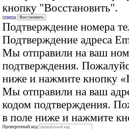
кнопку "Восстановить".
отмена
Восстановить
Подтверждение номера те
Подтверждение адреса Em
Мы отправили на ваш ном
подтверждения. Пожалуйст
ниже и нажмите кнопку «
Мы отправили на ваш адр
кодом подтверждения. По
в поле ниже и нажмите к
Проверочный код