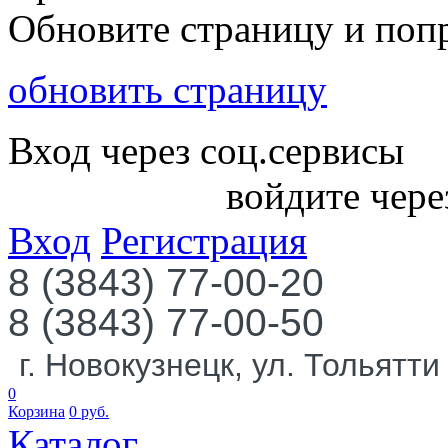
Обновите страницу и поп
обновить страницу
Вход через соц.сервисы
войдите чере
Вход
Регистрация
8 (3843) 77-00-20
8 (3843) 77-00-50
г. Новокузнецк, ул. Тольятти
0
Корзина
0
руб.
Каталог