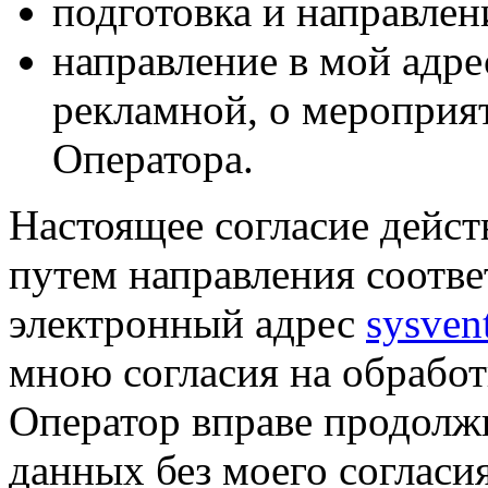
подготовка и направлен
направление в мой адре
рекламной, о мероприят
Оператора.
Настоящее согласие дейст
путем направления соотв
электронный адрес
sysven
мною согласия на обрабо
Оператор вправе продолж
данных без моего согласи