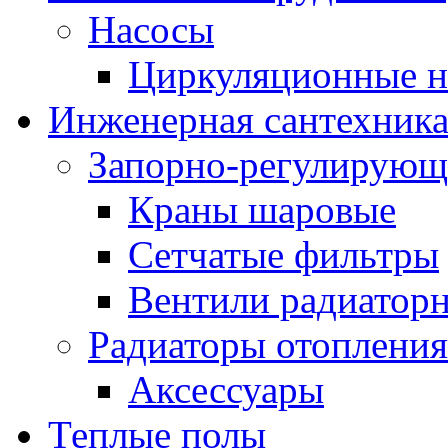
Насосы
Циркуляционные н
Инженерная сантехник
Запорно-регулирующ
Краны шаровые
Сетчатые фильтры
Вентили радиатор
Радиаторы отопления
Аксессуары
Теплые полы