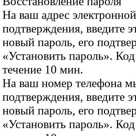
Восстановление пароля
На ваш адрес электронно
подтверждения, введите эт
новый пароль, его подтв
«Установить пароль». Код
течение 10 мин.
На ваш номер телефона м
подтверждения, введите эт
новый пароль, его подтв
«Установить пароль». Код