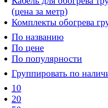
Кабель для обогрева тр
(цена за метр)
Комплекты обогрева гр
По названию
По цене
По популярности
Группировать по нали
10
20