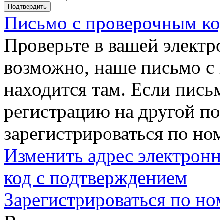
Подтвердить
Письмо с проверочным ко
Проверьте в вашей электр
возможно, наше письмо с
находится там. Если пись
регистрацию на другой п
зарегистрироваться по но
Изменить адрес электронн
код с подтверждением
Зарегистрироваться по но