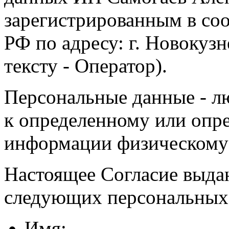
зарегистрированным в соо
РФ по адресу: г. Новокузне
тексту - Оператор).
Персональные данные - л
к определенному или опр
информации физическому
Настоящее Согласие выда
следующих персональных
Имя;