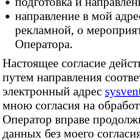
подготовка и направлен
направление в мой адре
рекламной, о мероприят
Оператора.
Настоящее согласие дейст
путем направления соотв
электронный адрес
sysven
мною согласия на обрабо
Оператор вправе продолж
данных без моего согласи