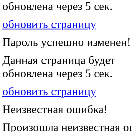
обновлена через
5
сек.
обновить страницу
Пароль успешно изменен!
Данная страница будет
обновлена через
5
сек.
обновить страницу
Неизвестная ошибка!
Произошла неизвестная о