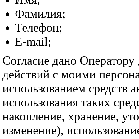
Фамилия;
Телефон;
E-mail;
Согласие дано Оператору
действий с моими персон
использованием средств а
использования таких средс
накопление, хранение, ут
изменение), использование