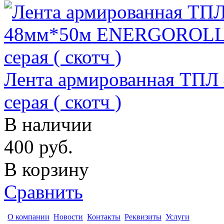
Лента армированная Т
серая ( скотч )
В наличии
400
руб.
В корзину
Сравнить
О компании
Новости
Контакты
Реквизиты
Услуги