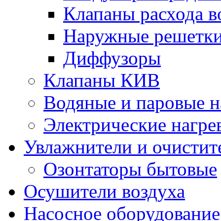
Клапаны расхода в
Наружные решетк
Диффузоры
Клапаны КИВ
Водяные и паровые н
Электрические нагре
Увлажнители и очистит
Озонтаторы бытовые
Осушители воздуха
Насосное оборудование