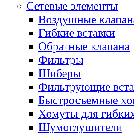
Сетевые элементы
Воздушные клапан
Гибкие вставки
Обратные клапана
Фильтры
Шиберы
Фильтрующие вста
Быстросъемные х
Хомуты для гибких
Шумоглушители