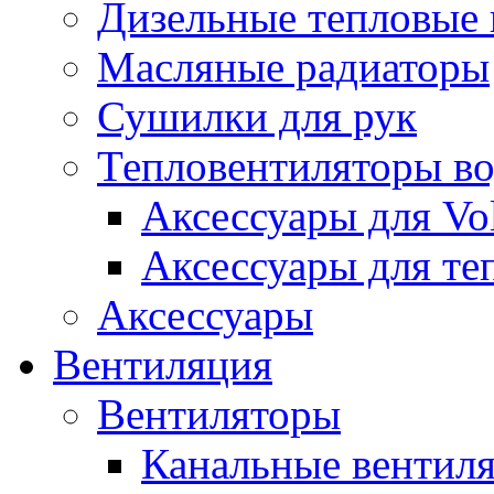
Дизельные тепловые
Масляные радиаторы
Сушилки для рук
Тепловентиляторы в
Аксессуары для Vol
Аксессуары для те
Аксессуары
Вентиляция
Вентиляторы
Канальные вентил