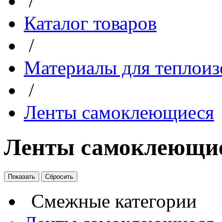
/
Каталог товаров
/
Материалы для теплоиз
/
Ленты самоклеющиеся
Ленты самоклеющи
Смежные категории