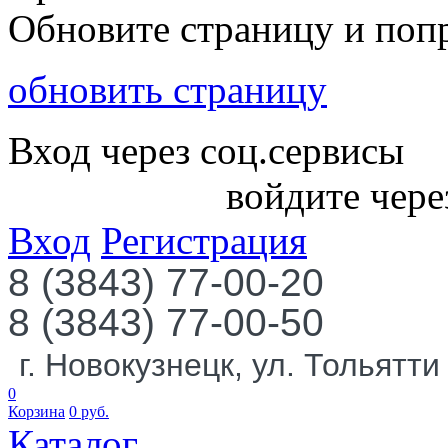
Обновите страницу и поп
обновить страницу
Вход через соц.сервисы
войдите чере
Вход
Регистрация
8 (3843) 77-00-20
8 (3843) 77-00-50
г. Новокузнецк, ул. Тольятти
0
Корзина
0
руб.
Каталог