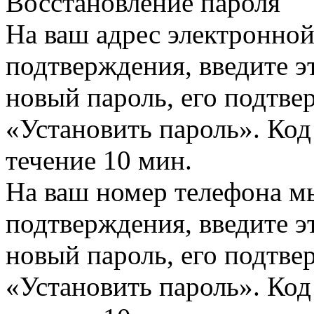
Восстановление пароля
На ваш адрес электронно
подтверждения, введите эт
новый пароль, его подтв
«Установить пароль». Код
течение 10 мин.
На ваш номер телефона м
подтверждения, введите эт
новый пароль, его подтв
«Установить пароль». Код