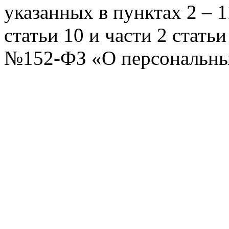
указанных в пунктах 2 – 11
статьи 10 и части 2 стать
№152-ФЗ «О персональных