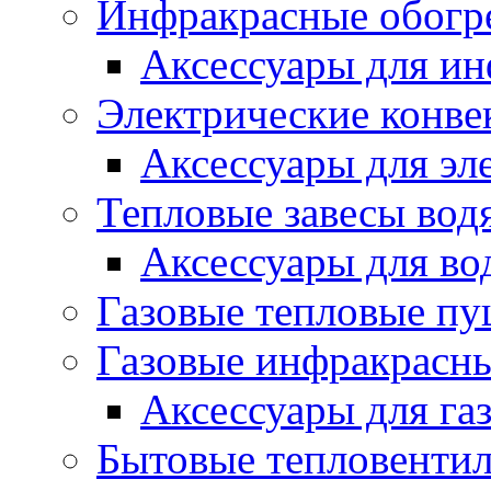
Инфракрасные обогр
Аксессуары для ин
Электрические конве
Аксессуары для эл
Тепловые завесы вод
Аксессуары для во
Газовые тепловые п
Газовые инфракрасны
Аксессуары для га
Бытовые тепловенти