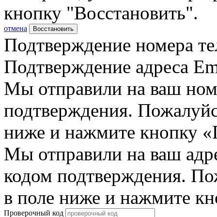
кнопку "Восстановить".
отмена
Восстановить
Подтверждение номера те
Подтверждение адреса Em
Мы отправили на ваш ном
подтверждения. Пожалуйст
ниже и нажмите кнопку «
Мы отправили на ваш адр
кодом подтверждения. По
в поле ниже и нажмите к
Проверочный код