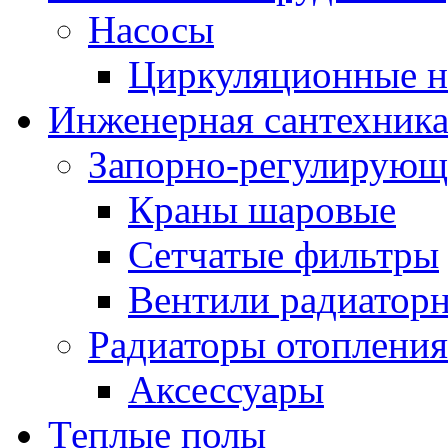
Насосы
Циркуляционные н
Инженерная сантехник
Запорно-регулирующ
Краны шаровые
Сетчатые фильтры
Вентили радиатор
Радиаторы отопления
Аксессуары
Теплые полы