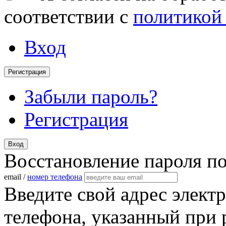
соответствии с
политикой
Вход
Регистрация
Забыли пароль?
Регистрация
Вход
Восстановление пароля п
email /
номер телефона
Введите свой адрес элект
телефона, указанный при 