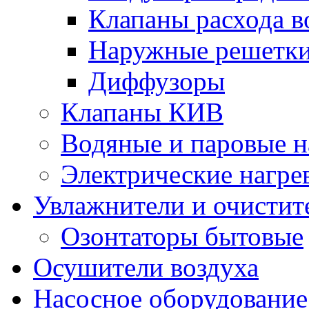
Клапаны расхода в
Наружные решетк
Диффузоры
Клапаны КИВ
Водяные и паровые н
Электрические нагре
Увлажнители и очистит
Озонтаторы бытовые
Осушители воздуха
Насосное оборудование