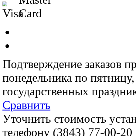
Подтверждение заказов пр
понедельника по пятницу
государственных праздник
Сравнить
Уточнить стоимость уста
телефону (3843)
77-00-20