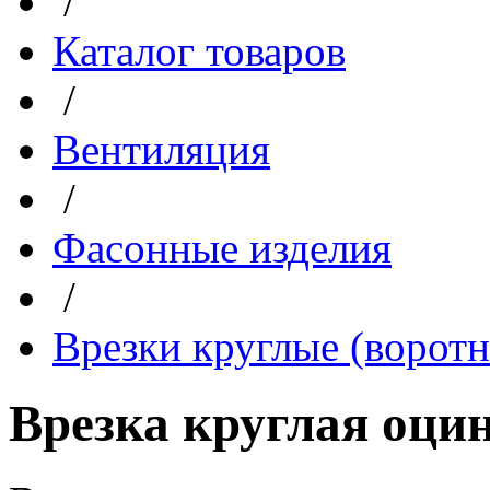
/
Каталог товаров
/
Вентиляция
/
Фасонные изделия
/
Врезки круглые (ворот
Врезка круглая оцин