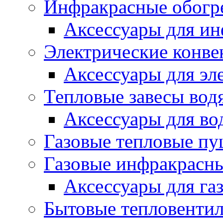
Инфракрасные обогр
Аксессуары для ин
Электрические конве
Аксессуары для эл
Тепловые завесы вод
Аксессуары для во
Газовые тепловые п
Газовые инфракрасны
Аксессуары для га
Бытовые тепловенти