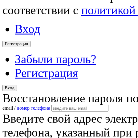
соответствии с
политикой
Вход
Регистрация
Забыли пароль?
Регистрация
Вход
Восстановление пароля п
email /
номер телефона
Введите свой адрес элект
телефона, указанный при 