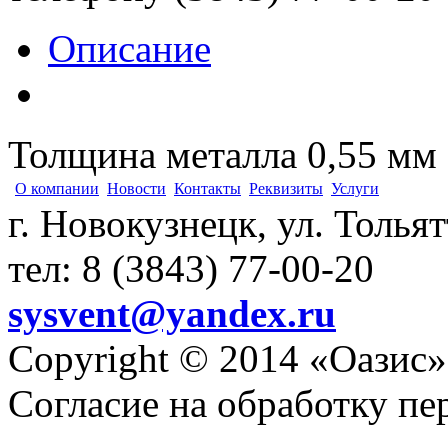
Описание
Толщина металла 0,55 мм
О компании
Новости
Контакты
Реквизиты
Услуги
г. Новокузнецк, ул. Толья
тел: 8 (3843) 77-00-20
sysvent@yandex.ru
Copyright © 2014 «Оазис»
Согласие на обработку п