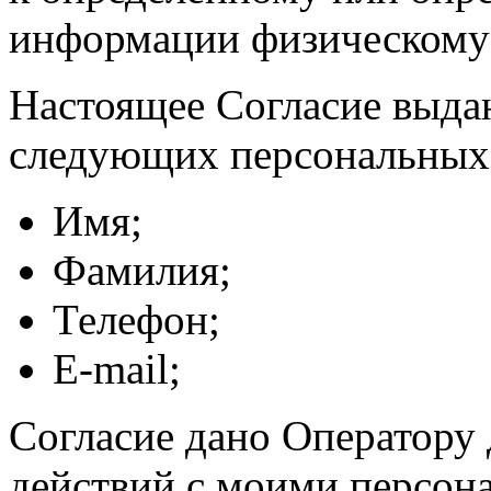
информации физическому
Настоящее Согласие выда
следующих персональных
Имя;
Фамилия;
Телефон;
E-mail;
Согласие дано Оператору
действий с моими персон