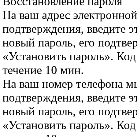
Восстановление пароля
На ваш адрес электронно
подтверждения, введите эт
новый пароль, его подтв
«Установить пароль». Код
течение 10 мин.
На ваш номер телефона м
подтверждения, введите эт
новый пароль, его подтв
«Установить пароль». Код