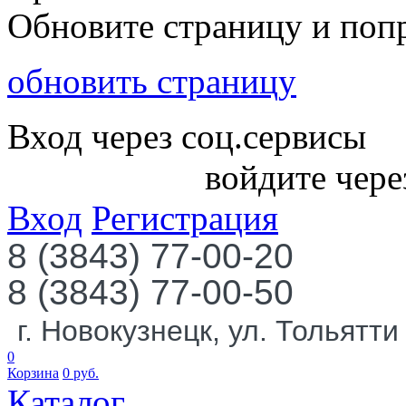
Обновите страницу и поп
обновить страницу
Вход через соц.сервисы
войдите чере
Вход
Регистрация
8 (3843) 77-00-20
8 (3843) 77-00-50
г. Новокузнецк, ул. Тольятти
0
Корзина
0
руб.
Каталог