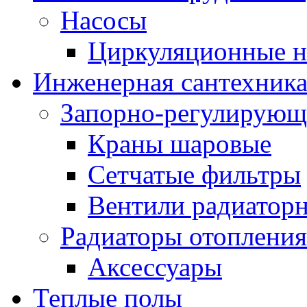
Насосы
Циркуляционные н
Инженерная сантехник
Запорно-регулирующ
Краны шаровые
Сетчатые фильтры
Вентили радиатор
Радиаторы отопления
Аксессуары
Теплые полы