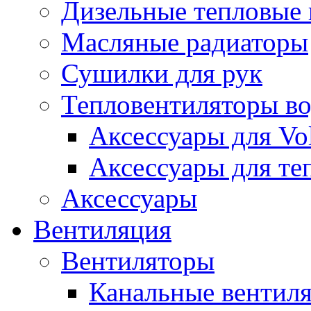
Дизельные тепловые
Масляные радиаторы
Сушилки для рук
Тепловентиляторы в
Аксессуары для Vol
Аксессуары для те
Аксессуары
Вентиляция
Вентиляторы
Канальные вентил