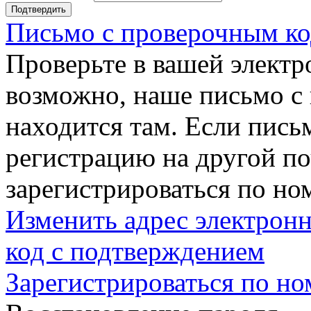
Подтвердить
Письмо с проверочным ко
Проверьте в вашей электр
возможно, наше письмо с
находится там. Если пись
регистрацию на другой п
зарегистрироваться по но
Изменить адрес электронн
код с подтверждением
Зарегистрироваться по но