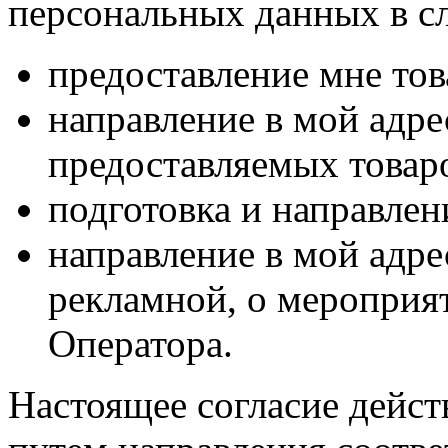
персональных данных в с
предоставление мне тов
направление в мой адр
предоставляемых товаро
подготовка и направлен
направление в мой адре
рекламной, о мероприят
Оператора.
Настоящее согласие дейст