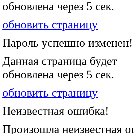
обновлена через
5
сек.
обновить страницу
Пароль успешно изменен!
Данная страница будет
обновлена через
5
сек.
обновить страницу
Неизвестная ошибка!
Произошла неизвестная о