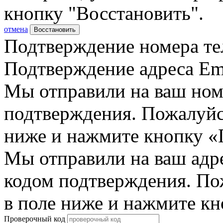
кнопку "Восстановить".
отмена
Восстановить
Подтверждение номера те
Подтверждение адреса Em
Мы отправили на ваш ном
подтверждения. Пожалуйст
ниже и нажмите кнопку «
Мы отправили на ваш адр
кодом подтверждения. По
в поле ниже и нажмите к
Проверочный код