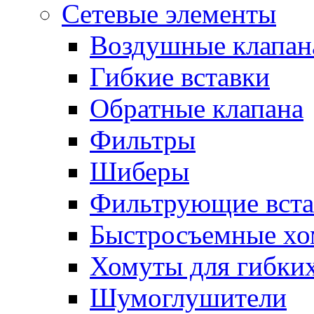
Сетевые элементы
Воздушные клапан
Гибкие вставки
Обратные клапана
Фильтры
Шиберы
Фильтрующие вста
Быстросъемные х
Хомуты для гибких
Шумоглушители