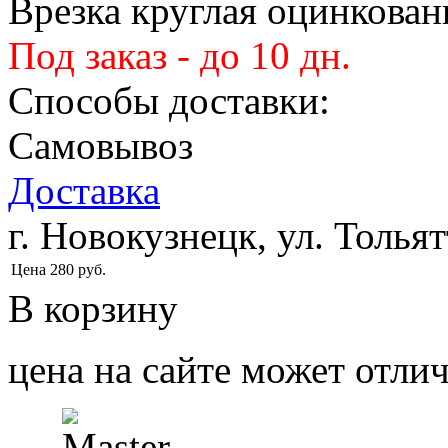
Врезка круглая оцинкован
Под заказ - до 10 дн.
Способы доставки:
Самовывоз
Доставка
г. Новокузнецк, ул. Тольят
Цена
280
руб.
В корзину
цена на сайте может отлич