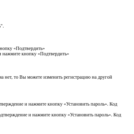
".
кнопку «Подтвердить»
 и нажмите кнопку «Подтвердить»
ма нет, то Вы можете изменить регистрацию на другой
дтверждение и нажмите кнопку «Установить пароль». Код
подтверждение и нажмите кнопку «Установить пароль». Код