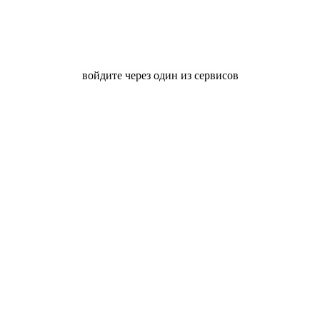
войдите через один из сервисов