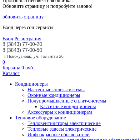
Произошла неизвестная ошибка.
Обновите страницу и попробуйте заново!
обновить страницу
Вход через соц.сервисы
Вход
Регистрация
8 (3843) 77-00-20
8 (3843) 77-00-50
г. Новокузнецк, ул. Тольятти 26
0
Корзина
0
руб.
Каталог
Кондиционеры
Настенные сплит-системы
Оконные кондиционеры
Полупромышленные сплит-системы
Кассетные кондиционеры
Аксессуары к кондиционерам
Тепловое оборудование
Тепловентиляторы электрические
Тепловые завесы электрические
Инфракрасные обогреватели