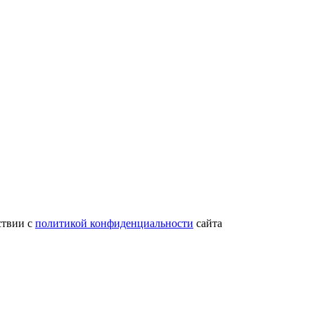
ствии с
политикой конфиденциальности
сайта