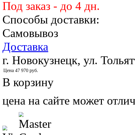
Под заказ - до 4 дн.
Способы доставки:
Самовывоз
Доставка
г. Новокузнецк, ул. Тольят
Цена
47 970
руб.
В корзину
цена на сайте может отлич