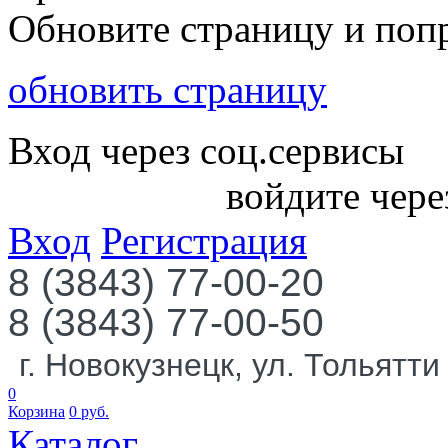
Обновите страницу и поп
обновить страницу
Вход через соц.сервисы
войдите чере
Вход
Регистрация
8 (3843) 77-00-20
8 (3843) 77-00-50
г. Новокузнецк, ул. Тольятти
0
Корзина
0
руб.
Каталог