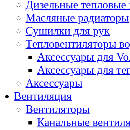
Дизельные тепловые
Масляные радиаторы
Сушилки для рук
Тепловентиляторы в
Аксессуары для Vol
Аксессуары для те
Аксессуары
Вентиляция
Вентиляторы
Канальные вентил