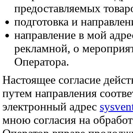
предоставляемых товаро
подготовка и направлен
направление в мой адре
рекламной, о мероприят
Оператора.
Настоящее согласие дейст
путем направления соотв
электронный адрес
sysven
мною согласия на обрабо