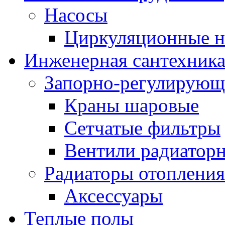
Насосы
Циркуляционные н
Инженерная сантехник
Запорно-регулирующ
Краны шаровые
Сетчатые фильтры
Вентили радиатор
Радиаторы отопления
Аксессуары
Теплые полы