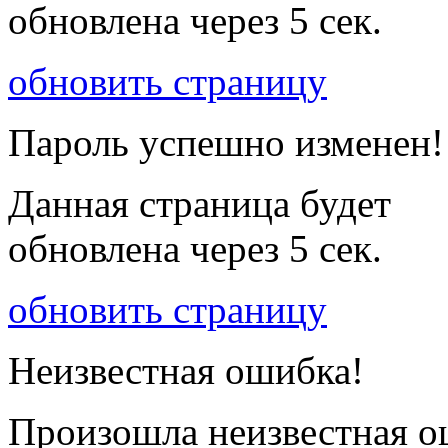
обновлена через
5
сек.
обновить страницу
Пароль успешно изменен!
Данная страница будет
обновлена через
5
сек.
обновить страницу
Неизвестная ошибка!
Произошла неизвестная о