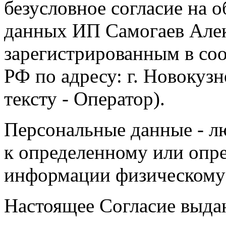
безусловное согласие на 
данных ИП Самогаев Алек
зарегистрированным в соо
РФ по адресу: г. Новокузне
тексту - Оператор).
Персональные данные - л
к определенному или опр
информации физическому
Настоящее Согласие выда