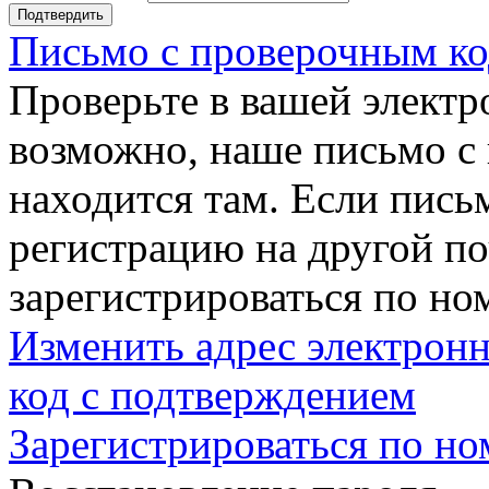
Подтвердить
Письмо с проверочным ко
Проверьте в вашей электр
возможно, наше письмо с
находится там. Если пись
регистрацию на другой п
зарегистрироваться по но
Изменить адрес электронн
код с подтверждением
Зарегистрироваться по но