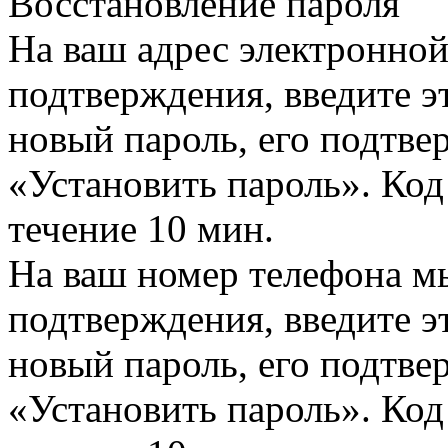
Восстановление пароля
На ваш адрес электронно
подтверждения, введите эт
новый пароль, его подтв
«Установить пароль». Код
течение 10 мин.
На ваш номер телефона м
подтверждения, введите эт
новый пароль, его подтв
«Установить пароль». Код