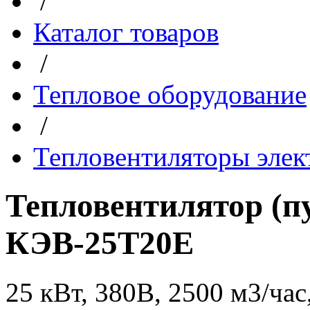
/
Каталог товаров
/
Тепловое оборудование
/
Тепловентиляторы элек
Тепловентилятор (
КЭВ-25Т20Е
25 кВт, 380В, 2500 м3/час