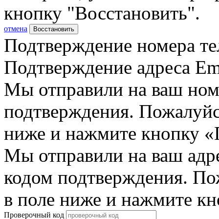
кнопку "Восстановить".
отмена
Восстановить
Подтверждение номера те
Подтверждение адреса Em
Мы отправили на ваш ном
подтверждения. Пожалуйст
ниже и нажмите кнопку «
Мы отправили на ваш адр
кодом подтверждения. По
в поле ниже и нажмите к
Проверочный код