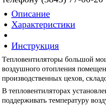
Описание
Характеристики
Инструкция
Тепловентиляторы большой мо
воздушного отопления помещен
производственных цехов, складов
В тепловентиляторах установл
поддерживать температуру возд