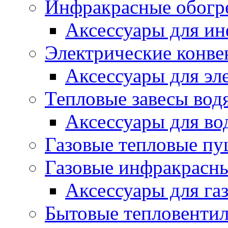
Инфракрасные обогр
Аксессуары для ин
Электрические конве
Аксессуары для эл
Тепловые завесы вод
Аксессуары для во
Газовые тепловые п
Газовые инфракрасны
Аксессуары для га
Бытовые тепловенти