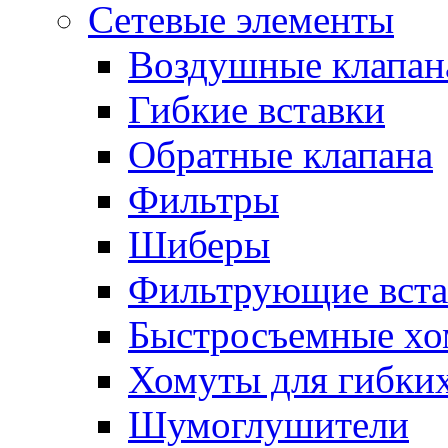
Сетевые элементы
Воздушные клапан
Гибкие вставки
Обратные клапана
Фильтры
Шиберы
Фильтрующие вста
Быстросъемные х
Хомуты для гибких
Шумоглушители