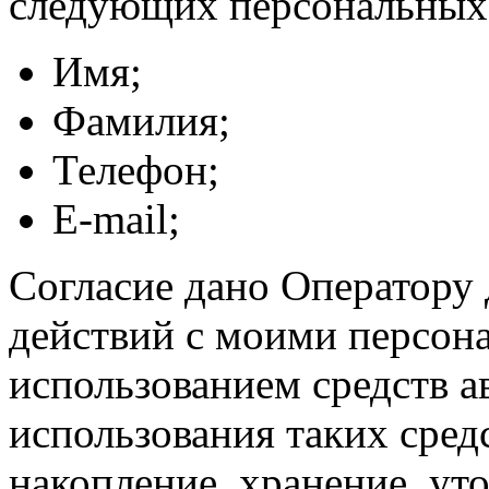
следующих персональных
Имя;
Фамилия;
Телефон;
E-mail;
Согласие дано Оператору
действий с моими персон
использованием средств а
использования таких средс
накопление, хранение, ут