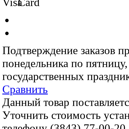
Подтверждение заказов пр
понедельника по пятницу
государственных праздник
Сравнить
Данный товар поставляетс
Уточнить стоимость уста
телефону (3843)
77-00-20