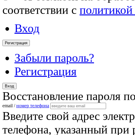
соответствии с
политикой
Вход
Регистрация
Забыли пароль?
Регистрация
Вход
Восстановление пароля п
email /
номер телефона
Введите свой адрес элект
телефона, указанный при 