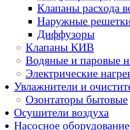
Клапаны расхода в
Наружные решетк
Диффузоры
Клапаны КИВ
Водяные и паровые н
Электрические нагре
Увлажнители и очистит
Озонтаторы бытовые
Осушители воздуха
Насосное оборудование