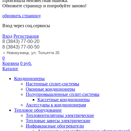
Произошла неизвестная ошибка.
Обновите страницу и попробуйте заново!
обновить страницу
Вход через соц.сервисы
Вход
Регистрация
8 (3843) 77-00-20
8 (3843) 77-00-50
г. Новокузнецк, ул. Тольятти 26
0
Корзина
0
руб.
Каталог
Кондиционеры
Настенные сплит-системы
Оконные кондиционеры
Полупромышленные сплит-системы
Кассетные кондиционеры
Аксессуары к кондиционерам
Тепловое оборудование
Тепловентиляторы электрические
Тепловые завесы электрические
Инфракрасные обогреватели