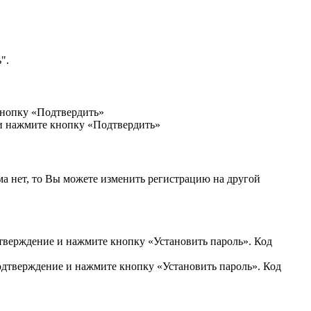
".
кнопку «Подтвердить»
 и нажмите кнопку «Подтвердить»
ма нет, то Вы можете изменить регистрацию на другой
дтверждение и нажмите кнопку «Установить пароль». Код
подтверждение и нажмите кнопку «Установить пароль». Код