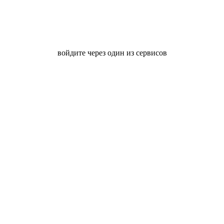
войдите через один из сервисов