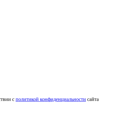
ствии с
политикой конфиденциальности
сайта