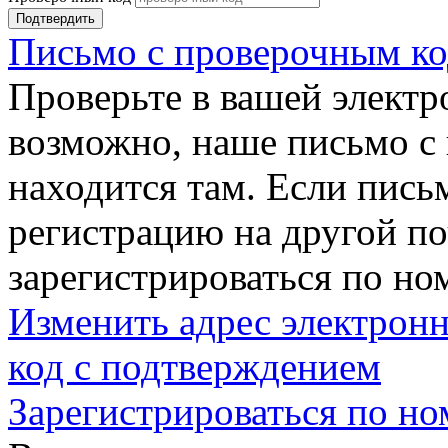
Подтвердить
Письмо с проверочным ко
Проверьте в вашей электр
возможно, наше письмо с
находится там. Если пись
регистрацию на другой п
зарегистрироваться по но
Изменить адрес электронн
код с подтверждением
Зарегистрироваться по но