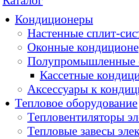
Каталог
Кондиционеры
Настенные сплит-си
Оконные кондицион
Полупромышленные 
Кассетные кондиц
Аксессуары к конди
Тепловое оборудование
Тепловентиляторы эл
Тепловые завесы эле