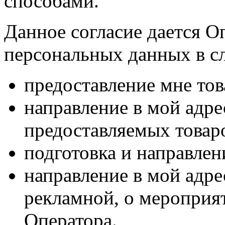
способами.
Данное согласие дается О
персональных данных в с
предоставление мне тов
направление в мой адр
предоставляемых товаро
подготовка и направлен
направление в мой адре
рекламной, о мероприят
Оператора.