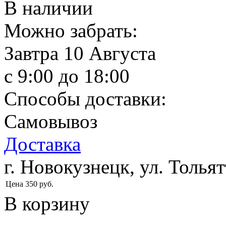
В наличии
Можно забрать:
Завтра
10 Августа
c 9:00 до 18:00
Способы доставки:
Самовывоз
Доставка
г. Новокузнецк, ул. Тольят
Цена
350
руб.
В корзину