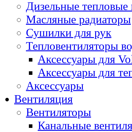
Дизельные тепловые
Масляные радиаторы
Сушилки для рук
Тепловентиляторы в
Аксессуары для Vol
Аксессуары для те
Аксессуары
Вентиляция
Вентиляторы
Канальные вентил