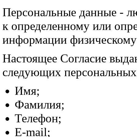
Персональные данные - л
к определенному или опр
информации физическому
Настоящее Согласие выда
следующих персональных
Имя;
Фамилия;
Телефон;
E-mail;