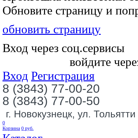
Обновите страницу и поп
обновить страницу
Вход через соц.сервисы
войдите чере
Вход
Регистрация
8 (3843) 77-00-20
8 (3843) 77-00-50
г. Новокузнецк, ул. Тольятти
0
Корзина
0
руб.