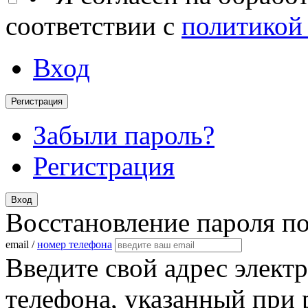
соответствии с
политикой
Вход
Регистрация
Забыли пароль?
Регистрация
Вход
Восстановление пароля п
email /
номер телефона
Введите свой адрес элект
телефона, указанный при 