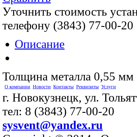
Уточнить стоимость уста
телефону (3843)
77-00-20
Описание
Толщина металла 0,55 мм
О компании
Новости
Контакты
Реквизиты
Услуги
г. Новокузнецк, ул. Толья
тел: 8 (3843) 77-00-20
sysvent@yandex.ru