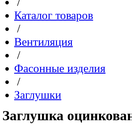
/
Каталог товаров
/
Вентиляция
/
Фасонные изделия
/
Заглушки
Заглушка оцинкован