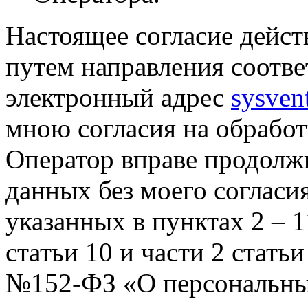
Настоящее согласие дейст
путем направления соотв
электронный адрес
sysven
мною согласия на обрабо
Оператор вправе продолж
данных без моего согласи
указанных в пунктах 2 – 11
статьи 10 и части 2 стать
№152-ФЗ «О персональных