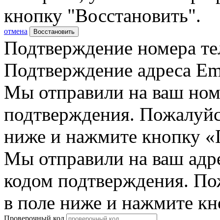
кнопку "Восстановить".
отмена
Восстановить
Подтверждение номера те
Подтверждение адреса Em
Мы отправили на ваш ном
подтверждения. Пожалуйст
ниже и нажмите кнопку «
Мы отправили на ваш адр
кодом подтверждения. По
в поле ниже и нажмите к
Проверочный код