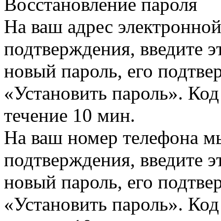
Восстановление пароля
На ваш адрес электронно
подтверждения, введите эт
новый пароль, его подтв
«Установить пароль». Код
течение 10 мин.
На ваш номер телефона м
подтверждения, введите эт
новый пароль, его подтв
«Установить пароль». Код