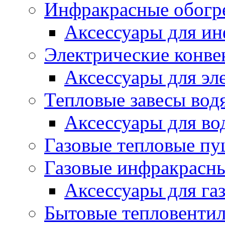
Инфракрасные обогр
Аксессуары для ин
Электрические конве
Аксессуары для эл
Тепловые завесы вод
Аксессуары для во
Газовые тепловые п
Газовые инфракрасны
Аксессуары для га
Бытовые тепловенти