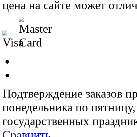
цена на сайте может отлич
Подтверждение заказов пр
понедельника по пятницу
государственных праздник
Сравнить