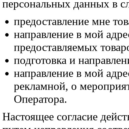
персональных данных в с
предоставление мне тов
направление в мой адр
предоставляемых товаро
подготовка и направлен
направление в мой адре
рекламной, о мероприят
Оператора.
Настоящее согласие дейст