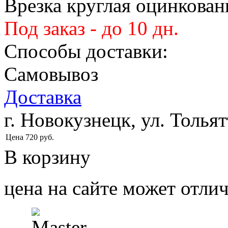
Врезка круглая оцинкован
Под заказ - до 10 дн.
Способы доставки:
Самовывоз
Доставка
г. Новокузнецк, ул. Тольят
Цена
720
руб.
В корзину
цена на сайте может отлич