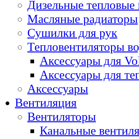
Дизельные тепловые
Масляные радиаторы
Сушилки для рук
Тепловентиляторы в
Аксессуары для Vol
Аксессуары для те
Аксессуары
Вентиляция
Вентиляторы
Канальные вентил