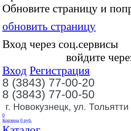
Обновите страницу и поп
обновить страницу
Вход через соц.сервисы
войдите чере
Вход
Регистрация
8 (3843) 77-00-20
8 (3843) 77-00-50
г. Новокузнецк, ул. Тольятти
0
Корзина
0
руб.
Каталог