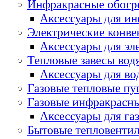
Инфракрасные обогр
Аксессуары для ин
Электрические конве
Аксессуары для эл
Тепловые завесы вод
Аксессуары для во
Газовые тепловые п
Газовые инфракрасны
Аксессуары для га
Бытовые тепловенти