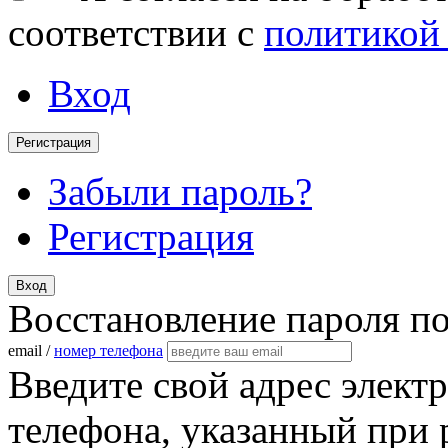
соответствии с
политикой
Вход
Регистрация
Забыли пароль?
Регистрация
Вход
Восстановление пароля п
email /
номер телефона
Введите свой адрес элект
телефона, указанный при 