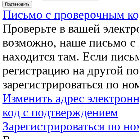
Подтвердить
Письмо с проверочным ко
Проверьте в вашей электр
возможно, наше письмо с
находится там. Если пись
регистрацию на другой п
зарегистрироваться по но
Изменить адрес электронн
код с подтверждением
Зарегистрироваться по но