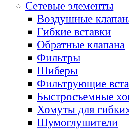
Сетевые элементы
Воздушные клапан
Гибкие вставки
Обратные клапана
Фильтры
Шиберы
Фильтрующие вста
Быстросъемные х
Хомуты для гибких
Шумоглушители