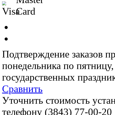
Подтверждение заказов пр
понедельника по пятницу
государственных праздник
Сравнить
Уточнить стоимость уста
телефону (3843)
77-00-20