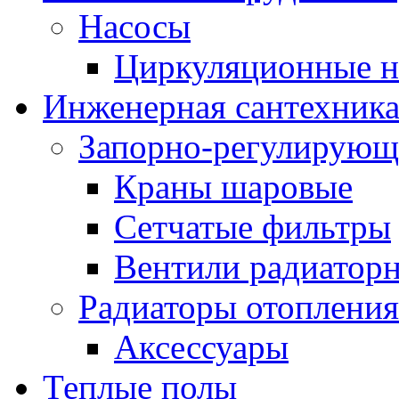
Насосы
Циркуляционные н
Инженерная сантехник
Запорно-регулирующ
Краны шаровые
Сетчатые фильтры
Вентили радиатор
Радиаторы отопления
Аксессуары
Теплые полы