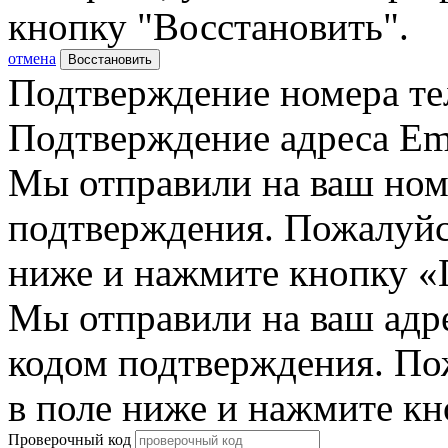
кнопку "Восстановить".
отмена
Восстановить
Подтверждение номера те
Подтверждение адреса Em
Мы отправили на ваш ном
подтверждения. Пожалуйст
ниже и нажмите кнопку «
Мы отправили на ваш адр
кодом подтверждения. По
в поле ниже и нажмите к
Проверочный код