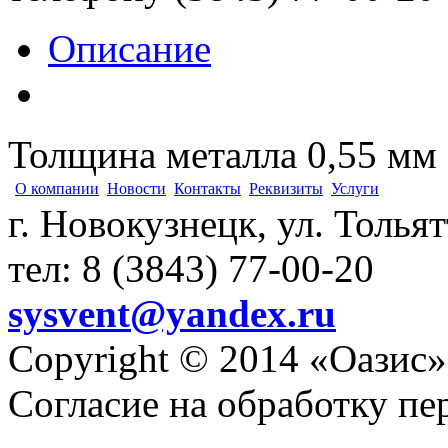
Описание
Толщина металла 0,55 мм
О компании
Новости
Контакты
Реквизиты
Услуги
г. Новокузнецк, ул. Толья
тел: 8 (3843) 77-00-20
sysvent@yandex.ru
Copyright © 2014 «Оазис»
Согласие на обработку п