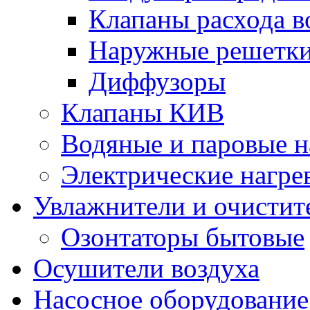
Клапаны расхода в
Наружные решетк
Диффузоры
Клапаны КИВ
Водяные и паровые н
Электрические нагре
Увлажнители и очистит
Озонтаторы бытовые
Осушители воздуха
Насосное оборудование