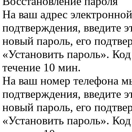
Восстановление пароля
На ваш адрес электронно
подтверждения, введите эт
новый пароль, его подтв
«Установить пароль». Код
течение 10 мин.
На ваш номер телефона м
подтверждения, введите эт
новый пароль, его подтв
«Установить пароль». Код