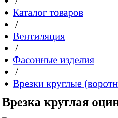
/
Каталог товаров
/
Вентиляция
/
Фасонные изделия
/
Врезки круглые (ворот
Врезка круглая оцин