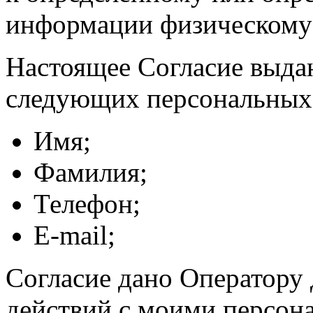
информации физическому
Настоящее Согласие выда
следующих персональных
Имя;
Фамилия;
Телефон;
E-mail;
Согласие дано Оператору
действий с моими персон