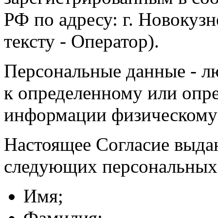
РФ по адресу: г. Новокузне
тексту - Оператор).
Персональные данные - л
к определенному или опр
информации физическому
Настоящее Согласие выда
следующих персональных
Имя;
Фамилия;