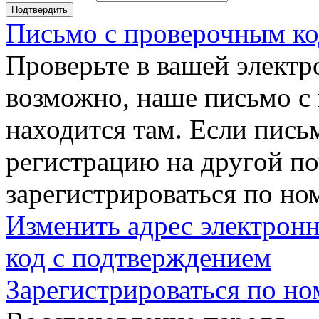
Подтвердить
Письмо с проверочным ко
Проверьте в вашей электр
возможно, наше письмо с
находится там. Если пись
регистрацию на другой п
зарегистрироваться по но
Изменить адрес электронн
код с подтверждением
Зарегистрироваться по но