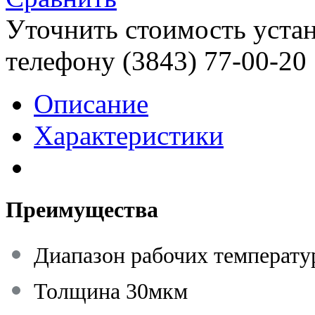
Уточнить стоимость уста
телефону (3843)
77-00-20
Описание
Характеристики
Преимущества
Диапазон рабочих температур
Толщина 30мкм