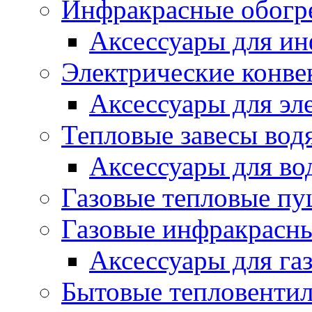
Инфракрасные обогр
Аксессуары для ин
Электрические конве
Аксессуары для эл
Тепловые завесы вод
Аксессуары для во
Газовые тепловые п
Газовые инфракрасны
Аксессуары для га
Бытовые тепловенти