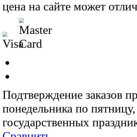
цена на сайте может отлич
Подтверждение заказов пр
понедельника по пятницу
государственных праздник
Сравнить