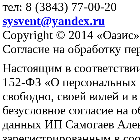
тел: 8 (3843) 77-00-20
sysvent@yandex.ru
Copyright © 2014 «Оазис»
Согласие на обработку п
Настоящим в соответстви
152-ФЗ «О персональных 
свободно, своей волей и 
безусловное согласие на 
данных ИП Самогаев Алек
зарегистрированным в соо