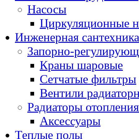
Насосы
Циркуляционные н
Инженерная сантехник
Запорно-регулирующ
Краны шаровые
Сетчатые фильтры
Вентили радиатор
Радиаторы отопления
Аксессуары
Теплые полы