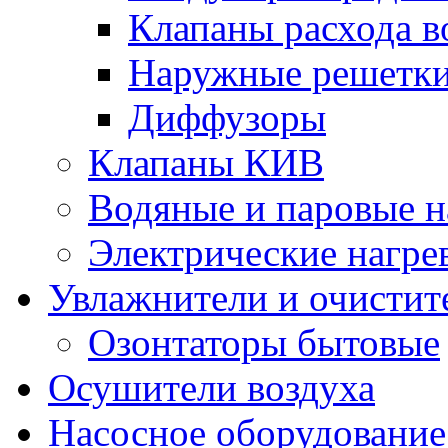
Клапаны расхода в
Наружные решетк
Диффузоры
Клапаны КИВ
Водяные и паровые н
Электрические нагре
Увлажнители и очистит
Озонтаторы бытовые
Осушители воздуха
Насосное оборудование