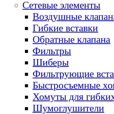
Сетевые элементы
Воздушные клапан
Гибкие вставки
Обратные клапана
Фильтры
Шиберы
Фильтрующие вста
Быстросъемные х
Хомуты для гибких
Шумоглушители