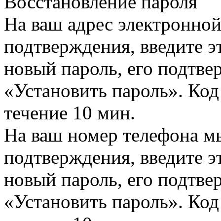
Восстановление пароля
На ваш адрес электронно
подтверждения, введите эт
новый пароль, его подтв
«Установить пароль». Код
течение 10 мин.
На ваш номер телефона м
подтверждения, введите эт
новый пароль, его подтв
«Установить пароль». Код