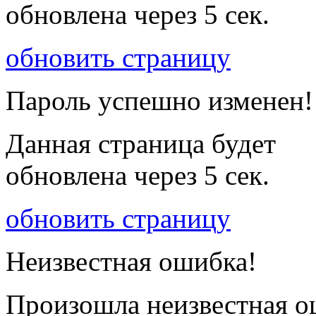
обновлена через
5
сек.
обновить страницу
Пароль успешно изменен!
Данная страница будет
обновлена через
5
сек.
обновить страницу
Неизвестная ошибка!
Произошла неизвестная о