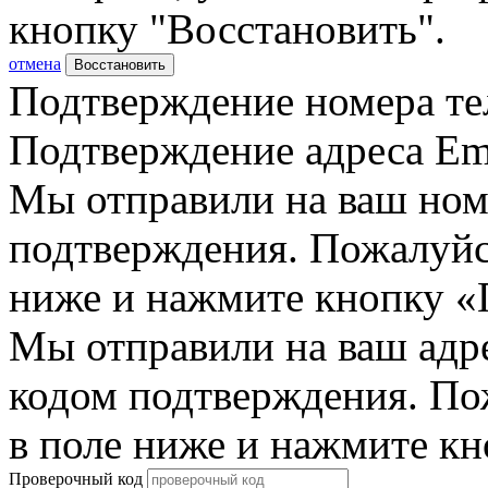
кнопку "Восстановить".
отмена
Восстановить
Подтверждение номера те
Подтверждение адреса Em
Мы отправили на ваш ном
подтверждения. Пожалуйст
ниже и нажмите кнопку «
Мы отправили на ваш адр
кодом подтверждения. По
в поле ниже и нажмите к
Проверочный код