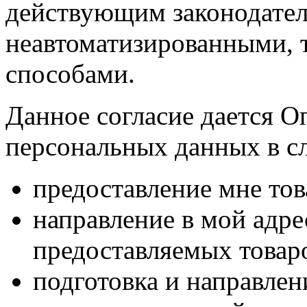
действующим законодател
неавтоматизированными, 
способами.
Данное согласие дается О
персональных данных в с
предоставление мне тов
направление в мой адр
предоставляемых товаро
подготовка и направлен