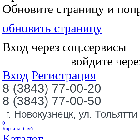
Обновите страницу и поп
обновить страницу
Вход через соц.сервисы
войдите чере
Вход
Регистрация
8 (3843) 77-00-20
8 (3843) 77-00-50
г. Новокузнецк, ул. Тольятти
0
Корзина
0
руб.
Каталог