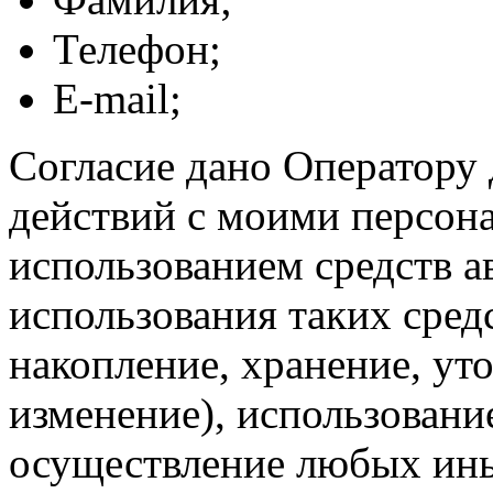
Телефон;
E-mail;
Согласие дано Оператору
действий с моими персон
использованием средств а
использования таких средс
накопление, хранение, ут
изменение), использование
осуществление любых ины