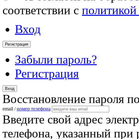
соответствии с
политикой
Вход
Регистрация
Забыли пароль?
Регистрация
Вход
Восстановление пароля п
email /
номер телефона
Введите свой адрес элект
телефона, указанный при 