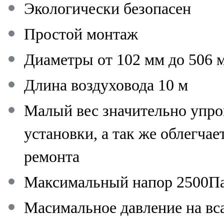
Экологически безопасен
Простой монтаж
Диаметры от 102 мм до 506 
Длина воздуховода 10 м
Малый вес значительно упро
установки, а так же облегчае
ремонта
Максимальный напор 2500П
Масимальное давление на вс