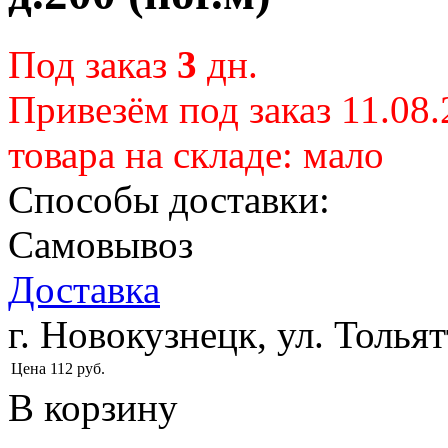
Под заказ
3
дн.
Привезём под заказ 11.08
товара на складе:
мало
Способы доставки:
Самовывоз
Доставка
г. Новокузнецк, ул. Тольят
Цена
112
руб.
В корзину