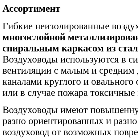
Ассортимент
Гибкие неизолированные возд
многослойной металлизирова
спиральным каркасом из ста
Воздуховоды используются в с
вентиляции с малым и средним 
каналами круглого и овального
или в случае пожара токсичные
Воздуховоды имеют повышенную
разно ориентированных и разн
воздуховод от возможных повре