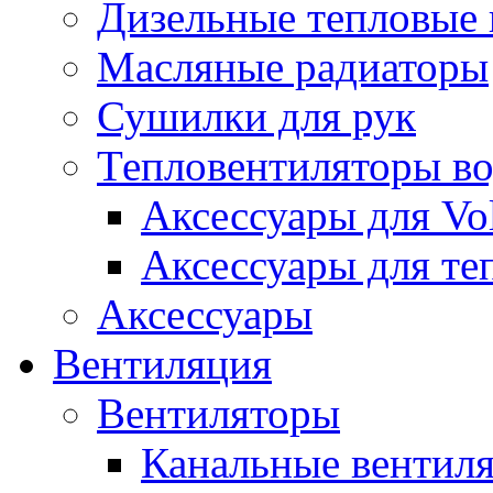
Дизельные тепловые
Масляные радиаторы
Сушилки для рук
Тепловентиляторы в
Аксессуары для Vol
Аксессуары для те
Аксессуары
Вентиляция
Вентиляторы
Канальные вентил