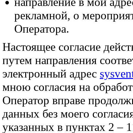
направление в мой адре
рекламной, о мероприят
Оператора.
Настоящее согласие дейст
путем направления соотв
электронный адрес
sysven
мною согласия на обрабо
Оператор вправе продолж
данных без моего согласи
указанных в пунктах 2 – 11