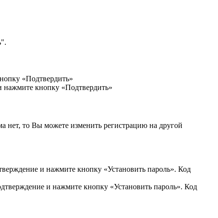
".
кнопку «Подтвердить»
 и нажмите кнопку «Подтвердить»
ма нет, то Вы можете изменить регистрацию на другой
дтверждение и нажмите кнопку «Установить пароль». Код
подтверждение и нажмите кнопку «Установить пароль». Код