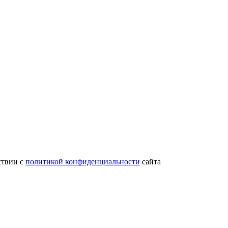
ствии с
политикой конфиденциальности
сайта