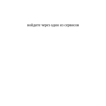
войдите через один из сервисов