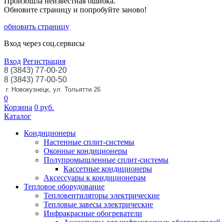
Произошла неизвестная ошибка.
Обновите страницу и попробуйте заново!
обновить страницу
Вход через соц.сервисы
Вход
Регистрация
8 (3843) 77-00-20
8 (3843) 77-00-50
г. Новокузнецк, ул. Тольятти 26
0
Корзина
0
руб.
Каталог
Кондиционеры
Настенные сплит-системы
Оконные кондиционеры
Полупромышленные сплит-системы
Кассетные кондиционеры
Аксессуары к кондиционерам
Тепловое оборудование
Тепловентиляторы электрические
Тепловые завесы электрические
Инфракрасные обогреватели