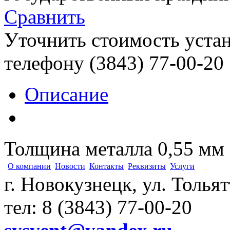
Сравнить
Уточнить стоимость уста
телефону (3843)
77-00-20
Описание
Толщина металла 0,55 мм
О компании
Новости
Контакты
Реквизиты
Услуги
г. Новокузнецк, ул. Толья
тел: 8 (3843) 77-00-20