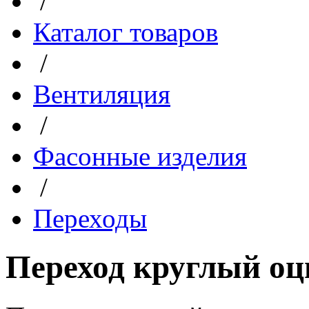
/
Каталог товаров
/
Вентиляция
/
Фасонные изделия
/
Переходы
Переход круглый оц