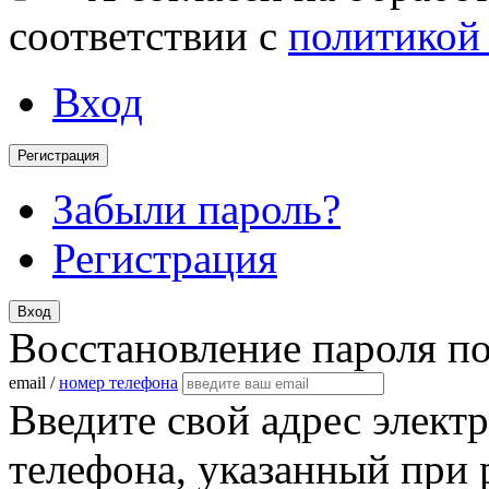
соответствии с
политикой
Вход
Регистрация
Забыли пароль?
Регистрация
Вход
Восстановление пароля п
email /
номер телефона
Введите свой адрес элект
телефона, указанный при 