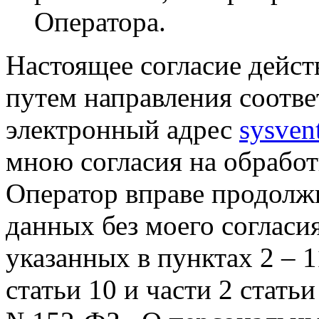
Оператора.
Настоящее согласие дейст
путем направления соотв
электронный адрес
sysven
мною согласия на обрабо
Оператор вправе продолж
данных без моего согласи
указанных в пунктах 2 – 11
статьи 10 и части 2 стать