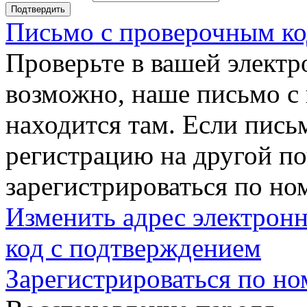
Подтвердить
Письмо с проверочным ко
Проверьте в вашей электр
возможно, наше письмо с
находится там. Если пись
регистрацию на другой п
зарегистрироваться по но
Изменить адрес электронн
код с подтверждением
Зарегистрироваться по но