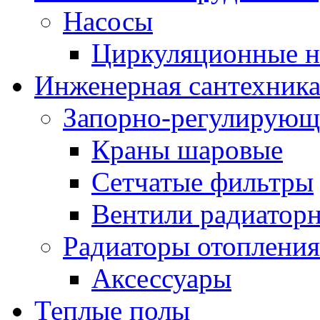
Насосы
Циркуляционные н
Инженерная сантехник
Запорно-регулирующ
Краны шаровые
Сетчатые фильтры
Вентили радиатор
Радиаторы отопления
Аксессуары
Теплые полы