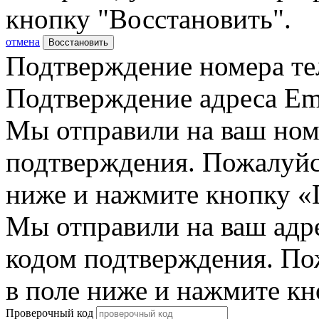
кнопку "Восстановить".
отмена
Восстановить
Подтверждение номера те
Подтверждение адреса Em
Мы отправили на ваш ном
подтверждения. Пожалуйст
ниже и нажмите кнопку «
Мы отправили на ваш адр
кодом подтверждения. По
в поле ниже и нажмите к
Проверочный код