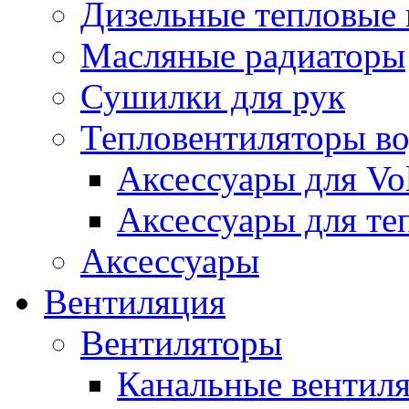
Дизельные тепловые
Масляные радиаторы
Сушилки для рук
Тепловентиляторы в
Аксессуары для Vol
Аксессуары для те
Аксессуары
Вентиляция
Вентиляторы
Канальные вентил