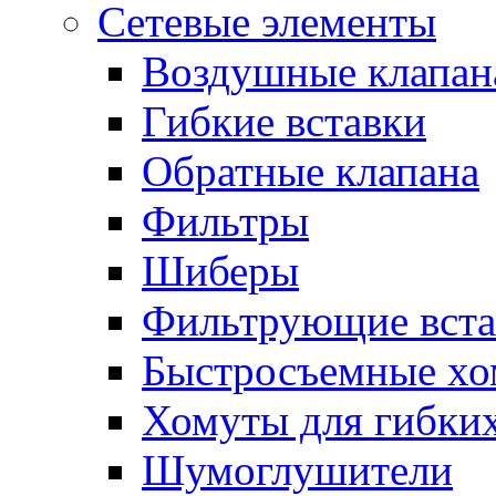
Сетевые элементы
Воздушные клапан
Гибкие вставки
Обратные клапана
Фильтры
Шиберы
Фильтрующие вста
Быстросъемные х
Хомуты для гибких
Шумоглушители