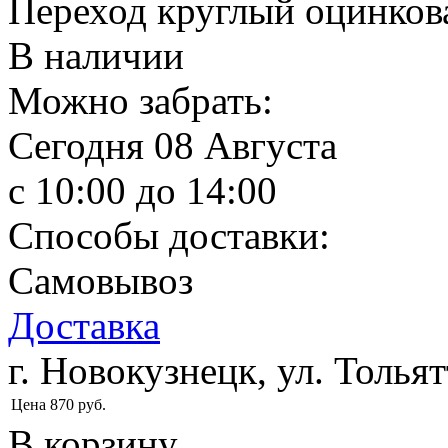
Переход круглый оцинков
В наличии
Можно забрать:
Сегодня
08 Августа
c 10:00 до 14:00
Способы доставки:
Самовывоз
Доставка
г. Новокузнецк, ул. Тольят
Цена
870
руб.
В корзину