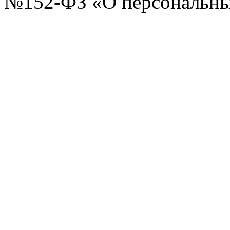
№152-ФЗ «О персональных