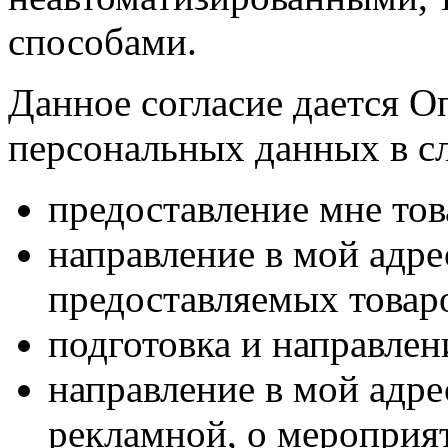
способами.
Данное согласие дается О
персональных данных в с
предоставление мне тов
направление в мой адр
предоставляемых товаро
подготовка и направлен
направление в мой адре
рекламной, о мероприят