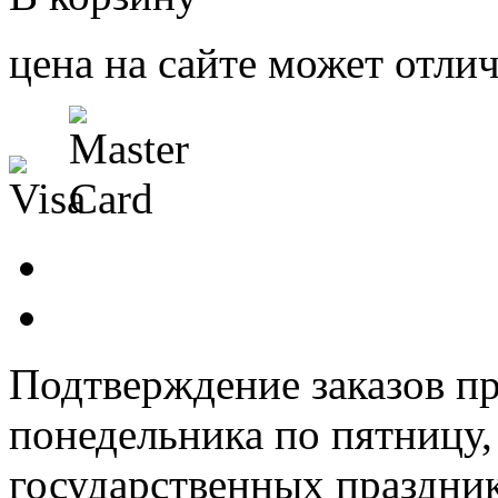
цена на сайте может отлич
Подтверждение заказов пр
понедельника по пятницу
государственных праздник