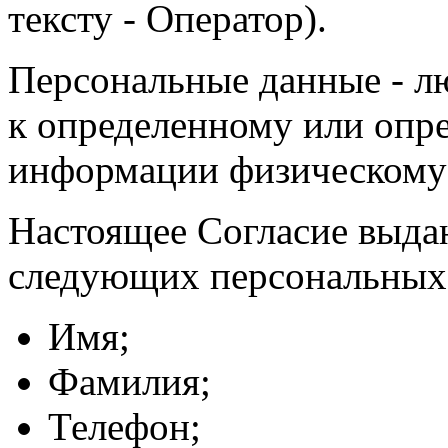
тексту - Оператор).
Персональные данные - л
к определенному или опр
информации физическому
Настоящее Согласие выда
следующих персональных
Имя;
Фамилия;
Телефон;