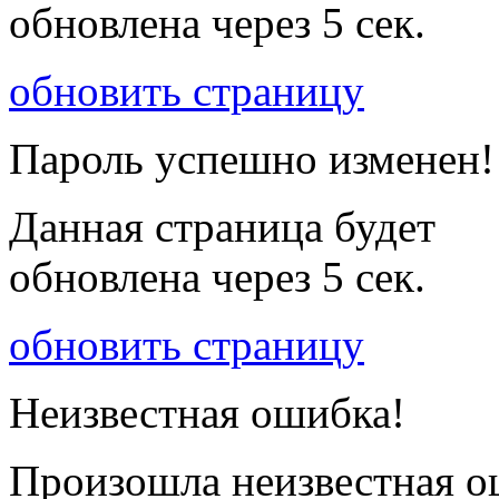
обновлена через
5
сек.
обновить страницу
Пароль успешно изменен!
Данная страница будет
обновлена через
5
сек.
обновить страницу
Неизвестная ошибка!
Произошла неизвестная о