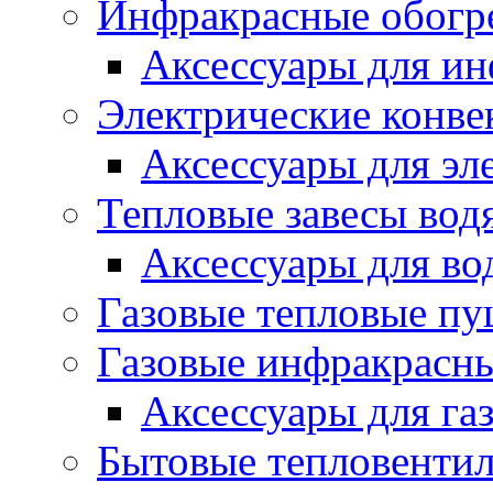
Инфракрасные обогр
Аксессуары для ин
Электрические конве
Аксессуары для эл
Тепловые завесы вод
Аксессуары для во
Газовые тепловые п
Газовые инфракрасны
Аксессуары для га
Бытовые тепловенти