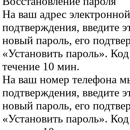
Восстановление пароля
На ваш адрес электронно
подтверждения, введите эт
новый пароль, его подтв
«Установить пароль». Код
течение 10 мин.
На ваш номер телефона м
подтверждения, введите эт
новый пароль, его подтв
«Установить пароль». Код