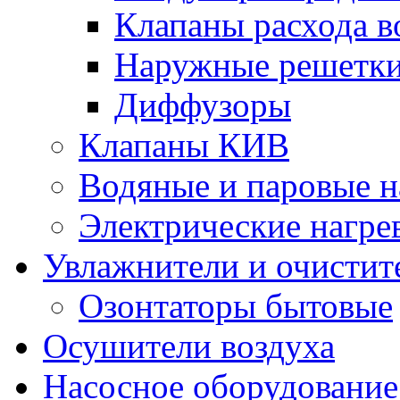
Клапаны расхода в
Наружные решетк
Диффузоры
Клапаны КИВ
Водяные и паровые н
Электрические нагре
Увлажнители и очистит
Озонтаторы бытовые
Осушители воздуха
Насосное оборудование