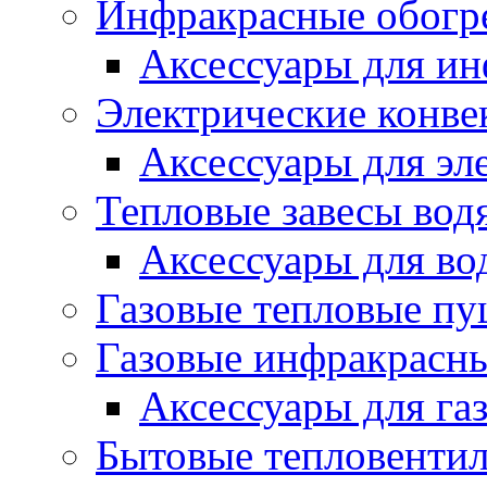
Инфракрасные обогр
Аксессуары для ин
Электрические конве
Аксессуары для эл
Тепловые завесы вод
Аксессуары для во
Газовые тепловые п
Газовые инфракрасны
Аксессуары для га
Бытовые тепловенти