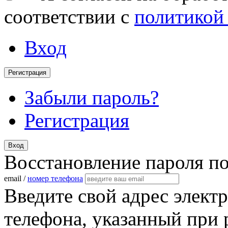
соответствии с
политикой
Вход
Регистрация
Забыли пароль?
Регистрация
Вход
Восстановление пароля п
email /
номер телефона
Введите свой адрес элект
телефона, указанный при 