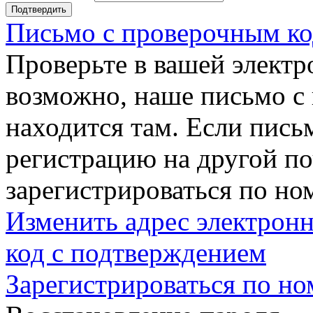
Подтвердить
Письмо с проверочным ко
Проверьте в вашей электр
возможно, наше письмо с
находится там. Если пись
регистрацию на другой п
зарегистрироваться по но
Изменить адрес электронн
код с подтверждением
Зарегистрироваться по но