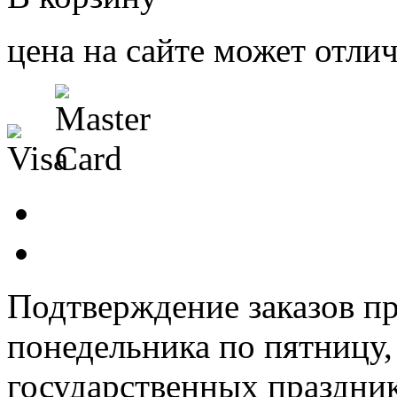
цена на сайте может отлич
Подтверждение заказов пр
понедельника по пятницу
государственных праздник