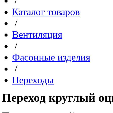
/
Каталог товаров
/
Вентиляция
/
Фасонные изделия
/
Переходы
Переход круглый оц