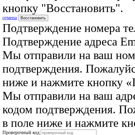
кнопку "Восстановить".
отмена
Восстановить
Подтверждение номера те
Подтверждение адреса Em
Мы отправили на ваш ном
подтверждения. Пожалуйст
ниже и нажмите кнопку «
Мы отправили на ваш адр
кодом подтверждения. По
в поле ниже и нажмите к
Проверочный код