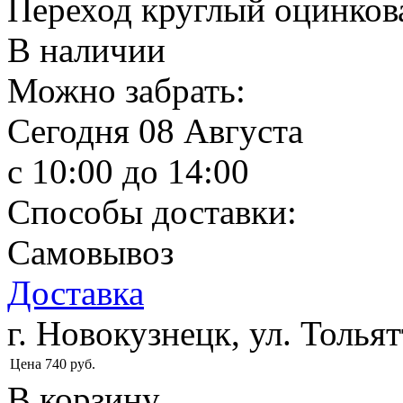
Переход круглый оцинков
В наличии
Можно забрать:
Сегодня
08 Августа
c 10:00 до 14:00
Способы доставки:
Самовывоз
Доставка
г. Новокузнецк, ул. Тольят
Цена
740
руб.
В корзину