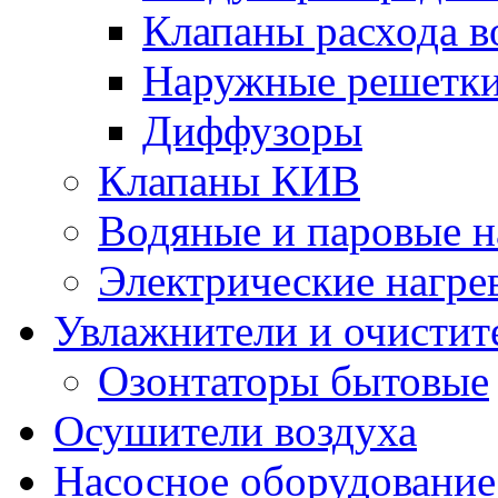
Клапаны расхода в
Наружные решетк
Диффузоры
Клапаны КИВ
Водяные и паровые н
Электрические нагре
Увлажнители и очистит
Озонтаторы бытовые
Осушители воздуха
Насосное оборудование