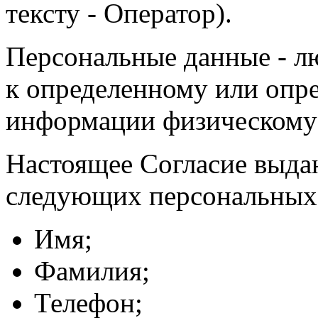
тексту - Оператор).
Персональные данные - л
к определенному или опр
информации физическому
Настоящее Согласие выда
следующих персональных
Имя;
Фамилия;
Телефон;