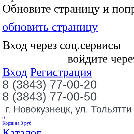
Обновите страницу и поп
обновить страницу
Вход через соц.сервисы
войдите чере
Вход
Регистрация
8 (3843) 77-00-20
8 (3843) 77-00-50
г. Новокузнецк, ул. Тольятти
0
Корзина
0
руб.
Каталог