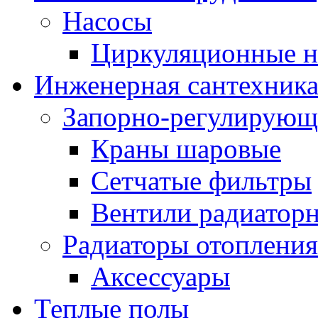
Насосы
Циркуляционные н
Инженерная сантехник
Запорно-регулирующ
Краны шаровые
Сетчатые фильтры
Вентили радиатор
Радиаторы отопления
Аксессуары
Теплые полы