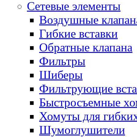
Сетевые элементы
Воздушные клапан
Гибкие вставки
Обратные клапана
Фильтры
Шиберы
Фильтрующие вста
Быстросъемные х
Хомуты для гибких
Шумоглушители