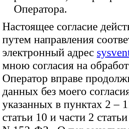
Оператора.
Настоящее согласие дейст
путем направления соотв
электронный адрес
sysven
мною согласия на обрабо
Оператор вправе продолж
данных без моего согласи
указанных в пунктах 2 – 11
статьи 10 и части 2 стать