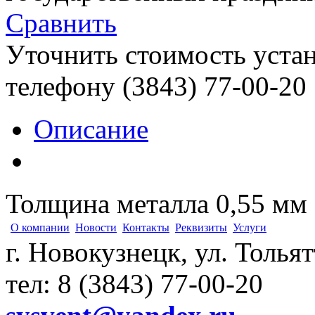
Сравнить
Уточнить стоимость уста
телефону (3843)
77-00-20
Описание
Толщина металла 0,55 мм
О компании
Новости
Контакты
Реквизиты
Услуги
г. Новокузнецк, ул. Толья
тел: 8 (3843) 77-00-20