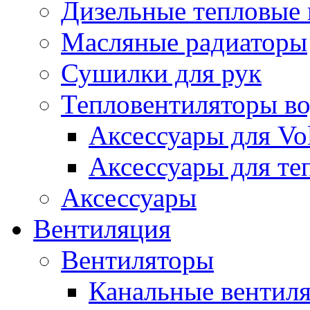
Дизельные тепловые
Масляные радиаторы
Сушилки для рук
Тепловентиляторы в
Аксессуары для Vol
Аксессуары для те
Аксессуары
Вентиляция
Вентиляторы
Канальные вентил