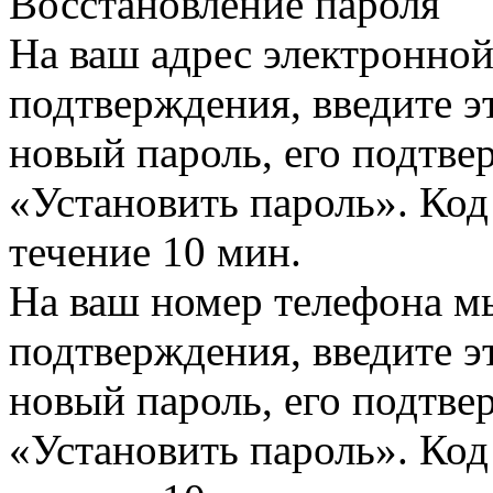
Восстановление пароля
На ваш адрес электронно
подтверждения, введите эт
новый пароль, его подтв
«Установить пароль». Код
течение 10 мин.
На ваш номер телефона м
подтверждения, введите эт
новый пароль, его подтв
«Установить пароль». Код