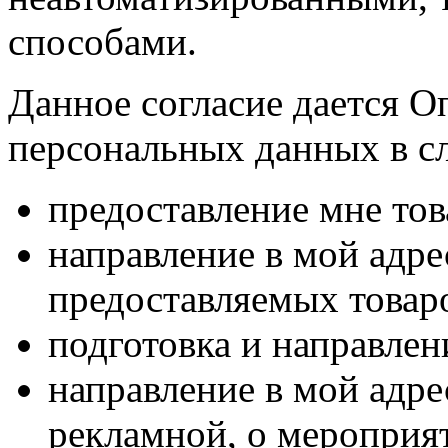
способами.
Данное согласие дается О
персональных данных в с
предоставление мне тов
направление в мой адр
предоставляемых товаро
подготовка и направлен
направление в мой адре
рекламной, о мероприят