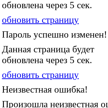
обновлена через
5
сек.
обновить страницу
Пароль успешно изменен!
Данная страница будет
обновлена через
5
сек.
обновить страницу
Неизвестная ошибка!
Произошла неизвестная о