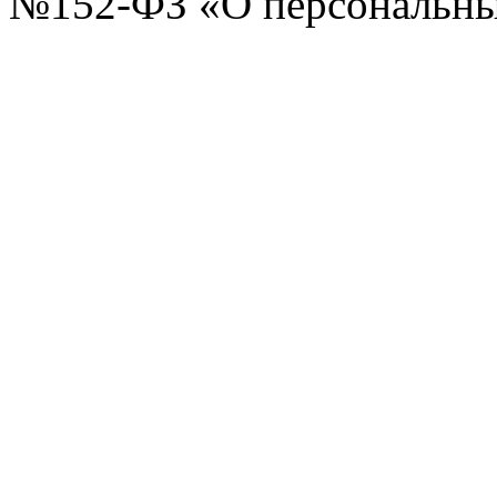
№152-ФЗ «О персональных