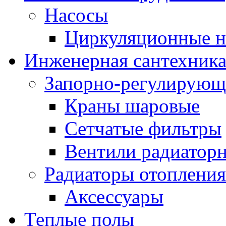
Насосы
Циркуляционные н
Инженерная сантехник
Запорно-регулирующ
Краны шаровые
Сетчатые фильтры
Вентили радиатор
Радиаторы отопления
Аксессуары
Теплые полы