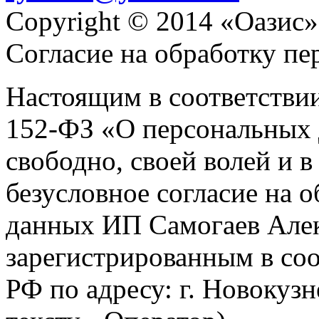
Copyright © 2014 «Оазис»
Согласие на обработку п
Настоящим в соответстви
152-ФЗ «О персональных 
свободно, своей волей и 
безусловное согласие на 
данных ИП Самогаев Алек
зарегистрированным в соо
РФ по адресу: г. Новокузне