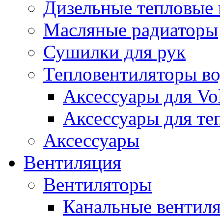
Дизельные тепловые
Масляные радиаторы
Сушилки для рук
Тепловентиляторы в
Аксессуары для Vol
Аксессуары для те
Аксессуары
Вентиляция
Вентиляторы
Канальные вентил