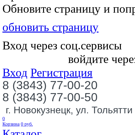
Обновите страницу и поп
обновить страницу
Вход через соц.сервисы
войдите чере
Вход
Регистрация
8 (3843) 77-00-20
8 (3843) 77-00-50
г. Новокузнецк, ул. Тольятти
0
Корзина
0
руб.
Каталог