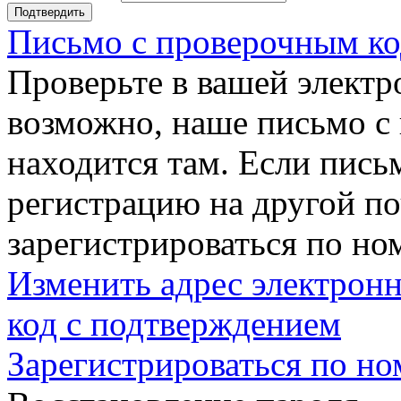
Подтвердить
Письмо с проверочным ко
Проверьте в вашей электр
возможно, наше письмо с
находится там. Если пись
регистрацию на другой п
зарегистрироваться по но
Изменить адрес электронн
код с подтверждением
Зарегистрироваться по но