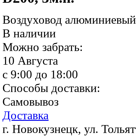
Воздуховод алюминиевый 
В наличии
Можно забрать:
10 Августа
c 9:00 до 18:00
Способы доставки:
Самовывоз
Доставка
г. Новокузнецк, ул. Тольят