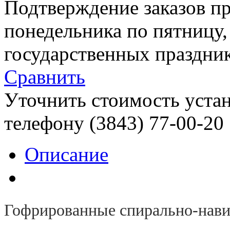
Подтверждение заказов пр
понедельника по пятницу
государственных праздник
Сравнить
Уточнить стоимость уста
телефону (3843)
77-00-20
Описание
Гофрированные спирально-нав