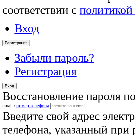
соответствии с
политикой
Вход
Регистрация
Забыли пароль?
Регистрация
Вход
Восстановление пароля п
email /
номер телефона
Введите свой адрес элект
телефона, указанный при 