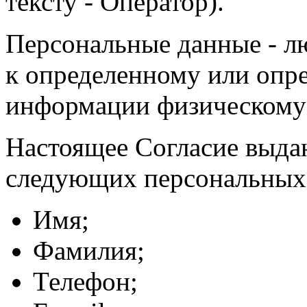
тексту - Оператор).
Персональные данные - л
к определенному или опр
информации физическому
Настоящее Согласие выда
следующих персональных
Имя;
Фамилия;
Телефон;