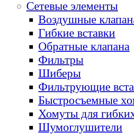
Сетевые элементы
Воздушные клапан
Гибкие вставки
Обратные клапана
Фильтры
Шиберы
Фильтрующие вста
Быстросъемные х
Хомуты для гибких
Шумоглушители