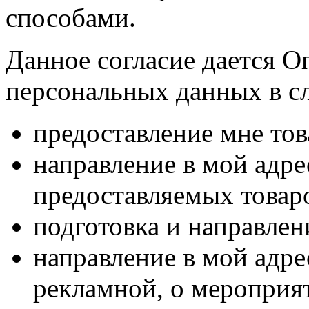
способами.
Данное согласие дается О
персональных данных в с
предоставление мне тов
направление в мой адр
предоставляемых товаро
подготовка и направлен
направление в мой адре
рекламной, о мероприят