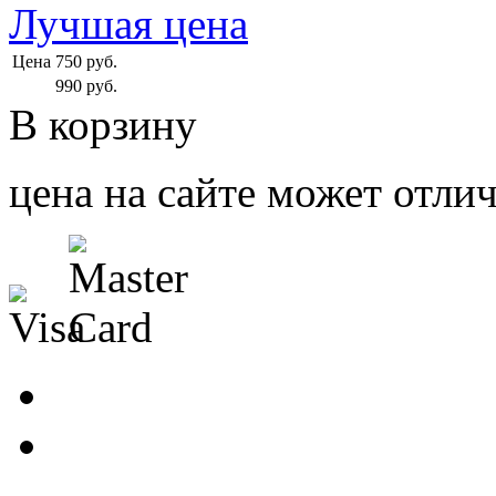
Лучшая цена
Цена
750
руб.
990
руб.
В корзину
цена на сайте может отлич