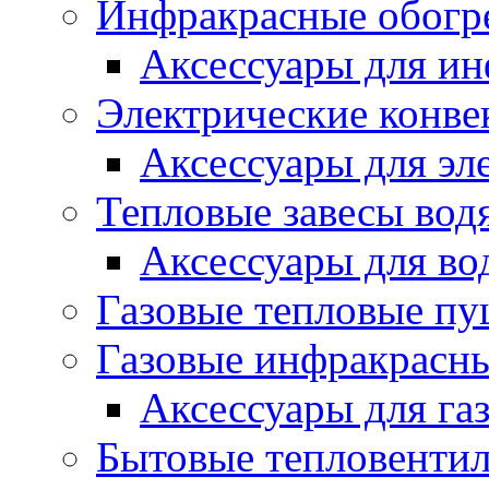
Инфракрасные обогр
Аксессуары для ин
Электрические конве
Аксессуары для эл
Тепловые завесы вод
Аксессуары для во
Газовые тепловые п
Газовые инфракрасны
Аксессуары для га
Бытовые тепловенти