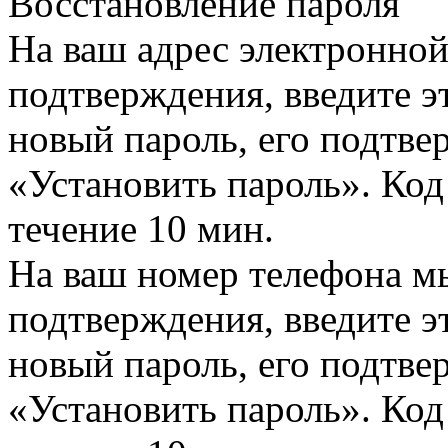
Восстановление пароля
На ваш адрес электронно
подтверждения, введите эт
новый пароль, его подтв
«Установить пароль». Код
течение 10 мин.
На ваш номер телефона м
подтверждения, введите эт
новый пароль, его подтв
«Установить пароль». Код