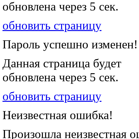
обновлена через
5
сек.
обновить страницу
Пароль успешно изменен!
Данная страница будет
обновлена через
5
сек.
обновить страницу
Неизвестная ошибка!
Произошла неизвестная о