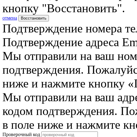
кнопку "Восстановить".
отмена
Восстановить
Подтверждение номера те
Подтверждение адреса Em
Мы отправили на ваш ном
подтверждения. Пожалуйст
ниже и нажмите кнопку «
Мы отправили на ваш адр
кодом подтверждения. По
в поле ниже и нажмите к
Проверочный код