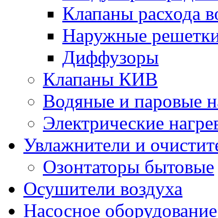
Клапаны расхода в
Наружные решетк
Диффузоры
Клапаны КИВ
Водяные и паровые н
Электрические нагре
Увлажнители и очистит
Озонтаторы бытовые
Осушители воздуха
Насосное оборудование