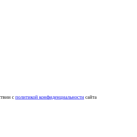
ствии с
политикой конфиденциальности
сайта