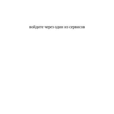
войдите через один из сервисов