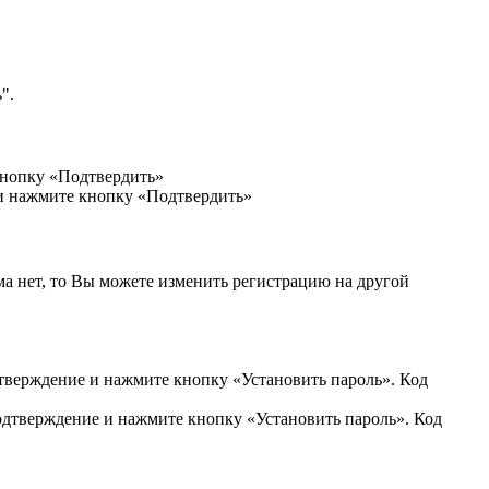
".
кнопку «Подтвердить»
 и нажмите кнопку «Подтвердить»
ма нет, то Вы можете изменить регистрацию на другой
дтверждение и нажмите кнопку «Установить пароль». Код
подтверждение и нажмите кнопку «Установить пароль». Код