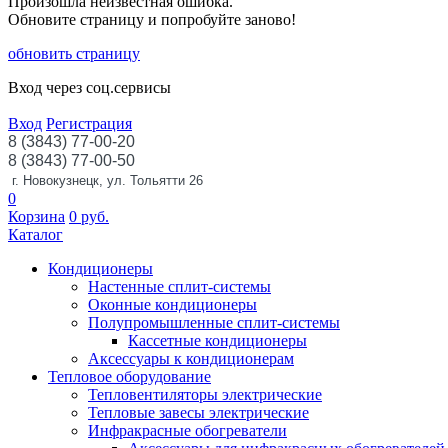
Произошла неизвестная ошибка.
Обновите страницу и попробуйте заново!
обновить страницу
Вход через соц.сервисы
Вход
Регистрация
8 (3843) 77-00-20
8 (3843) 77-00-50
г. Новокузнецк, ул. Тольятти 26
0
Корзина
0
руб.
Каталог
Кондиционеры
Настенные сплит-системы
Оконные кондиционеры
Полупромышленные сплит-системы
Кассетные кондиционеры
Аксессуары к кондиционерам
Тепловое оборудование
Тепловентиляторы электрические
Тепловые завесы электрические
Инфракрасные обогреватели