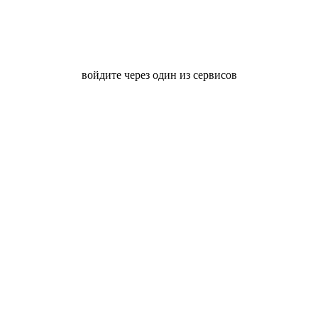
войдите через один из сервисов