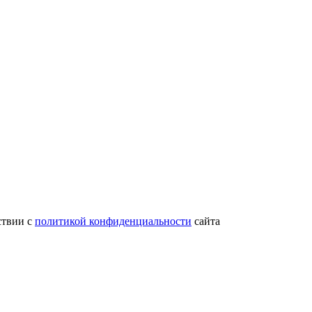
ствии с
политикой конфиденциальности
сайта