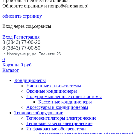
Произошла неизвестная ошибка.
Обновите страницу и попробуйте заново!
обновить страницу
Вход через соц.сервисы
Вход
Регистрация
8 (3843) 77-00-20
8 (3843) 77-00-50
г. Новокузнецк, ул. Тольятти 26
0
Корзина
0
руб.
Каталог
Кондиционеры
Настенные сплит-системы
Оконные кондиционеры
Полупромышленные сплит-системы
Кассетные кондиционеры
Аксессуары к кондиционерам
Тепловое оборудование
Тепловентиляторы электрические
Тепловые завесы электрические
Инфракрасные обогреватели