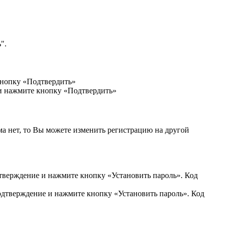
".
кнопку «Подтвердить»
 и нажмите кнопку «Подтвердить»
ма нет, то Вы можете изменить регистрацию на другой
дтверждение и нажмите кнопку «Установить пароль». Код
подтверждение и нажмите кнопку «Установить пароль». Код