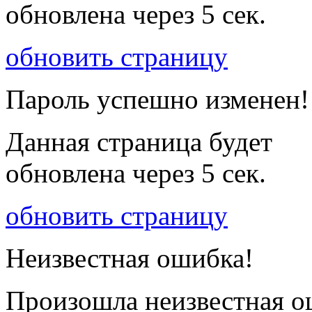
обновлена через
5
сек.
обновить страницу
Пароль успешно изменен!
Данная страница будет
обновлена через
5
сек.
обновить страницу
Неизвестная ошибка!
Произошла неизвестная о