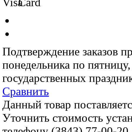
Подтверждение заказов пр
понедельника по пятницу
государственных праздник
Сравнить
Данный товар поставляетс
Уточнить стоимость уста
телефону (3843)
77-00-20