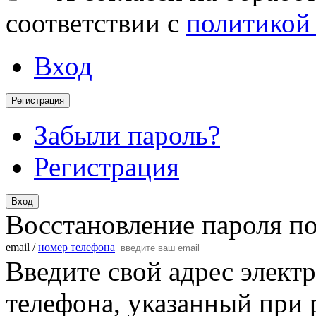
соответствии с
политикой
Вход
Регистрация
Забыли пароль?
Регистрация
Вход
Восстановление пароля п
email /
номер телефона
Введите свой адрес элект
телефона, указанный при 