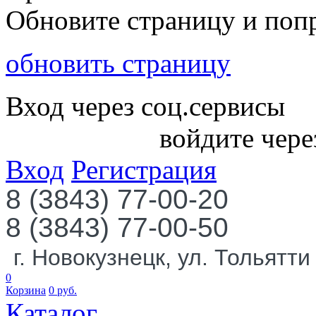
Обновите страницу и поп
обновить страницу
Вход через соц.сервисы
войдите чере
Вход
Регистрация
8 (3843) 77-00-20
8 (3843) 77-00-50
г. Новокузнецк, ул. Тольятти
0
Корзина
0
руб.
Каталог