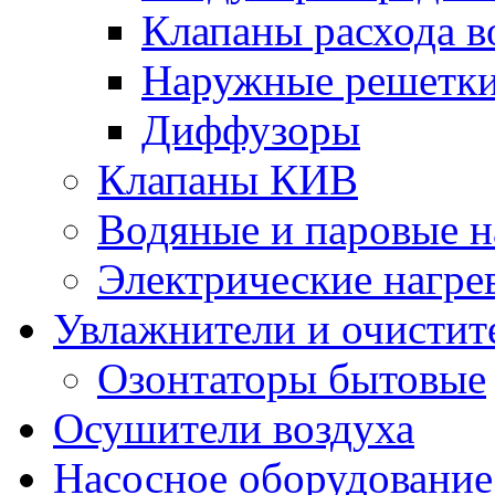
Клапаны расхода в
Наружные решетк
Диффузоры
Клапаны КИВ
Водяные и паровые н
Электрические нагре
Увлажнители и очистит
Озонтаторы бытовые
Осушители воздуха
Насосное оборудование