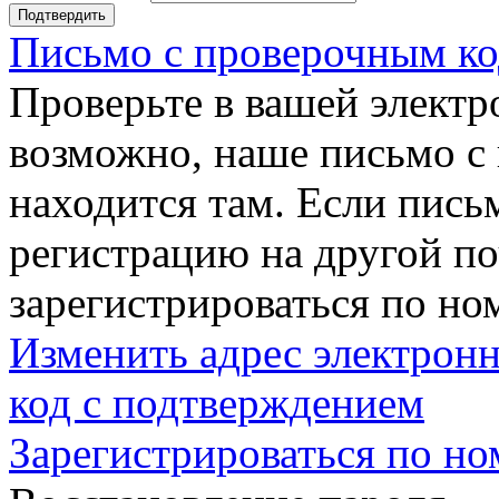
Подтвердить
Письмо с проверочным ко
Проверьте в вашей электр
возможно, наше письмо с
находится там. Если пись
регистрацию на другой п
зарегистрироваться по но
Изменить адрес электронн
код с подтверждением
Зарегистрироваться по но