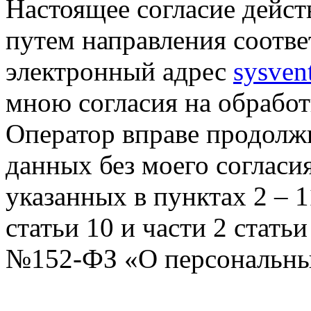
Настоящее согласие дейст
путем направления соотв
электронный адрес
sysven
мною согласия на обрабо
Оператор вправе продолж
данных без моего согласи
указанных в пунктах 2 – 11
статьи 10 и части 2 стать
№152-ФЗ «О персональных