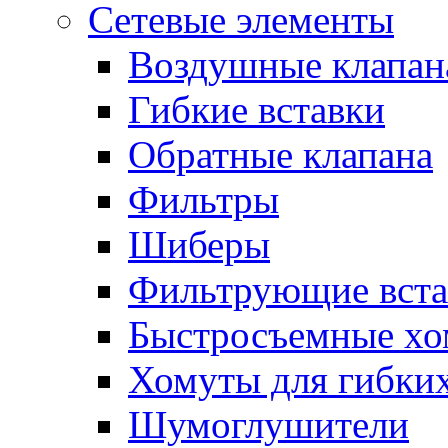
Сетевые элементы
Воздушные клапан
Гибкие вставки
Обратные клапана
Фильтры
Шиберы
Фильтрующие вста
Быстросъемные х
Хомуты для гибких
Шумоглушители