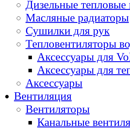
Дизельные тепловые
Масляные радиаторы
Сушилки для рук
Тепловентиляторы в
Аксессуары для Vol
Аксессуары для те
Аксессуары
Вентиляция
Вентиляторы
Канальные вентил