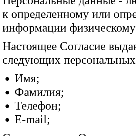
Персональные данные - л
к определенному или опр
информации физическому
Настоящее Согласие выда
следующих персональных
Имя;
Фамилия;
Телефон;
E-mail;