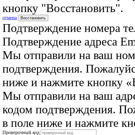
кнопку "Восстановить".
отмена
Восстановить
Подтверждение номера те
Подтверждение адреса Em
Мы отправили на ваш ном
подтверждения. Пожалуйст
ниже и нажмите кнопку «
Мы отправили на ваш адр
кодом подтверждения. По
в поле ниже и нажмите к
Проверочный код