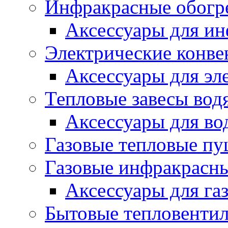
Инфракрасные обогр
Аксессуары для ин
Электрические конве
Аксессуары для эл
Тепловые завесы вод
Аксессуары для во
Газовые тепловые п
Газовые инфракрасны
Аксессуары для га
Бытовые тепловенти