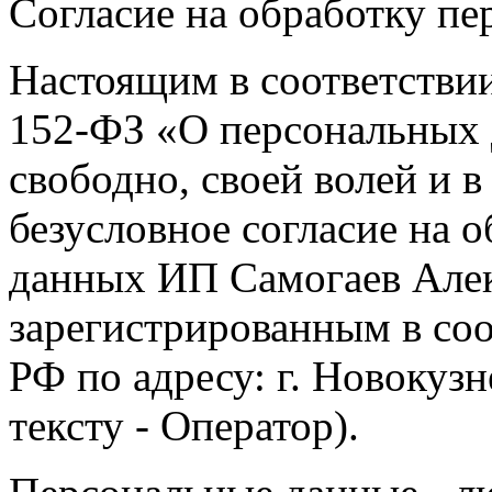
Согласие на обработку п
Настоящим в соответстви
152-ФЗ «О персональных 
свободно, своей волей и 
безусловное согласие на 
данных ИП Самогаев Алек
зарегистрированным в соо
РФ по адресу: г. Новокузне
тексту - Оператор).