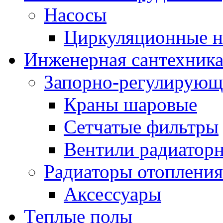
Насосы
Циркуляционные н
Инженерная сантехник
Запорно-регулирующ
Краны шаровые
Сетчатые фильтры
Вентили радиатор
Радиаторы отопления
Аксессуары
Теплые полы