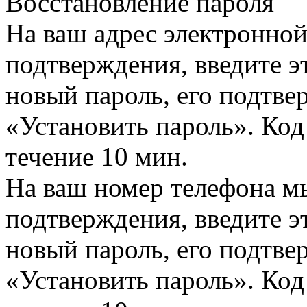
Восстановление пароля
На ваш адрес электронно
подтверждения, введите эт
новый пароль, его подтв
«Установить пароль». Код
течение 10 мин.
На ваш номер телефона м
подтверждения, введите эт
новый пароль, его подтв
«Установить пароль». Код