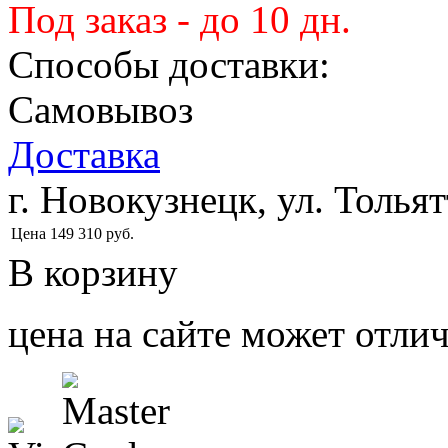
Под заказ - до 10 дн.
Способы доставки:
Самовывоз
Доставка
г. Новокузнецк, ул. Тольят
Цена
149 310
руб.
В корзину
цена на сайте может отлич