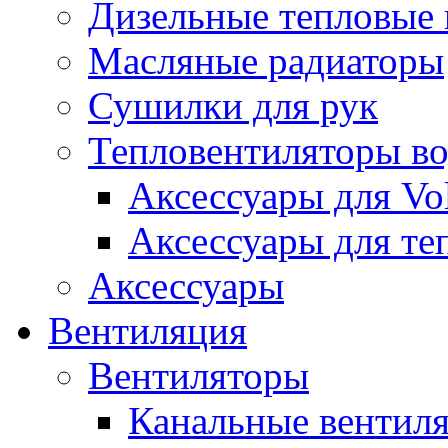
Дизельные тепловые
Масляные радиаторы
Сушилки для рук
Тепловентиляторы в
Аксессуары для Vol
Аксессуары для те
Аксессуары
Вентиляция
Вентиляторы
Канальные вентил