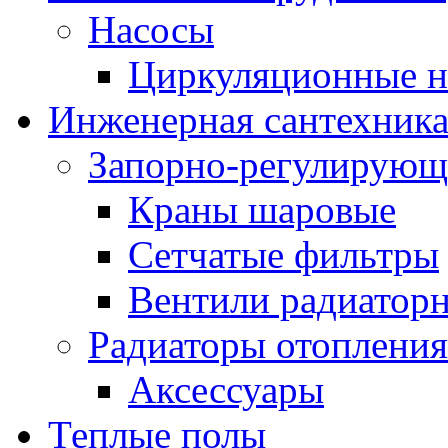
Насосы
Циркуляционные н
Инженерная сантехник
Запорно-регулирующ
Краны шаровые
Сетчатые фильтры
Вентили радиатор
Радиаторы отопления
Аксессуары
Теплые полы