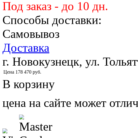
Под заказ - до 10 дн.
Способы доставки:
Самовывоз
Доставка
г. Новокузнецк, ул. Тольят
Цена
178 470
руб.
В корзину
цена на сайте может отлич