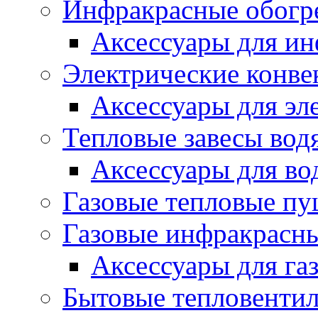
Инфракрасные обогр
Аксессуары для ин
Электрические конве
Аксессуары для эл
Тепловые завесы вод
Аксессуары для во
Газовые тепловые п
Газовые инфракрасны
Аксессуары для га
Бытовые тепловенти