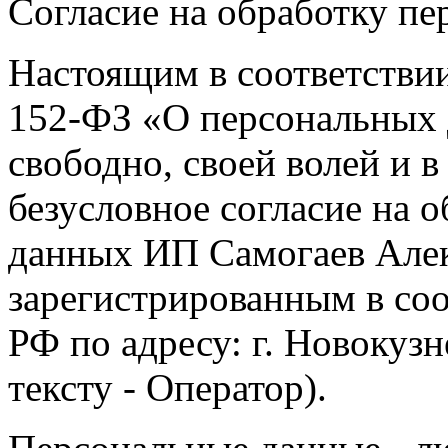
Согласие на обработку п
Настоящим в соответстви
152-ФЗ «О персональных 
свободно, своей волей и 
безусловное согласие на 
данных ИП Самогаев Алек
зарегистрированным в соо
РФ по адресу: г. Новокузне
тексту - Оператор).