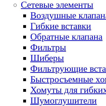
Сетевые элементы
Воздушные клапан
Гибкие вставки
Обратные клапана
Фильтры
Шиберы
Фильтрующие вста
Быстросъемные х
Хомуты для гибких
Шумоглушители