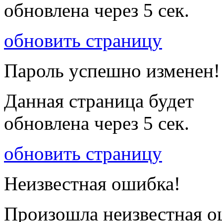
обновлена через
5
сек.
обновить страницу
Пароль успешно изменен!
Данная страница будет
обновлена через
5
сек.
обновить страницу
Неизвестная ошибка!
Произошла неизвестная о