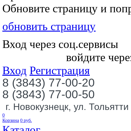
Обновите страницу и поп
обновить страницу
Вход через соц.сервисы
войдите чере
Вход
Регистрация
8 (3843) 77-00-20
8 (3843) 77-00-50
г. Новокузнецк, ул. Тольятти
0
Корзина
0
руб.
Каталог