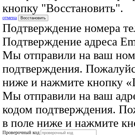
кнопку "Восстановить".
отмена
Восстановить
Подтверждение номера те
Подтверждение адреса Em
Мы отправили на ваш ном
подтверждения. Пожалуйст
ниже и нажмите кнопку «
Мы отправили на ваш адр
кодом подтверждения. По
в поле ниже и нажмите к
Проверочный код