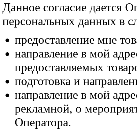
Данное согласие дается О
персональных данных в с
предоставление мне тов
направление в мой адр
предоставляемых товаро
подготовка и направлен
направление в мой адре
рекламной, о мероприят
Оператора.