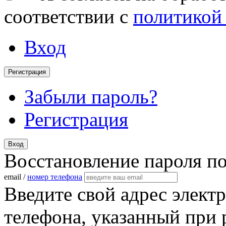
соответствии с
политикой
Вход
Регистрация
Забыли пароль?
Регистрация
Вход
Восстановление пароля п
email /
номер телефона
Введите свой адрес элект
телефона, указанный при 