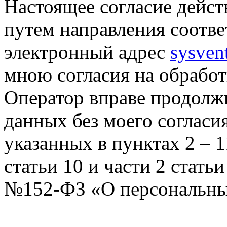
Настоящее согласие дейст
путем направления соотв
электронный адрес
sysven
мною согласия на обрабо
Оператор вправе продолж
данных без моего согласи
указанных в пунктах 2 – 11
статьи 10 и части 2 стать
№152-ФЗ «О персональных