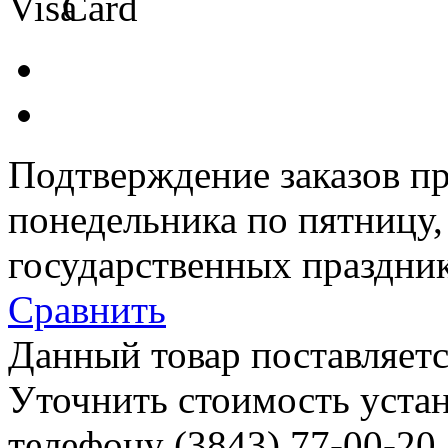
Подтверждение заказов пр
понедельника по пятницу
государственных праздник
Сравнить
Данный товар поставляетс
Уточнить стоимость уста
телефону (3843)
77-00-20