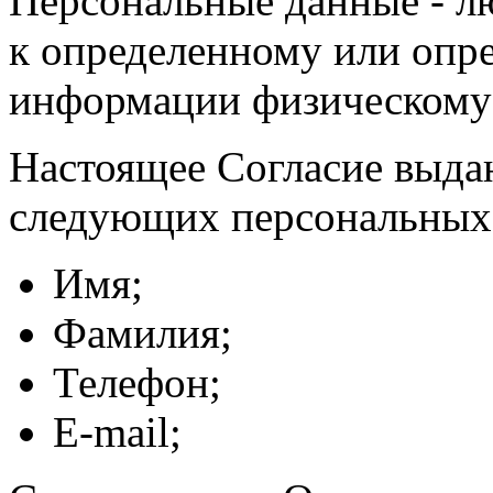
Персональные данные - л
к определенному или опр
информации физическому
Настоящее Согласие выда
следующих персональных
Имя;
Фамилия;
Телефон;
E-mail;