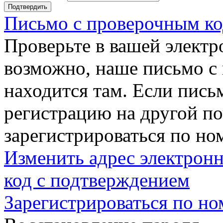
Подтвердить
Письмо с проверочным ко
Проверьте в вашей электр
возможно, наше письмо с
находится там. Если пись
регистрацию на другой п
зарегистрироваться по но
Изменить адрес электронн
код с подтверждением
Зарегистрироваться по но