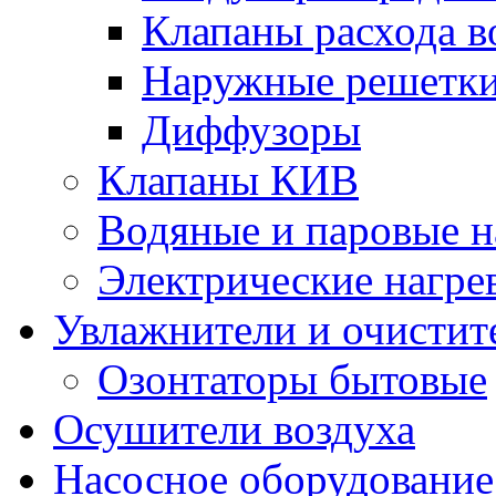
Клапаны расхода в
Наружные решетк
Диффузоры
Клапаны КИВ
Водяные и паровые н
Электрические нагре
Увлажнители и очистит
Озонтаторы бытовые
Осушители воздуха
Насосное оборудование