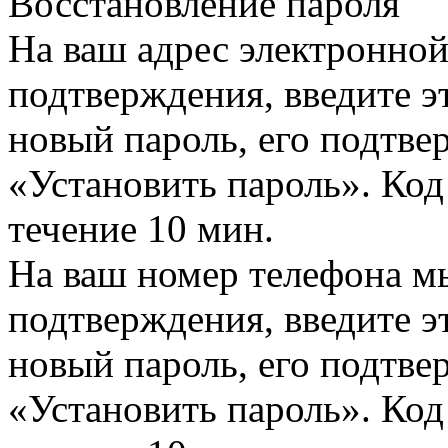
Восстановление пароля
На ваш адрес электронно
подтверждения, введите эт
новый пароль, его подтв
«Установить пароль». Код
течение 10 мин.
На ваш номер телефона м
подтверждения, введите эт
новый пароль, его подтв
«Установить пароль». Код