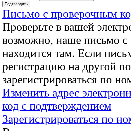
Подтвердить
Письмо с проверочным ко
Проверьте в вашей электр
возможно, наше письмо с
находится там. Если пись
регистрацию на другой п
зарегистрироваться по но
Изменить адрес электронн
код с подтверждением
Зарегистрироваться по но