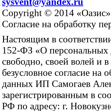
sysvent@yandex.ru
Copyright © 2014 «Оазис»
Согласие на обработку п
Настоящим в соответстви
152-ФЗ «О персональных 
свободно, своей волей и 
безусловное согласие на 
данных ИП Самогаев Алек
зарегистрированным в соо
РФ по адресу: г. Новокузне