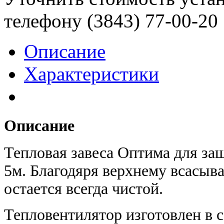
телефону (3843)
77-00-20
Описание
Характеристики
Описание
Тепловая завеса Оптима для защ
5м. Благодяря верхнему всасыва
остается всегда чистой.
Тепловентилятор изготовлен в с