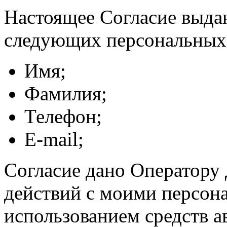
Настоящее Согласие выда
следующих персональных
Имя;
Фамилия;
Телефон;
E-mail;
Согласие дано Оператору
действий с моими персон
использованием средств а