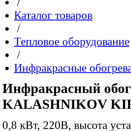
/
Каталог товаров
/
Тепловое оборудование
/
Инфракрасные обогрев
Инфракрасный обог
KALASHNIKOV KIR
0,8 кВт, 220В, высота устан