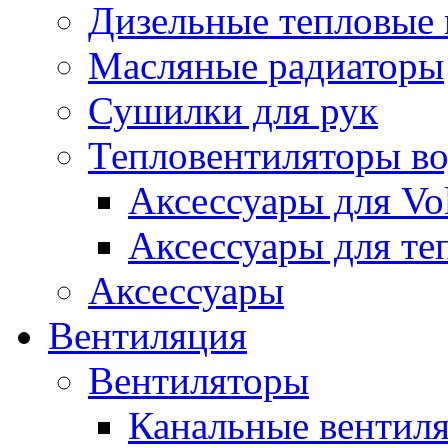
Дизельные тепловые
Масляные радиаторы
Сушилки для рук
Тепловентиляторы в
Аксессуары для Vol
Аксессуары для те
Аксессуары
Вентиляция
Вентиляторы
Канальные вентил