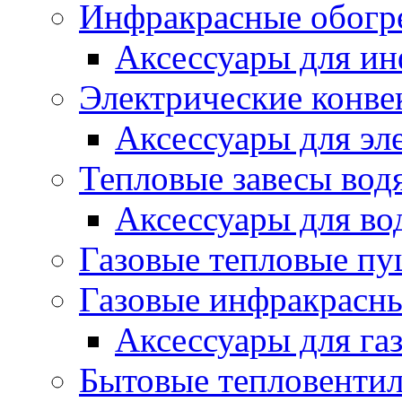
Инфракрасные обогр
Аксессуары для ин
Электрические конве
Аксессуары для эл
Тепловые завесы вод
Аксессуары для во
Газовые тепловые п
Газовые инфракрасны
Аксессуары для га
Бытовые тепловенти