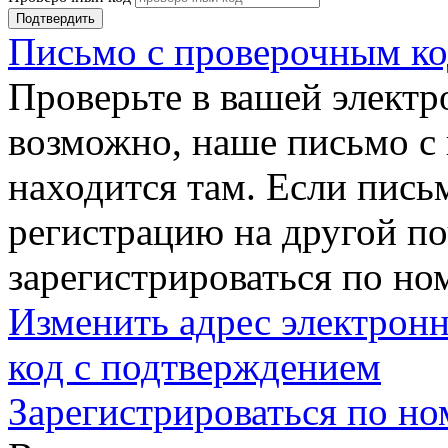
Подтвердить
Письмо с проверочным ко
Проверьте в вашей электр
возможно, наше письмо с
находится там. Если пись
регистрацию на другой п
зарегистрироваться по но
Изменить адрес электронн
код с подтверждением
Зарегистрироваться по но