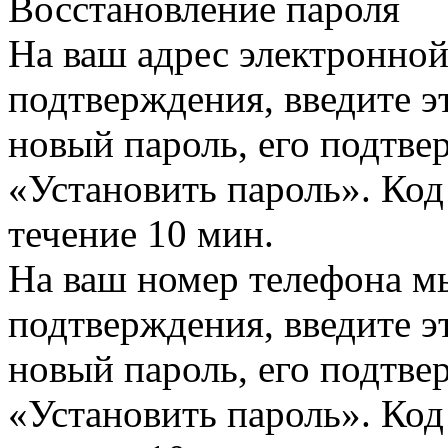
Восстановление пароля
На ваш адрес электронно
подтверждения, введите эт
новый пароль, его подтв
«Установить пароль». Код
течение 10 мин.
На ваш номер телефона м
подтверждения, введите эт
новый пароль, его подтв
«Установить пароль». Код