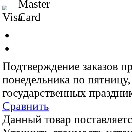
Подтверждение заказов пр
понедельника по пятницу
государственных праздник
Сравнить
Данный товар поставляетс