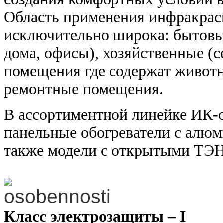
Область применения инфракрас
исключительно широка: бытовы
дома, офисы), хозяйственные (
помещения где содержат животны
ремонтные помещения.
В ассортиментной линейке ИК
панельные обогреватели с алюм
также модели с открытыми ТЭ
Класс электрозащиты – I