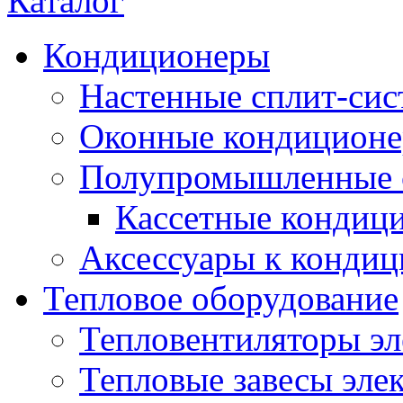
Каталог
Кондиционеры
Настенные сплит-си
Оконные кондицион
Полупромышленные 
Кассетные кондиц
Аксессуары к конди
Тепловое оборудование
Тепловентиляторы эл
Тепловые завесы эле