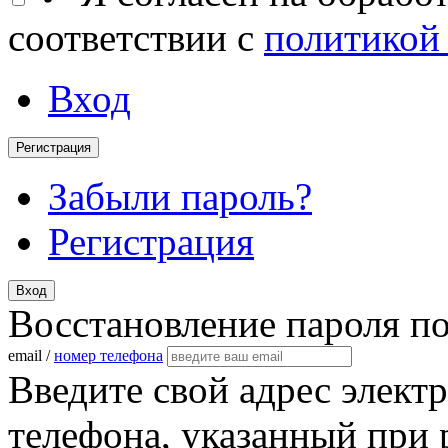
соответствии с
политикой
Вход
Регистрация
Забыли пароль?
Регистрация
Вход
Восстановление пароля п
email /
номер телефона
Введите свой адрес элект
телефона, указанный при 