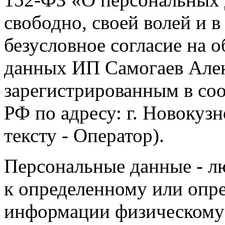
свободно, своей волей и 
безусловное согласие на 
данных ИП Самогаев Алек
зарегистрированным в соо
РФ по адресу: г. Новокузне
тексту - Оператор).
Персональные данные - л
к определенному или опр
информации физическому