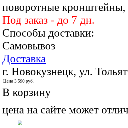
поворотные кронштейны, 
Под заказ - до 7 дн.
Способы доставки:
Самовывоз
Доставка
г. Новокузнецк, ул. Тольят
Цена
3 590
руб.
В корзину
цена на сайте может отлич