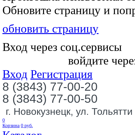
Обновите страницу и поп
обновить страницу
Вход через соц.сервисы
войдите чере
Вход
Регистрация
8 (3843) 77-00-20
8 (3843) 77-00-50
г. Новокузнецк, ул. Тольятти
0
Корзина
0
руб.