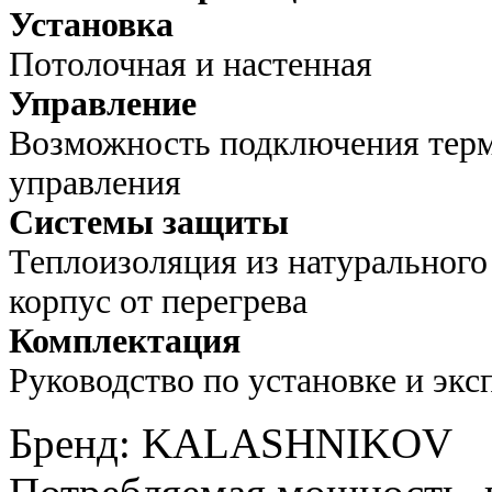
Установка
Потолочная и настенная
Управление
Возможность подключения терм
управления
Системы защиты
Теплоизоляция из натуральног
корпус от перегрева
Комплектация
Руководство по установке и эк
Бренд
:
KALASHNIKOV