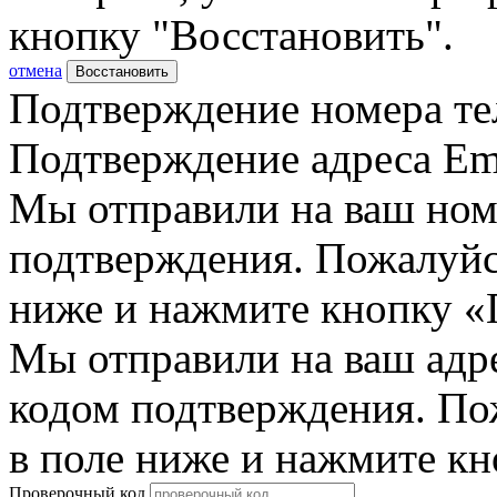
кнопку "Восстановить".
отмена
Восстановить
Подтверждение номера те
Подтверждение адреса Em
Мы отправили на ваш ном
подтверждения. Пожалуйст
ниже и нажмите кнопку «
Мы отправили на ваш адр
кодом подтверждения. По
в поле ниже и нажмите к
Проверочный код