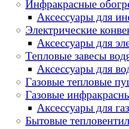
Инфракрасные обогр
Аксессуары для ин
Электрические конве
Аксессуары для эл
Тепловые завесы вод
Аксессуары для во
Газовые тепловые п
Газовые инфракрасны
Аксессуары для га
Бытовые тепловенти