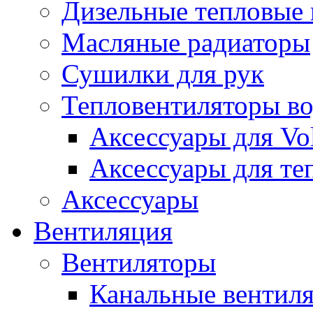
Дизельные тепловые
Масляные радиаторы
Сушилки для рук
Тепловентиляторы в
Аксессуары для Vol
Аксессуары для те
Аксессуары
Вентиляция
Вентиляторы
Канальные вентил