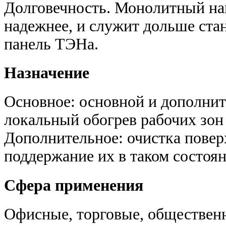
Долговечность. Монолитный на
надежнее, и служит дольше ста
панель ТЭНа.
Назначение
Основное: основной и дополни
локальный обогрев рабочих зон
Дополнительное: очистка поверх
поддержание их в таком состоян
Сфера применения
Офисные, торговые, общественн