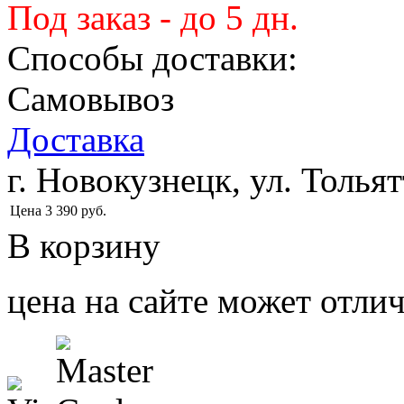
Под заказ - до 5 дн.
Способы доставки:
Самовывоз
Доставка
г. Новокузнецк, ул. Тольят
Цена
3 390
руб.
В корзину
цена на сайте может отлич