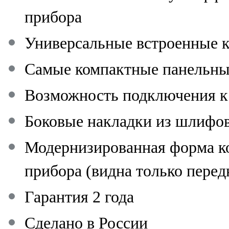
прибора
Универсальные встроенные 
Самые компактные панельны
Возможность подключения к
Боковые накладки из шлифо
Модернизированная форма ко
прибора (видна только перед
Гарантия 2 года
Сделано в России