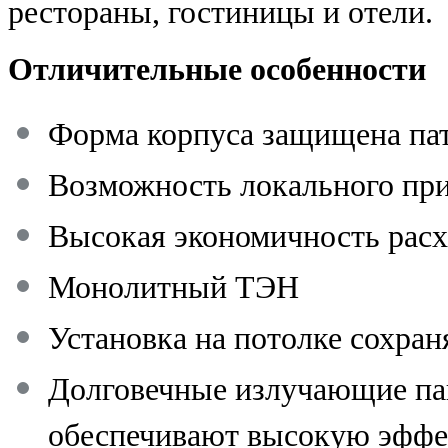
рестораны, гостиницы и отели.
Отличительные особенности
Форма корпуса защищена па
Возможность локального пр
Высокая экономичность расх
Монолитный ТЭН
Установка на потолке сохран
Долговечные излучающие пан
обеспечивают высокую эффек