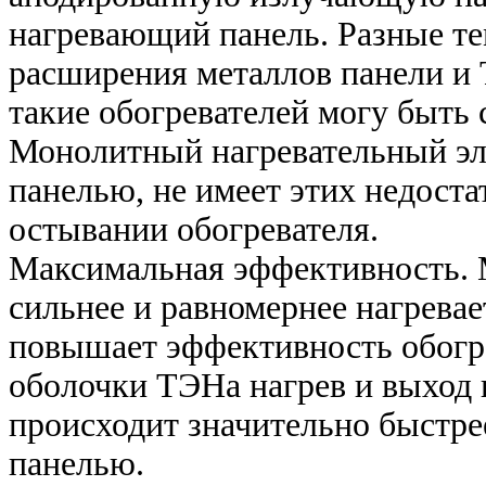
нагревающий панель. Разные т
расширения металлов панели и 
такие обогревателей могу быть
Монолитный нагревательный эл
панелью, не имеет этих недостат
остывании обогревателя.
Максимальная эффективность. 
сильнее и равномернее нагрева
повышает эффективность обогре
оболочки ТЭНа нагрев и выход 
происходит значительно быстрее
панелью.