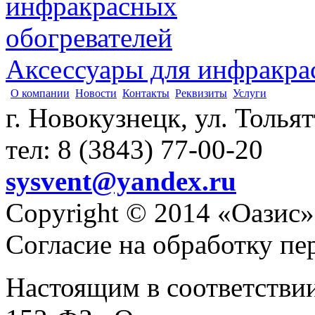
Аксессуары для инфракра
О компании
Новости
Контакты
Реквизиты
Услуги
г. Новокузнецк, ул. Толья
тел: 8 (3843) 77-00-20
sysvent@yandex.ru
Copyright © 2014 «Оазис»
Согласие на обработку п
Настоящим в соответстви