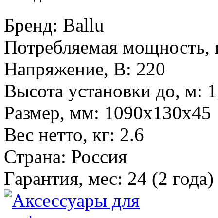
Бренд
:
Ballu
Потребляемая мощность, 
Напряжение, В
:
220
Высота установки до, м
:
1
Размер, мм
:
1090х130х45
Вес нетто, кг
:
2.6
Страна
:
Россия
Гарантия, мес
:
24 (2 года)