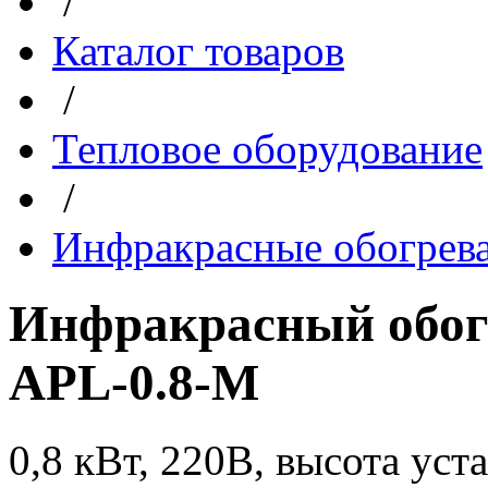
/
Каталог товаров
/
Тепловое оборудование
/
Инфракрасные обогрев
Инфракрасный обогр
APL-0.8-M
0,8 кВт, 220В, высота уста