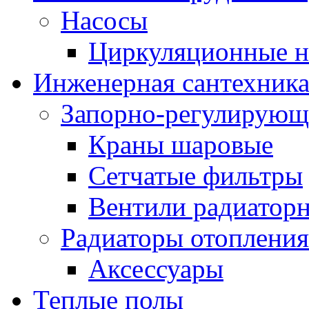
Насосы
Циркуляционные н
Инженерная сантехник
Запорно-регулирующ
Краны шаровые
Сетчатые фильтры
Вентили радиатор
Радиаторы отопления
Аксессуары
Теплые полы