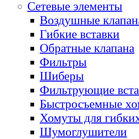
Сетевые элементы
Воздушные клапан
Гибкие вставки
Обратные клапана
Фильтры
Шиберы
Фильтрующие вста
Быстросъемные х
Хомуты для гибких
Шумоглушители