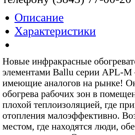
Описание
Характеристики
Новые инфракрасные обогреват
элементами Ballu серии APL-M 
имеющие аналогов на рынке! О
обогрева рабочих зон в помеще
плохой теплоизоляцией, где пр
отопления малоэффективно. Во
местом, где находятся люди, об