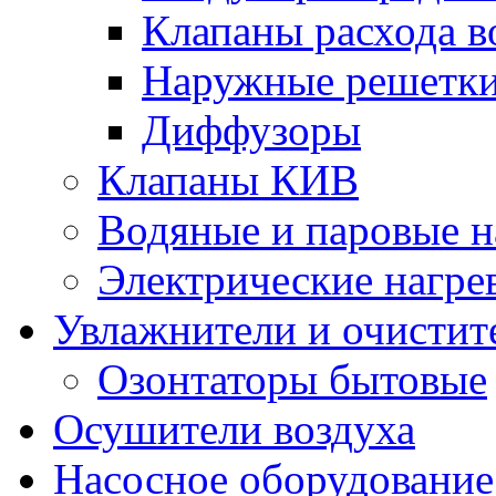
Клапаны расхода в
Наружные решетк
Диффузоры
Клапаны КИВ
Водяные и паровые н
Электрические нагре
Увлажнители и очистит
Озонтаторы бытовые
Осушители воздуха
Насосное оборудование