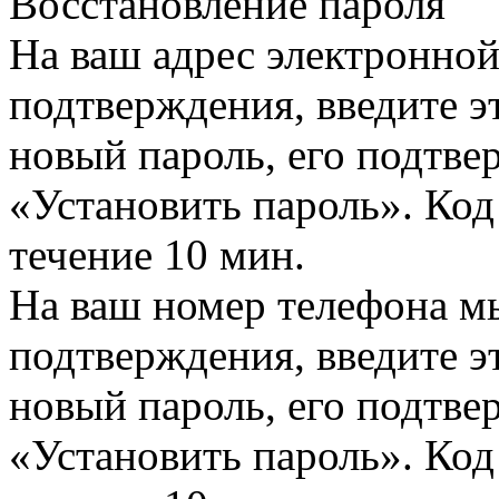
Восстановление пароля
На ваш адрес электронно
подтверждения, введите эт
новый пароль, его подтв
«Установить пароль». Код
течение 10 мин.
На ваш номер телефона м
подтверждения, введите эт
новый пароль, его подтв
«Установить пароль». Код