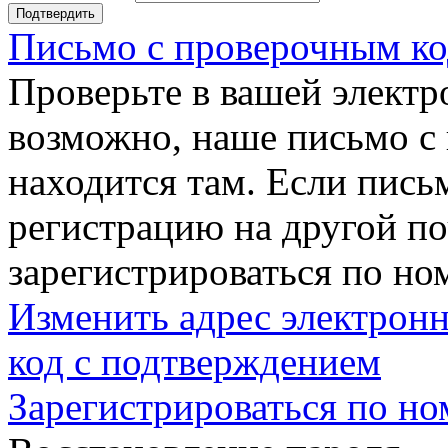
Подтвердить
Письмо с проверочным ко
Проверьте в вашей электр
возможно, наше письмо с
находится там. Если пись
регистрацию на другой п
зарегистрироваться по но
Изменить адрес электронн
код с подтверждением
Зарегистрироваться по но