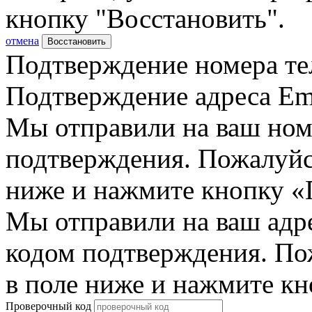
кнопку "Восстановить".
отмена
Восстановить
Подтверждение номера те
Подтверждение адреса Em
Мы отправили на ваш ном
подтверждения. Пожалуйст
ниже и нажмите кнопку «
Мы отправили на ваш адр
кодом подтверждения. По
в поле ниже и нажмите к
Проверочный код