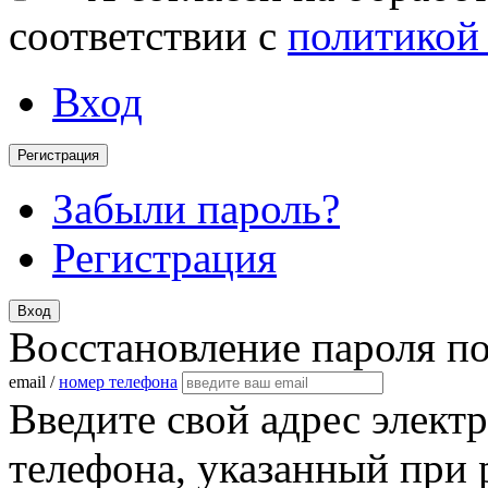
соответствии с
политикой
Вход
Регистрация
Забыли пароль?
Регистрация
Вход
Восстановление пароля п
email /
номер телефона
Введите свой адрес элект
телефона, указанный при 