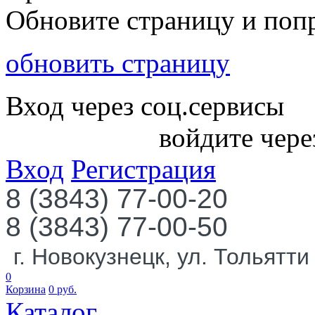
Обновите страницу и поп
обновить страницу
Вход через соц.сервисы
войдите чере
Вход
Регистрация
8 (3843) 77-00-20
8 (3843) 77-00-50
г. Новокузнецк, ул. Тольятти
0
Корзина
0
руб.
Каталог