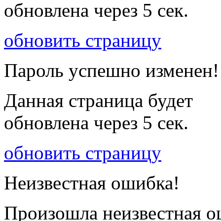
обновлена через
5
сек.
обновить страницу
Пароль успешно изменен!
Данная страница будет
обновлена через
5
сек.
обновить страницу
Неизвестная ошибка!
Произошла неизвестная о