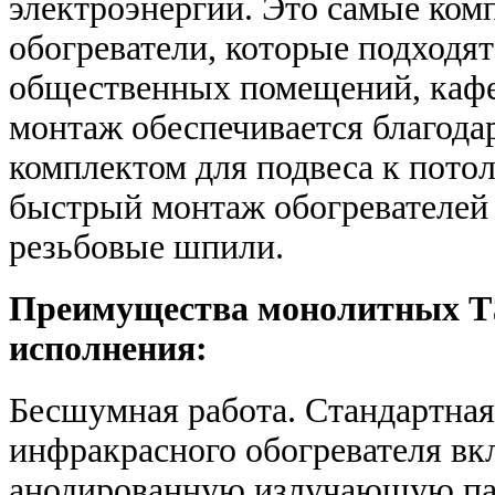
электроэнергии. Это самые ко
обогреватели, которые подходят
общественных помещений, кафе,
монтаж обеспечивается благод
комплектом для подвеса к потол
быстрый монтаж обогревателей к
резьбовые шпили.
Преимущества монолитных Т
исполнения:
Бесшумная работа. Стандартная
инфракрасного обогревателя вк
анодированную излучающую па