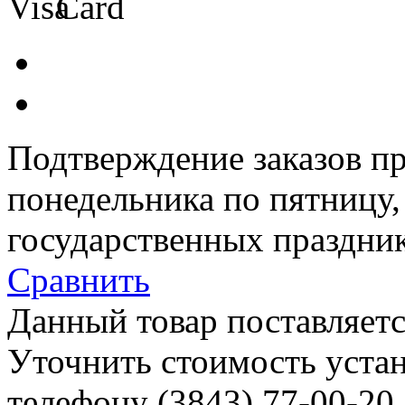
Подтверждение заказов пр
понедельника по пятницу
государственных праздник
Сравнить
Данный товар поставляетс
Уточнить стоимость уста
телефону (3843)
77-00-20