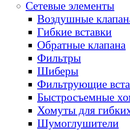
Сетевые элементы
Воздушные клапан
Гибкие вставки
Обратные клапана
Фильтры
Шиберы
Фильтрующие вста
Быстросъемные х
Хомуты для гибких
Шумоглушители