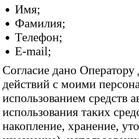
Имя;
Фамилия;
Телефон;
E-mail;
Согласие дано Оператору
действий с моими персон
использованием средств а
использования таких средс
накопление, хранение, ут