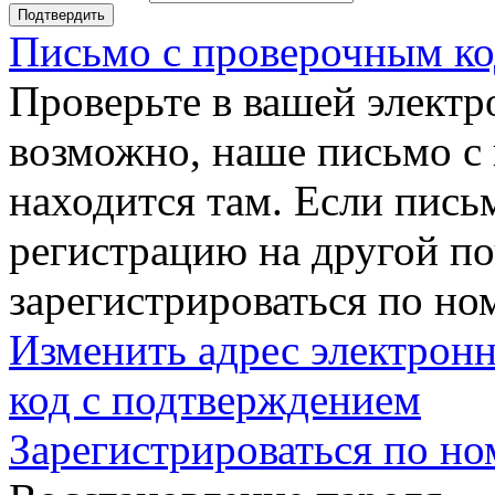
Подтвердить
Письмо с проверочным ко
Проверьте в вашей электр
возможно, наше письмо с
находится там. Если пись
регистрацию на другой п
зарегистрироваться по но
Изменить адрес электронн
код с подтверждением
Зарегистрироваться по но