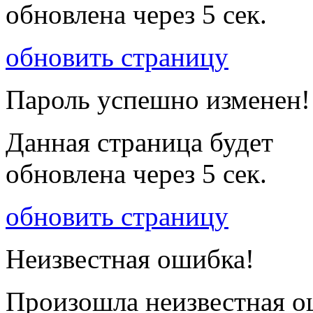
обновлена через
5
сек.
обновить страницу
Пароль успешно изменен!
Данная страница будет
обновлена через
5
сек.
обновить страницу
Неизвестная ошибка!
Произошла неизвестная о