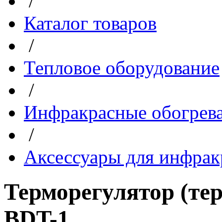
/
Каталог товаров
/
Тепловое оборудование
/
Инфракрасные обогрев
/
Аксессуары для инфрак
Терморегулятор (тер
BDT-1