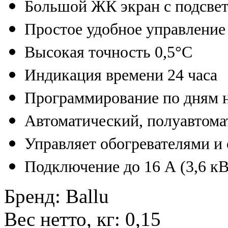
Большой ЖК экран с подсве
Простое удобное управление
Высокая точность 0,5°С
Индикация времени 24 часа
Программирование по дням н
Автоматический, полуавтома
Управляет обогревателями 
Подключение до 16 А (3,6 кВ
Бренд
:
Ballu
Вес нетто, кг
:
0,15