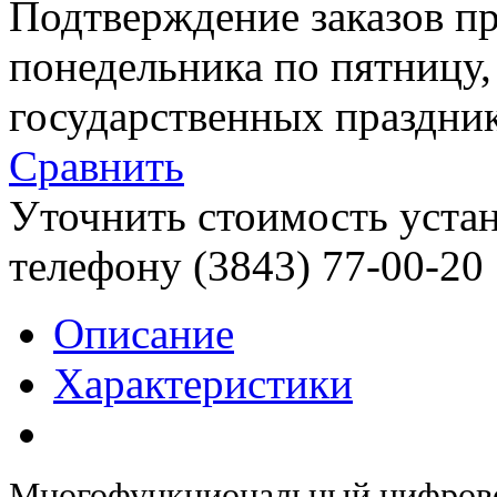
Подтверждение заказов пр
понедельника по пятницу
государственных праздник
Сравнить
Уточнить стоимость уста
телефону (3843)
77-00-20
Описание
Характеристики
Многофункциональный цифрово