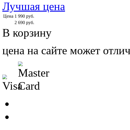
Лучшая цена
Цена
1 990
руб.
2 690
руб.
В корзину
цена на сайте может отлич