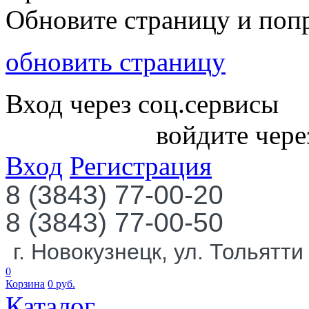
Обновите страницу и поп
обновить страницу
Вход через соц.сервисы
войдите чере
Вход
Регистрация
8 (3843) 77-00-20
8 (3843) 77-00-50
г. Новокузнецк, ул. Тольятти
0
Корзина
0
руб.
Каталог