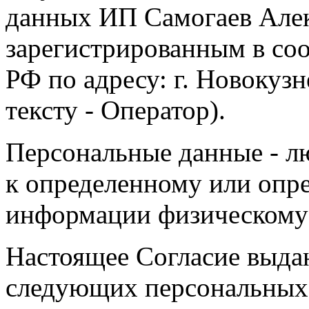
данных ИП Самогаев Алек
зарегистрированным в соо
РФ по адресу: г. Новокузне
тексту - Оператор).
Персональные данные - л
к определенному или опр
информации физическому
Настоящее Согласие выда
следующих персональных