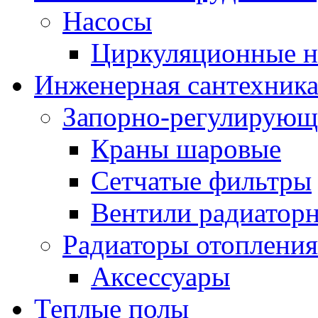
Насосы
Циркуляционные н
Инженерная сантехник
Запорно-регулирующ
Краны шаровые
Сетчатые фильтры
Вентили радиатор
Радиаторы отопления
Аксессуары
Теплые полы