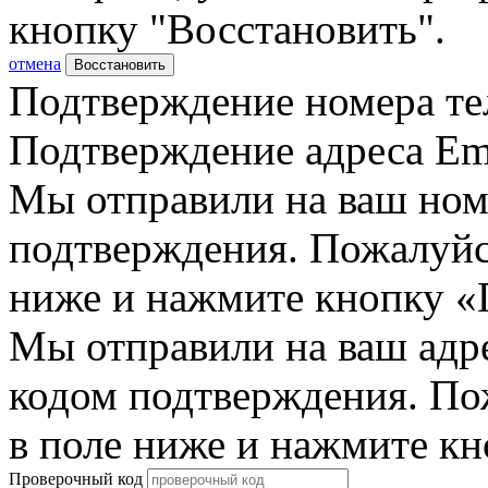
кнопку "Восстановить".
отмена
Восстановить
Подтверждение номера те
Подтверждение адреса Em
Мы отправили на ваш ном
подтверждения. Пожалуйст
ниже и нажмите кнопку «
Мы отправили на ваш адр
кодом подтверждения. По
в поле ниже и нажмите к
Проверочный код