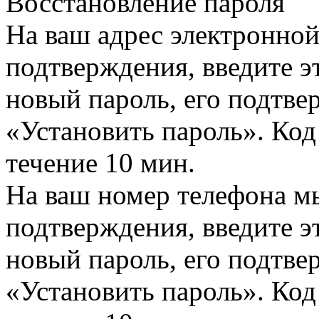
Восстановление пароля
На ваш адрес электронно
подтверждения, введите эт
новый пароль, его подтв
«Установить пароль». Код
течение 10 мин.
На ваш номер телефона м
подтверждения, введите эт
новый пароль, его подтв
«Установить пароль». Код