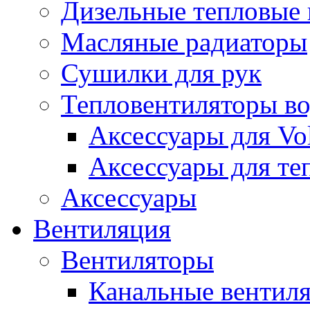
Дизельные тепловые
Масляные радиаторы
Сушилки для рук
Тепловентиляторы в
Аксессуары для Vol
Аксессуары для те
Аксессуары
Вентиляция
Вентиляторы
Канальные вентил