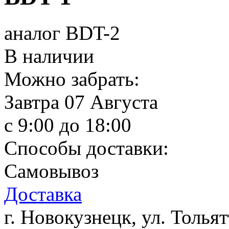
аналог BDT-2
В наличии
Можно забрать:
Завтра
07 Августа
c 9:00 до 18:00
Способы доставки:
Самовывоз
Доставка
г. Новокузнецк, ул. Тольят