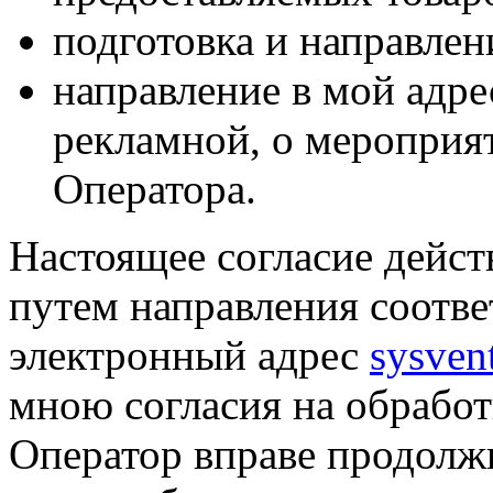
подготовка и направлен
направление в мой адре
рекламной, о мероприят
Оператора.
Настоящее согласие дейст
путем направления соотв
электронный адрес
sysven
мною согласия на обрабо
Оператор вправе продолж