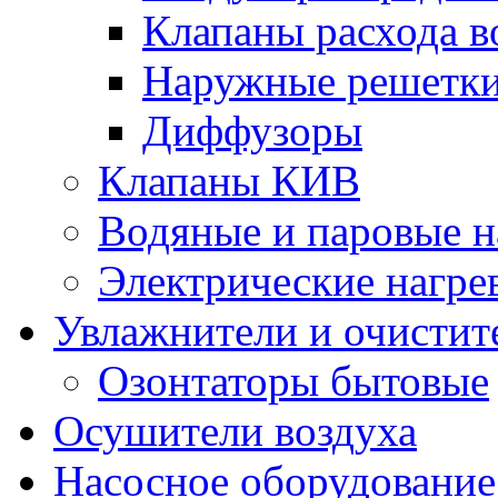
Клапаны расхода в
Наружные решетк
Диффузоры
Клапаны КИВ
Водяные и паровые н
Электрические нагре
Увлажнители и очистит
Озонтаторы бытовые
Осушители воздуха
Насосное оборудование