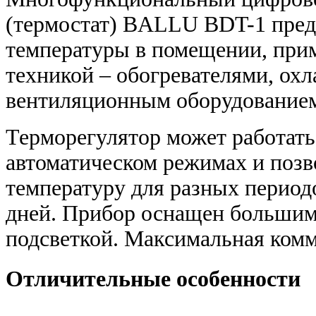
(термостат) BALLU BDT-1 пред
температуры в помещении, прим
техникой – обогревателями, о
вентиляционным оборудование
Терморегулятор может работать
автоматическом режимах и позв
температуру для разных период
дней. Прибор оснащен большим
подсветкой. Максимальная комму
Отличительные особенности