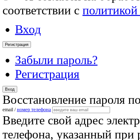
соответствии с
политикой
Вход
Регистрация
Забыли пароль?
Регистрация
Вход
Восстановление пароля п
email /
номер телефона
Введите свой адрес элект
телефона, указанный при 