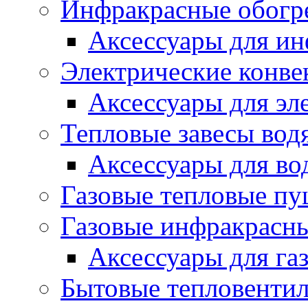
Инфракрасные обогр
Аксессуары для ин
Электрические конве
Аксессуары для эл
Тепловые завесы вод
Аксессуары для во
Газовые тепловые п
Газовые инфракрасны
Аксессуары для га
Бытовые тепловенти