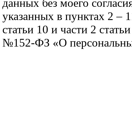
данных без моего согласи
указанных в пунктах 2 – 11
статьи 10 и части 2 стать
№152-ФЗ «О персональных