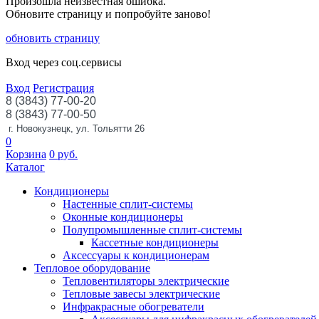
Произошла неизвестная ошибка.
Обновите страницу и попробуйте заново!
обновить страницу
Вход через соц.сервисы
Вход
Регистрация
8 (3843) 77-00-20
8 (3843) 77-00-50
г. Новокузнецк, ул. Тольятти 26
0
Корзина
0
руб.
Каталог
Кондиционеры
Настенные сплит-системы
Оконные кондиционеры
Полупромышленные сплит-системы
Кассетные кондиционеры
Аксессуары к кондиционерам
Тепловое оборудование
Тепловентиляторы электрические
Тепловые завесы электрические
Инфракрасные обогреватели