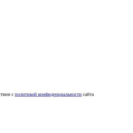
ствии с
политикой конфиденциальности
сайта