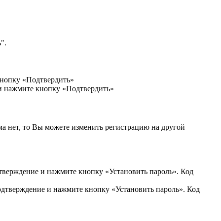
".
кнопку «Подтвердить»
 и нажмите кнопку «Подтвердить»
ма нет, то Вы можете изменить регистрацию на другой
дтверждение и нажмите кнопку «Установить пароль». Код
подтверждение и нажмите кнопку «Установить пароль». Код