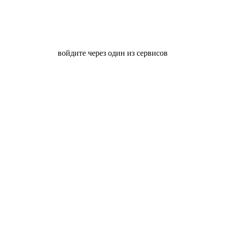
войдите через один из сервисов