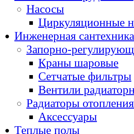
Насосы
Циркуляционные н
Инженерная сантехник
Запорно-регулирующ
Краны шаровые
Сетчатые фильтры
Вентили радиатор
Радиаторы отопления
Аксессуары
Теплые полы