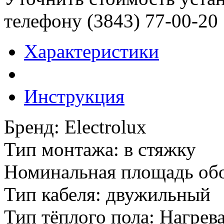
телефону (3843)
77-00-20
Характеристики
Инструкция
Бренд
:
Electrolux
Тип монтажа
:
в стяжку
Номинальная площадь обо
Тип кабеля
:
двужильный
Тип тёплого пола
:
Нагрева