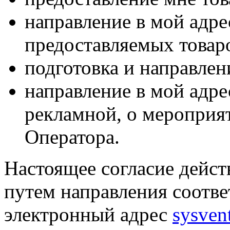
направление в мой адр
предоставляемых товаро
подготовка и направлен
направление в мой адре
рекламной, о мероприят
Оператора.
Настоящее согласие дейст
путем направления соотв
электронный адрес
sysven