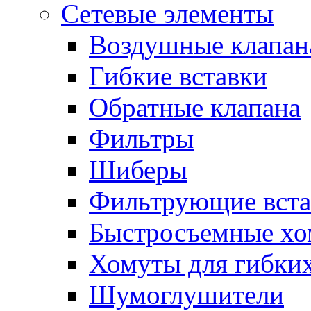
Сетевые элементы
Воздушные клапан
Гибкие вставки
Обратные клапана
Фильтры
Шиберы
Фильтрующие вста
Быстросъемные х
Хомуты для гибких
Шумоглушители