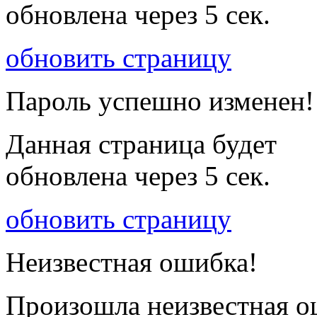
обновлена через
5
сек.
обновить страницу
Пароль успешно изменен!
Данная страница будет
обновлена через
5
сек.
обновить страницу
Неизвестная ошибка!
Произошла неизвестная о