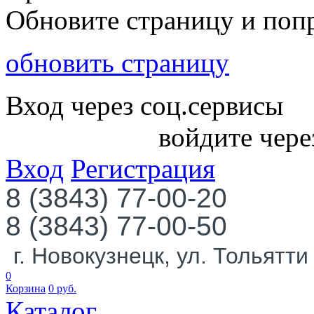
Обновите страницу и поп
обновить страницу
Вход через соц.сервисы
войдите чере
Вход
Регистрация
8 (3843) 77-00-20
8 (3843) 77-00-50
г. Новокузнецк, ул. Тольятти
0
Корзина
0
руб.
Каталог