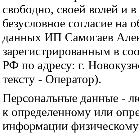
свободно, своей волей и 
безусловное согласие на 
данных ИП Самогаев Алек
зарегистрированным в соо
РФ по адресу: г. Новокузне
тексту - Оператор).
Персональные данные - л
к определенному или опр
информации физическому