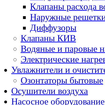
Клапаны расхода в
Наружные решетк
Диффузоры
Клапаны КИВ
Водяные и паровые н
Электрические нагре
Увлажнители и очистит
Озонтаторы бытовые
Осушители воздуха
Насосное оборудование