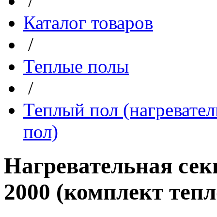
/
Каталог товаров
/
Теплые полы
/
Теплый пол (нагревател
пол)
Нагревательная секц
2000 (комплект тепл