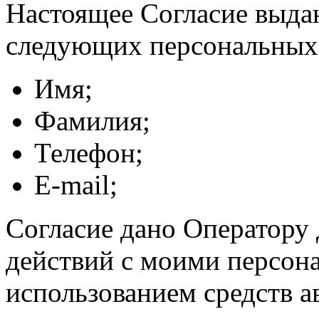
Настоящее Согласие выда
следующих персональных
Имя;
Фамилия;
Телефон;
E-mail;
Согласие дано Оператору
действий с моими персон
использованием средств а