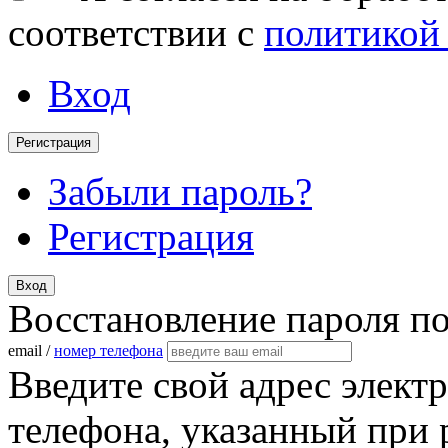
соответствии с
политикой
Вход
Регистрация
Забыли пароль?
Регистрация
Вход
Восстановление пароля п
email /
номер телефона
Введите свой адрес элект
телефона, указанный при 