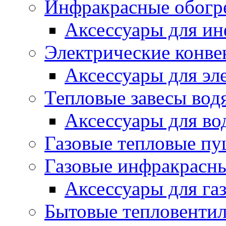
Инфракрасные обогр
Аксессуары для ин
Электрические конве
Аксессуары для эл
Тепловые завесы вод
Аксессуары для во
Газовые тепловые п
Газовые инфракрасны
Аксессуары для га
Бытовые тепловенти