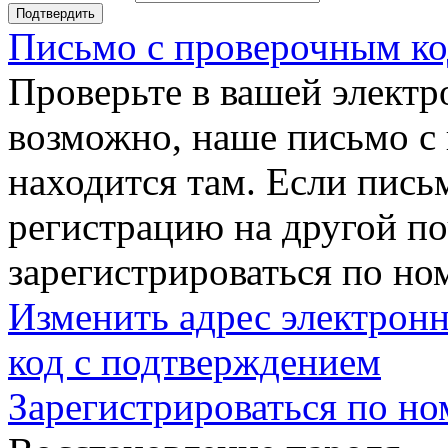
Подтвердить
Письмо с проверочным ко
Проверьте в вашей электр
возможно, наше письмо с
находится там. Если пись
регистрацию на другой п
зарегистрироваться по но
Изменить адрес электронн
код с подтверждением
Зарегистрироваться по но