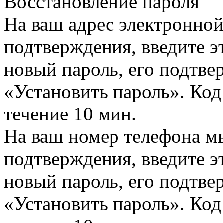
Восстановление пароля
На ваш адрес электронно
подтверждения, введите эт
новый пароль, его подтв
«Установить пароль». Код
течение 10 мин.
На ваш номер телефона м
подтверждения, введите эт
новый пароль, его подтв
«Установить пароль». Код