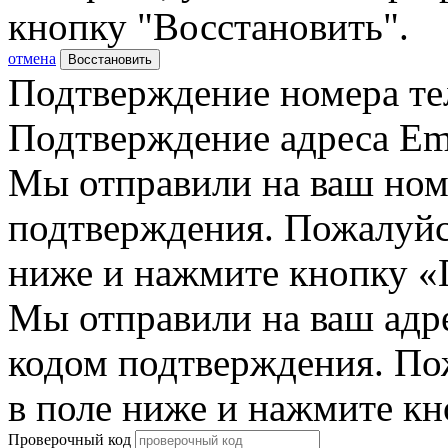
кнопку "Восстановить".
отмена
Восстановить
Подтверждение номера те
Подтверждение адреса Em
Мы отправили на ваш ном
подтверждения. Пожалуйст
ниже и нажмите кнопку «
Мы отправили на ваш адр
кодом подтверждения. По
в поле ниже и нажмите к
Проверочный код