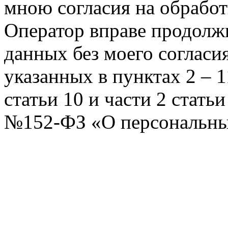
мною согласия на обрабо
Оператор вправе продолж
данных без моего согласи
указанных в пунктах 2 – 11
статьи 10 и части 2 стать
№152-ФЗ «О персональных