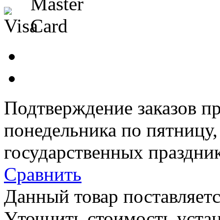
Подтверждение заказов пр
понедельника по пятницу
государственных праздник
Сравнить
Данный товар поставляетс
Уточнить стоимость уста