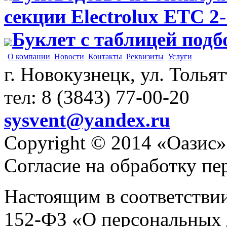
секции Electrolux ETC 2
Буклет с таблицей подб
О компании
Новости
Контакты
Реквизиты
Услуги
г. Новокузнецк, ул. Толья
тел: 8 (3843) 77-00-20
sysvent@yandex.ru
Copyright © 2014 «Оазис»
Согласие на обработку п
Настоящим в соответстви
152-ФЗ «О персональных 