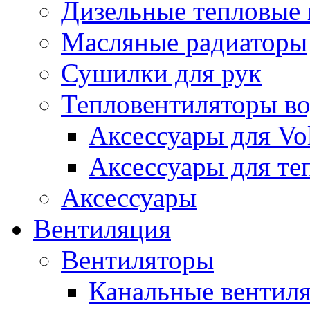
Дизельные тепловые
Масляные радиаторы
Сушилки для рук
Тепловентиляторы в
Аксессуары для Vol
Аксессуары для те
Аксессуары
Вентиляция
Вентиляторы
Канальные вентил