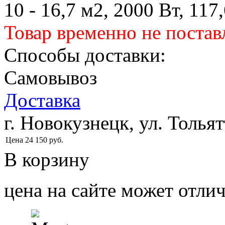
10 - 16,7 м2, 2000 Вт, 117
Товар временно не постав
Способы доставки:
Самовывоз
Доставка
г. Новокузнецк, ул. Тольят
Цена
24 150
руб.
В корзину
цена на сайте может отлич