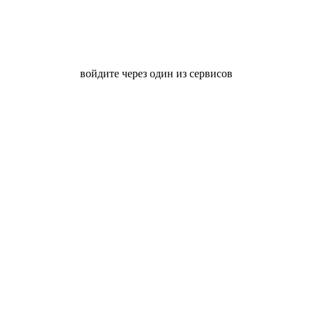
войдите через один из сервисов