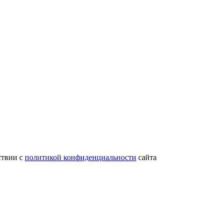
ствии с
политикой конфиденциальности
сайта