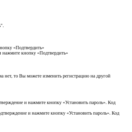
".
кнопку «Подтвердить»
 и нажмите кнопку «Подтвердить»
ма нет, то Вы можете изменить регистрацию на другой
дтверждение и нажмите кнопку «Установить пароль». Код
подтверждение и нажмите кнопку «Установить пароль». Код