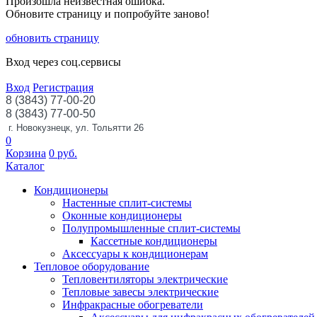
Произошла неизвестная ошибка.
Обновите страницу и попробуйте заново!
обновить страницу
Вход через соц.сервисы
Вход
Регистрация
8 (3843) 77-00-20
8 (3843) 77-00-50
г. Новокузнецк, ул. Тольятти 26
0
Корзина
0
руб.
Каталог
Кондиционеры
Настенные сплит-системы
Оконные кондиционеры
Полупромышленные сплит-системы
Кассетные кондиционеры
Аксессуары к кондиционерам
Тепловое оборудование
Тепловентиляторы электрические
Тепловые завесы электрические
Инфракрасные обогреватели