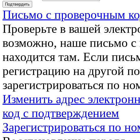
Подтвердить
Письмо с проверочным ко
Проверьте в вашей электр
возможно, наше письмо с
находится там. Если пись
регистрацию на другой п
зарегистрироваться по но
Изменить адрес электронн
код с подтверждением
Зарегистрироваться по но