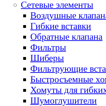
Сетевые элементы
Воздушные клапан
Гибкие вставки
Обратные клапана
Фильтры
Шиберы
Фильтрующие вста
Быстросъемные х
Хомуты для гибких
Шумоглушители