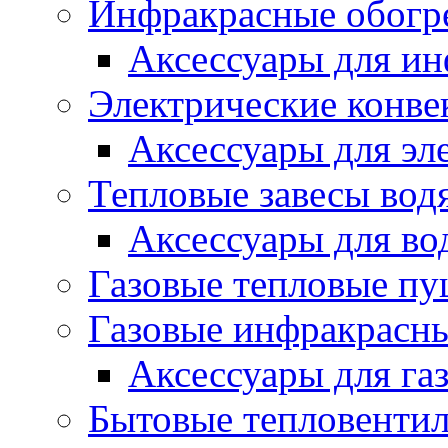
Инфракрасные обогр
Аксессуары для ин
Электрические конве
Аксессуары для эл
Тепловые завесы вод
Аксессуары для во
Газовые тепловые п
Газовые инфракрасны
Аксессуары для га
Бытовые тепловенти