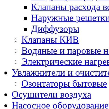
Клапаны расхода в
Наружные решетк
Диффузоры
Клапаны КИВ
Водяные и паровые н
Электрические нагре
Увлажнители и очистит
Озонтаторы бытовые
Осушители воздуха
Насосное оборудование