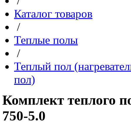
/
Каталог товаров
/
Теплые полы
/
Теплый пол (нагревател
пол)
Комплект теплого п
750-5.0