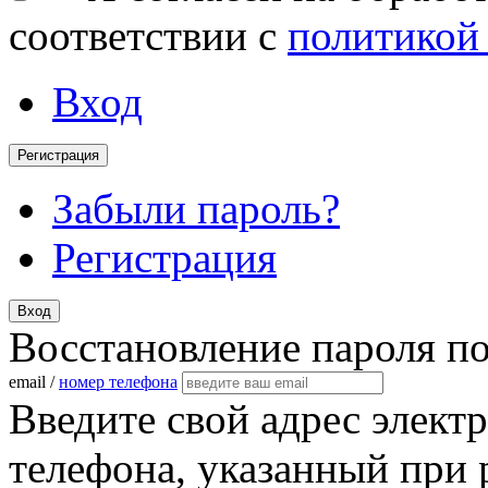
соответствии с
политикой
Вход
Регистрация
Забыли пароль?
Регистрация
Вход
Восстановление пароля п
email /
номер телефона
Введите свой адрес элект
телефона, указанный при 