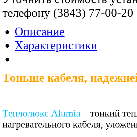
телефону (3843)
77-00-20
Описание
Характеристики
Тоньше кабеля, надежне
Теплолюкс Alumia
– тонкий теп
нагревательного кабеля, уложе