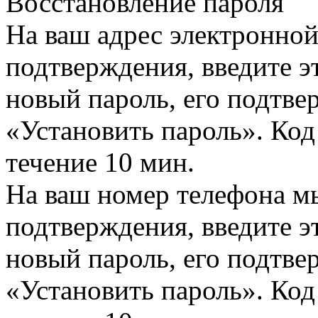
Восстановление пароля
На ваш адрес электронно
подтверждения, введите эт
новый пароль, его подтв
«Установить пароль». Код
течение 10 мин.
На ваш номер телефона м
подтверждения, введите эт
новый пароль, его подтв
«Установить пароль». Код