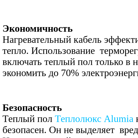
Экономичность
Нагревательный кабель эффекти
тепло. Использование терморе
включать теплый пол только в
экономить до 70% электроэнерг
Безопасность
Теплый пол
Теплолюкс Alumia
н
безопасен. Он не выделяет вре