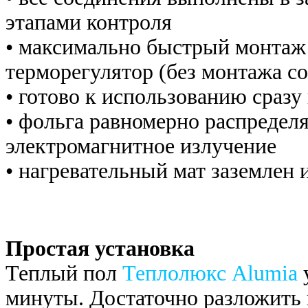
этапами контроля
• максимально быстрый монтаж
терморегулятор (без монтажа с
• готово к использованию сразу
• фольга равномерно распределя
электромагнитное излучение
• нагревательный мат заземлен 
Простая установка
Теплый пол
Теплолюкс Alumia
у
минуты. Достаточно разложить 