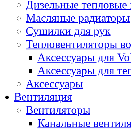
Дизельные тепловые
Масляные радиаторы
Сушилки для рук
Тепловентиляторы в
Аксессуары для Vol
Аксессуары для те
Аксессуары
Вентиляция
Вентиляторы
Канальные вентил