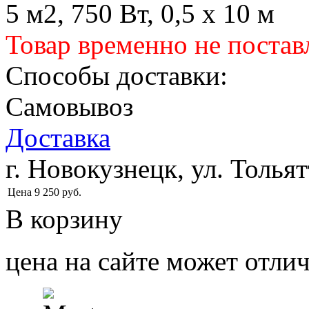
5 м2, 750 Вт, 0,5 х 10 м
Товар временно не постав
Способы доставки:
Самовывоз
Доставка
г. Новокузнецк, ул. Тольят
Цена
9 250
руб.
В корзину
цена на сайте может отлич