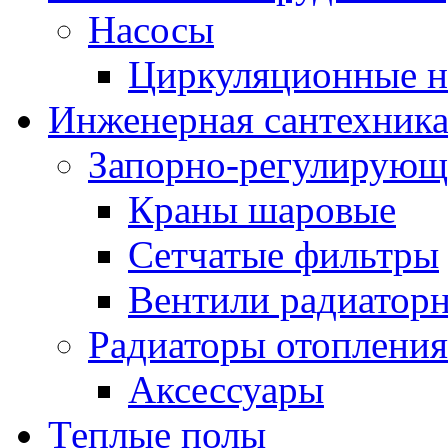
Насосы
Циркуляционные н
Инженерная сантехник
Запорно-регулирующ
Краны шаровые
Сетчатые фильтры
Вентили радиатор
Радиаторы отопления
Аксессуары
Теплые полы