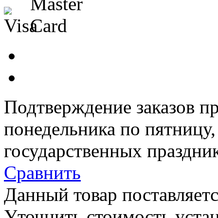
Подтверждение заказов пр
понедельника по пятницу
государственных праздник
Сравнить
Данный товар поставляетс
Уточнить стоимость уста