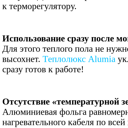
к терморегулятору.
Использование сразу после м
Для этого теплого пола не нужн
высохнет.
Теплолюкс Alumia
ук
сразу готов к работе!
Отсутствие «температурной з
Алюминиевая фольга равномерн
нагревательного кабеля по всей