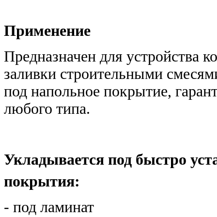
Применение
Предназначен для устройства к
заливки строительными смесями
под напольное покрытие, гаран
любого типа.
Укладывается под быстро ус
покрытия:
- под ламинат