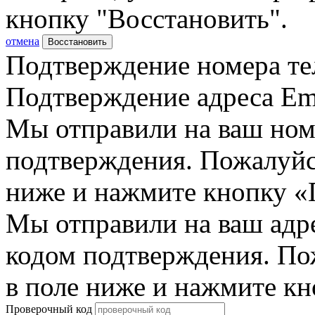
кнопку "Восстановить".
отмена
Восстановить
Подтверждение номера те
Подтверждение адреса Em
Мы отправили на ваш ном
подтверждения. Пожалуйст
ниже и нажмите кнопку «
Мы отправили на ваш адр
кодом подтверждения. По
в поле ниже и нажмите к
Проверочный код