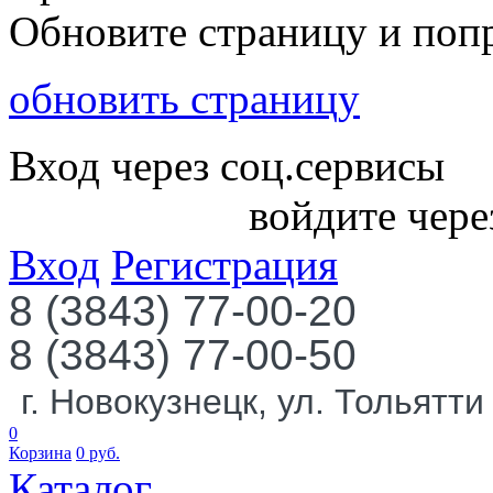
Обновите страницу и поп
обновить страницу
Вход через соц.сервисы
войдите чере
Вход
Регистрация
8 (3843) 77-00-20
8 (3843) 77-00-50
г. Новокузнецк, ул. Тольятти
0
Корзина
0
руб.
Каталог