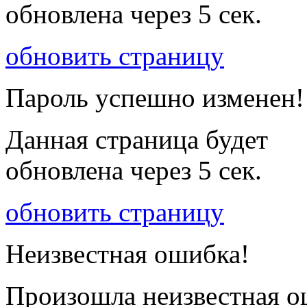
обновлена через
5
сек.
обновить страницу
Пароль успешно изменен!
Данная страница будет
обновлена через
5
сек.
обновить страницу
Неизвестная ошибка!
Произошла неизвестная о