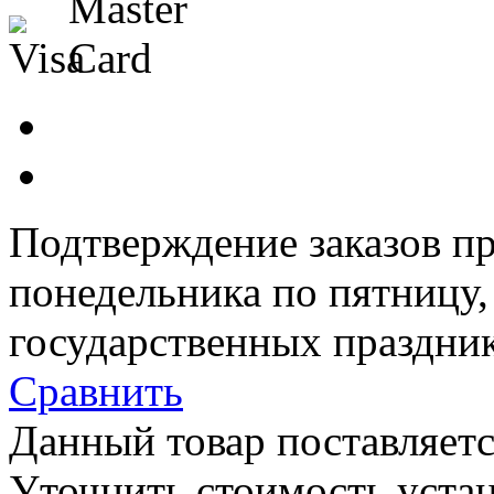
Подтверждение заказов пр
понедельника по пятницу
государственных праздник
Сравнить
Данный товар поставляетс
Уточнить стоимость уста