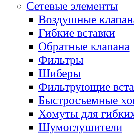
Сетевые элементы
Воздушные клапан
Гибкие вставки
Обратные клапана
Фильтры
Шиберы
Фильтрующие вста
Быстросъемные х
Хомуты для гибких
Шумоглушители