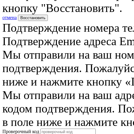
кнопку "Восстановить".
отмена
Восстановить
Подтверждение номера те
Подтверждение адреса Em
Мы отправили на ваш ном
подтверждения. Пожалуйст
ниже и нажмите кнопку «
Мы отправили на ваш адр
кодом подтверждения. По
в поле ниже и нажмите к
Проверочный код