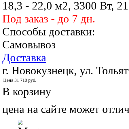
18,3 - 22,0 м2, 3300 Вт, 2
Под заказ - до 7 дн.
Способы доставки:
Самовывоз
Доставка
г. Новокузнецк, ул. Тольят
Цена
31 710
руб.
В корзину
цена на сайте может отлич