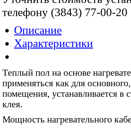
телефону (3843)
77-00-20
Описание
Характеристики
Теплый пол на основе нагреват
применяться как для основного,
помещения, устанавливается в с
клея.
Мощность нагревательного кабе