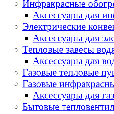
Инфракрасные обогр
Аксессуары для ин
Электрические конве
Аксессуары для эл
Тепловые завесы вод
Аксессуары для во
Газовые тепловые п
Газовые инфракрасны
Аксессуары для га
Бытовые тепловенти