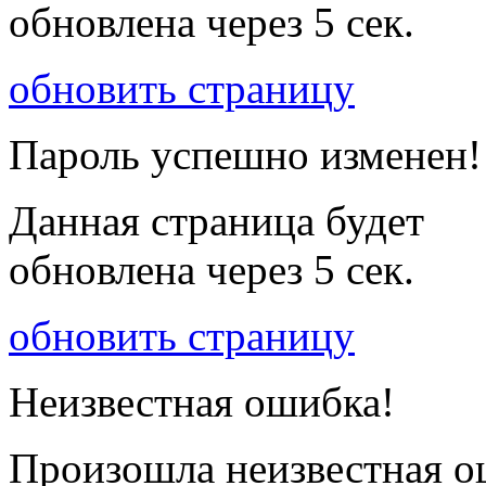
обновлена через
5
сек.
обновить страницу
Пароль успешно изменен!
Данная страница будет
обновлена через
5
сек.
обновить страницу
Неизвестная ошибка!
Произошла неизвестная о