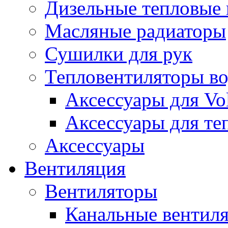
Дизельные тепловые
Масляные радиаторы
Сушилки для рук
Тепловентиляторы в
Аксессуары для Vol
Аксессуары для те
Аксессуары
Вентиляция
Вентиляторы
Канальные вентил