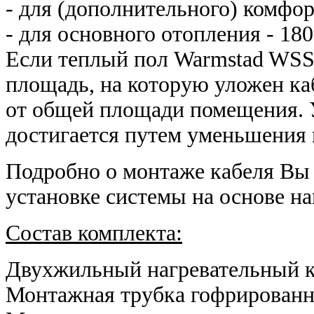
- для (дополнительного) комфор
- для основного отопления - 180 
Если теплый пол Warmstad WSS 
площадь, на которую уложен ка
от общей площади помещения. 
достигается путем уменьшения 
Подробно о монтаже кабеля Вы 
установке системы на основе н
Состав комплекта:
Двухжильный нагревательный 
Монтажная трубка гофрированн