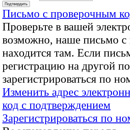
Подтвердить
Письмо с проверочным ко
Проверьте в вашей электр
возможно, наше письмо с
находится там. Если пись
регистрацию на другой п
зарегистрироваться по но
Изменить адрес электронн
код с подтверждением
Зарегистрироваться по но