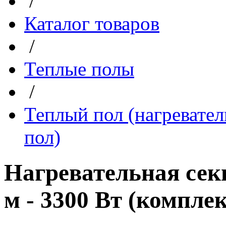
/
Каталог товаров
/
Теплые полы
/
Теплый пол (нагревател
пол)
Нагревательная сек
м - 3300 Вт (компле