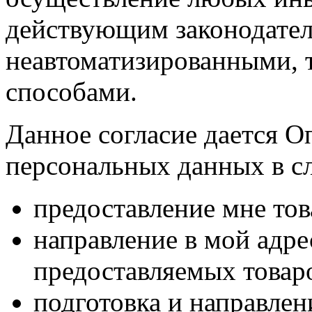
действующим законодател
неавтоматизированными, 
способами.
Данное согласие дается О
персональных данных в с
предоставление мне тов
направление в мой адр
предоставляемых товаро
подготовка и направлен