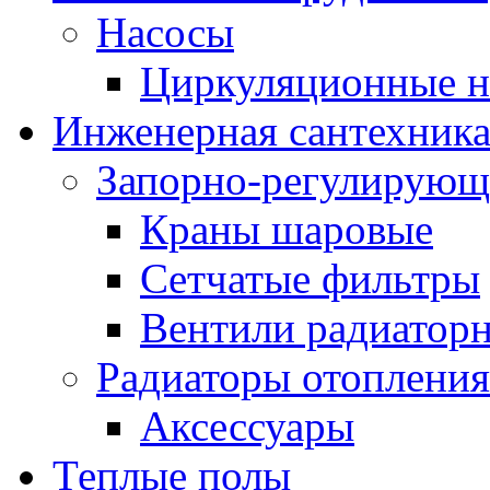
Насосы
Циркуляционные н
Инженерная сантехник
Запорно-регулирующ
Краны шаровые
Сетчатые фильтры
Вентили радиатор
Радиаторы отопления
Аксессуары
Теплые полы