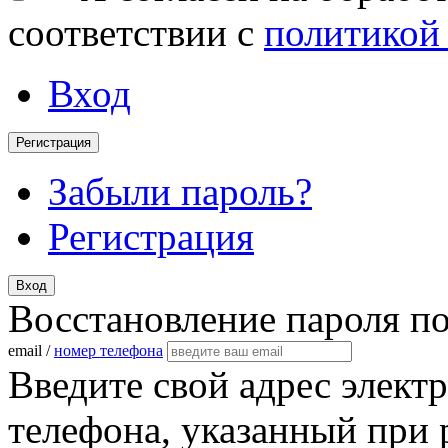
соответствии с
политикой
Вход
Регистрация
Забыли пароль?
Регистрация
Вход
Восстановление пароля п
email /
номер телефона
Введите свой адрес элект
телефона, указанный при 