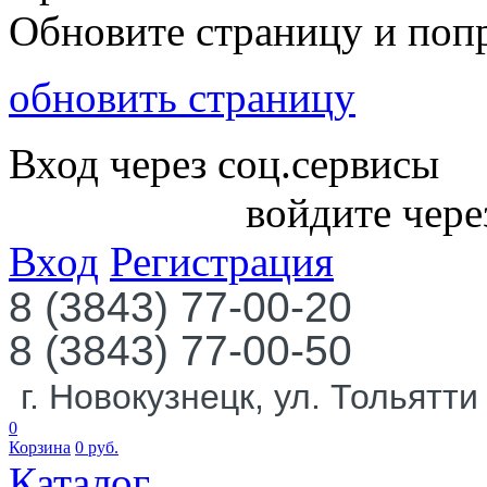
Обновите страницу и поп
обновить страницу
Вход через соц.сервисы
войдите чере
Вход
Регистрация
8 (3843) 77-00-20
8 (3843) 77-00-50
г. Новокузнецк, ул. Тольятти
0
Корзина
0
руб.
Каталог