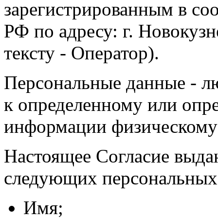
зарегистрированным в соо
РФ по адресу: г. Новокузне
тексту - Оператор).
Персональные данные - л
к определенному или опр
информации физическому
Настоящее Согласие выда
следующих персональных
Имя;