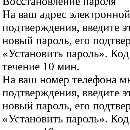
Восстановление пароля
На ваш адрес электронно
подтверждения, введите эт
новый пароль, его подтв
«Установить пароль». Код
течение 10 мин.
На ваш номер телефона м
подтверждения, введите эт
новый пароль, его подтв
«Установить пароль». Код