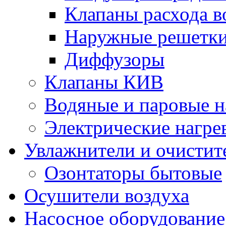
Клапаны расхода в
Наружные решетк
Диффузоры
Клапаны КИВ
Водяные и паровые н
Электрические нагре
Увлажнители и очистит
Озонтаторы бытовые
Осушители воздуха
Насосное оборудование