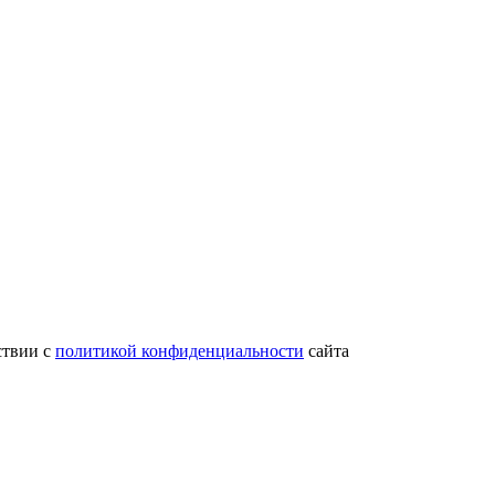
ствии с
политикой конфиденциальности
сайта