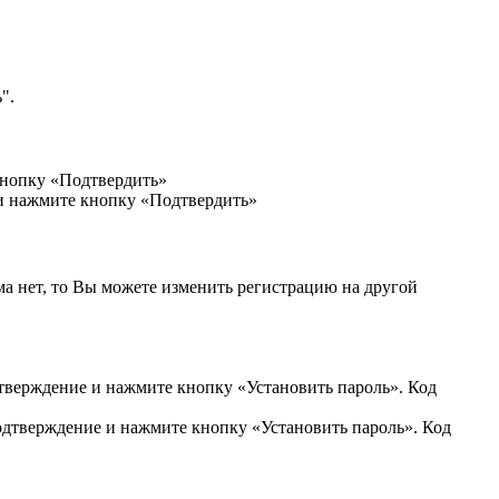
".
кнопку «Подтвердить»
 и нажмите кнопку «Подтвердить»
ма нет, то Вы можете изменить регистрацию на другой
дтверждение и нажмите кнопку «Установить пароль». Код
подтверждение и нажмите кнопку «Установить пароль». Код