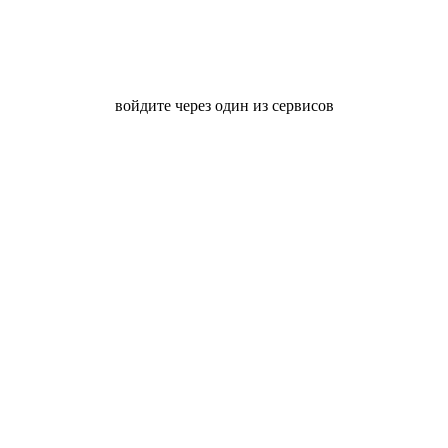
войдите через один из сервисов