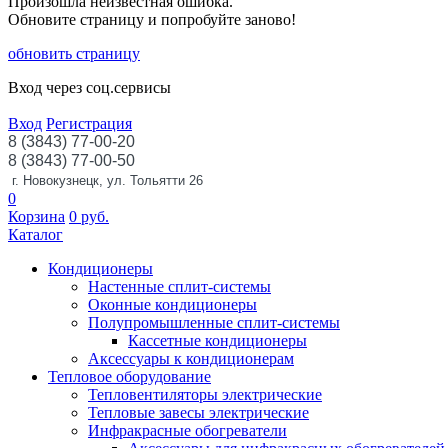
Произошла неизвестная ошибка.
Обновите страницу и попробуйте заново!
обновить страницу
Вход через соц.сервисы
Вход
Регистрация
8 (3843) 77-00-20
8 (3843) 77-00-50
г. Новокузнецк, ул. Тольятти 26
0
Корзина
0
руб.
Каталог
Кондиционеры
Настенные сплит-системы
Оконные кондиционеры
Полупромышленные сплит-системы
Кассетные кондиционеры
Аксессуары к кондиционерам
Тепловое оборудование
Тепловентиляторы электрические
Тепловые завесы электрические
Инфракрасные обогреватели