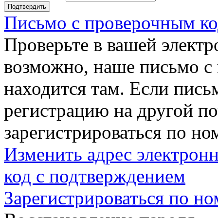
Подтвердить
Письмо с проверочным ко
Проверьте в вашей электр
возможно, наше письмо с
находится там. Если пись
регистрацию на другой п
зарегистрироваться по но
Изменить адрес электронн
код с подтверждением
Зарегистрироваться по но