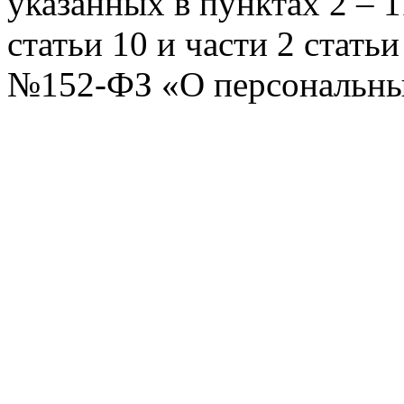
указанных в пунктах 2 – 11
статьи 10 и части 2 стать
№152-ФЗ «О персональных