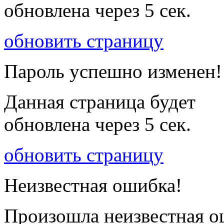
обновлена через
5
сек.
обновить страницу
Пароль успешно изменен!
Данная страница будет
обновлена через
5
сек.
обновить страницу
Неизвестная ошибка!
Произошла неизвестная о