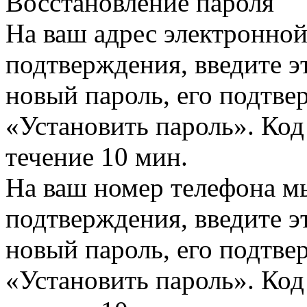
Восстановление пароля
На ваш адрес электронно
подтверждения, введите эт
новый пароль, его подтв
«Установить пароль». Код
течение 10 мин.
На ваш номер телефона м
подтверждения, введите эт
новый пароль, его подтв
«Установить пароль». Код