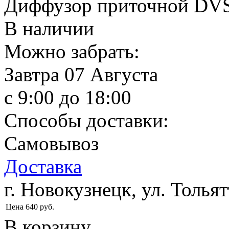
Диффузор приточной DVS
В наличии
Можно забрать:
Завтра
07 Августа
c 9:00 до 18:00
Способы доставки:
Самовывоз
Доставка
г. Новокузнецк, ул. Тольят
Цена
640
руб.
В корзину