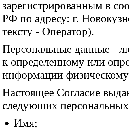
зарегистрированным в соо
РФ по адресу: г. Новокузне
тексту - Оператор).
Персональные данные - л
к определенному или опр
информации физическому
Настоящее Согласие выда
следующих персональных
Имя;