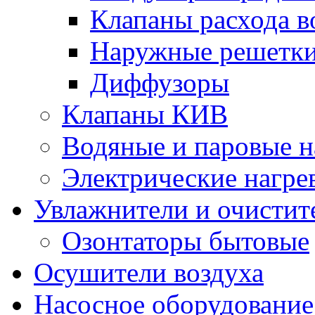
Клапаны расхода в
Наружные решетк
Диффузоры
Клапаны КИВ
Водяные и паровые н
Электрические нагре
Увлажнители и очистит
Озонтаторы бытовые
Осушители воздуха
Насосное оборудование