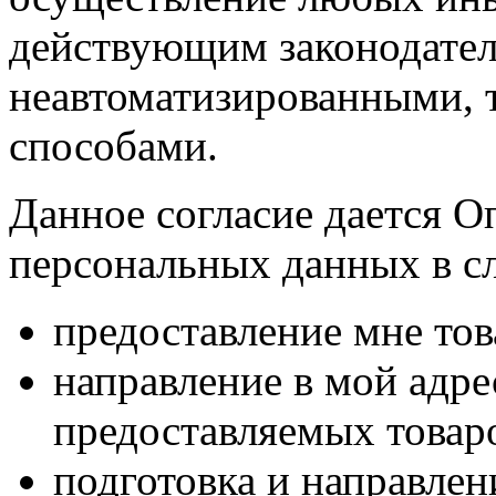
действующим законодател
неавтоматизированными, 
способами.
Данное согласие дается О
персональных данных в с
предоставление мне тов
направление в мой адр
предоставляемых товаро
подготовка и направлен