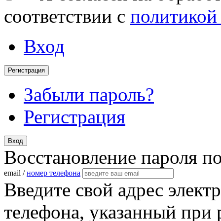
соответствии с
политикой
Вход
Регистрация
Забыли пароль?
Регистрация
Вход
Восстановление пароля п
email /
номер телефона
Введите свой адрес элект
телефона, указанный при 