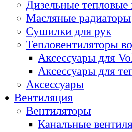
Дизельные тепловые
Масляные радиаторы
Сушилки для рук
Тепловентиляторы в
Аксессуары для Vol
Аксессуары для те
Аксессуары
Вентиляция
Вентиляторы
Канальные вентил