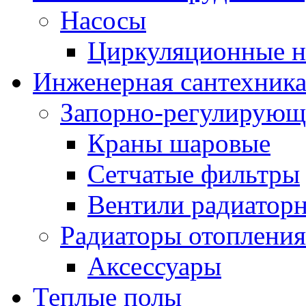
Насосы
Циркуляционные н
Инженерная сантехник
Запорно-регулирующ
Краны шаровые
Сетчатые фильтры
Вентили радиатор
Радиаторы отопления
Аксессуары
Теплые полы