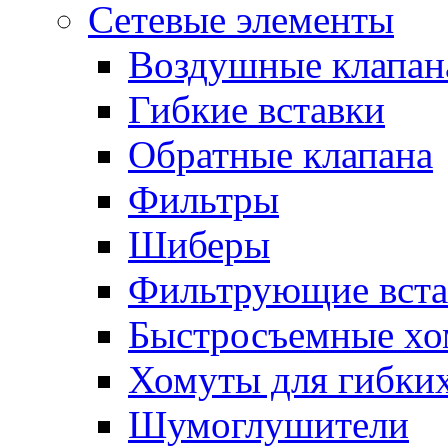
Сетевые элементы
Воздушные клапан
Гибкие вставки
Обратные клапана
Фильтры
Шиберы
Фильтрующие вста
Быстросъемные х
Хомуты для гибких
Шумоглушители