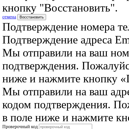
кнопку "Восстановить".
отмена
Восстановить
Подтверждение номера те
Подтверждение адреса Em
Мы отправили на ваш ном
подтверждения. Пожалуйст
ниже и нажмите кнопку «
Мы отправили на ваш адр
кодом подтверждения. По
в поле ниже и нажмите к
Проверочный код