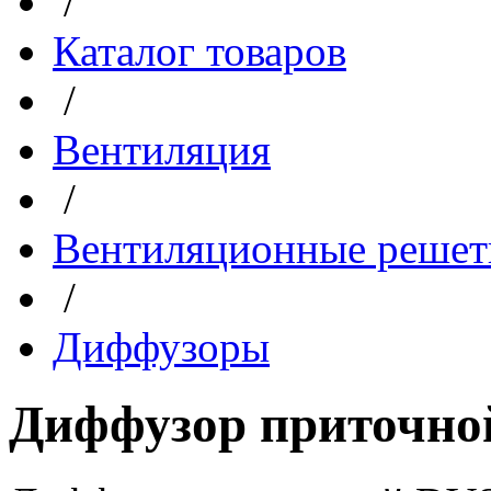
/
Каталог товаров
/
Вентиляция
/
Вентиляционные решет
/
Диффузоры
Диффузор приточно