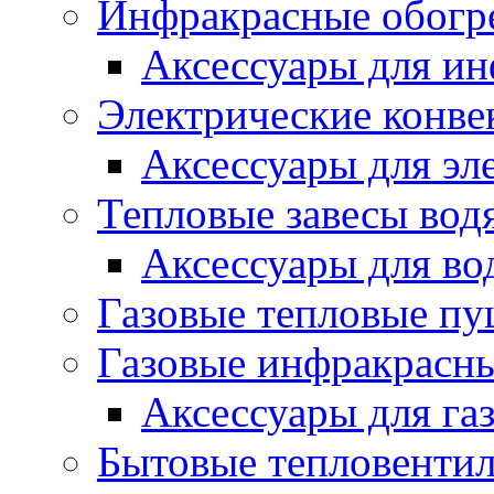
Инфракрасные обогр
Аксессуары для ин
Электрические конве
Аксессуары для эл
Тепловые завесы вод
Аксессуары для во
Газовые тепловые п
Газовые инфракрасны
Аксессуары для га
Бытовые тепловенти