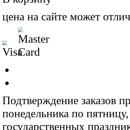
цена на сайте может отлич
Подтверждение заказов пр
понедельника по пятницу
государственных праздник