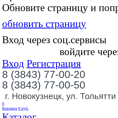
Обновите страницу и поп
обновить страницу
Вход через соц.сервисы
войдите чере
Вход
Регистрация
8 (3843) 77-00-20
8 (3843) 77-00-50
г. Новокузнецк, ул. Тольятти
0
Корзина
0
руб.
Каталог