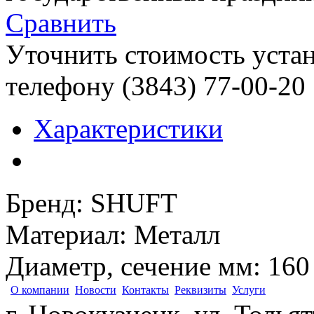
Сравнить
Уточнить стоимость уста
телефону (3843)
77-00-20
Характеристики
Бренд
:
SHUFT
Материал
:
Металл
Диаметр, сечение мм
:
160
О компании
Новости
Контакты
Реквизиты
Услуги