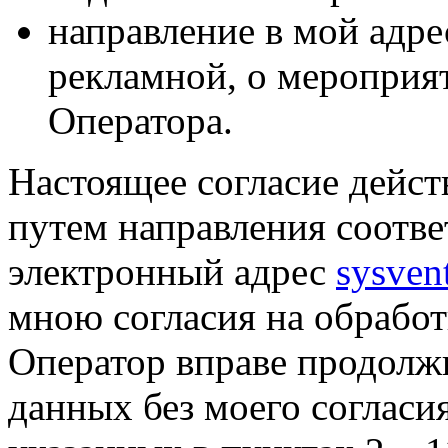
направление в мой адре
рекламной, о мероприят
Оператора.
Настоящее согласие дейст
путем направления соотв
электронный адрес
sysven
мною согласия на обрабо
Оператор вправе продолж
данных без моего согласи