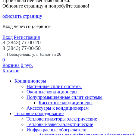
Произошла неизвестная ошибка.
Обновите страницу и попробуйте заново!
обновить страницу
Вход через соц.сервисы
Вход
Регистрация
8 (3843) 77-00-20
8 (3843) 77-00-50
г. Новокузнецк, ул. Тольятти 26
0
Корзина
0
руб.
Каталог
Кондиционеры
Настенные сплит-системы
Оконные кондиционеры
Полупромышленные сплит-системы
Кассетные кондиционеры
Аксессуары к кондиционерам
Тепловое оборудование
Тепловентиляторы электрические
Тепловые завесы электрические
Инфракрасные обогреватели