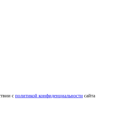
ствии с
политикой конфиденциальности
сайта