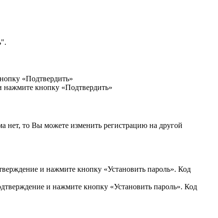
".
кнопку «Подтвердить»
 и нажмите кнопку «Подтвердить»
ма нет, то Вы можете изменить регистрацию на другой
дтверждение и нажмите кнопку «Установить пароль». Код
подтверждение и нажмите кнопку «Установить пароль». Код