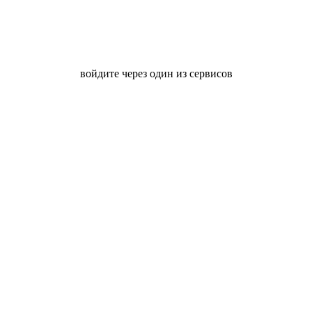
войдите через один из сервисов