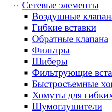
Сетевые элементы
Воздушные клапан
Гибкие вставки
Обратные клапана
Фильтры
Шиберы
Фильтрующие вста
Быстросъемные х
Хомуты для гибких
Шумоглушители