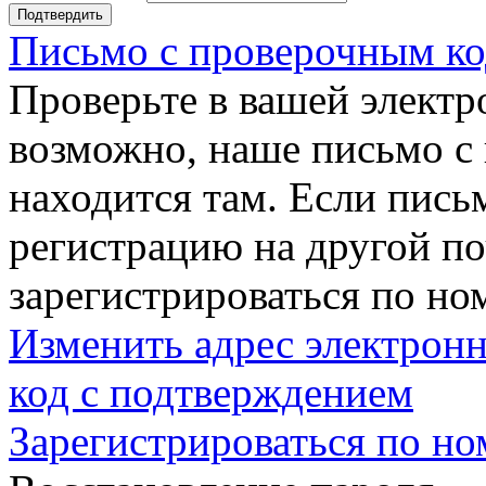
Подтвердить
Письмо с проверочным ко
Проверьте в вашей электр
возможно, наше письмо с
находится там. Если пись
регистрацию на другой п
зарегистрироваться по но
Изменить адрес электронн
код с подтверждением
Зарегистрироваться по но