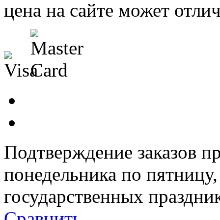
цена на сайте может отлич
Подтверждение заказов пр
понедельника по пятницу
государственных праздник
Сравнить