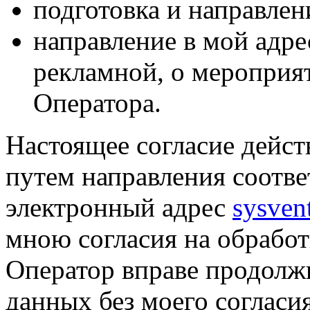
подготовка и направлен
направление в мой адре
рекламной, о мероприят
Оператора.
Настоящее согласие дейст
путем направления соотв
электронный адрес
sysven
мною согласия на обрабо
Оператор вправе продолж
данных без моего согласи