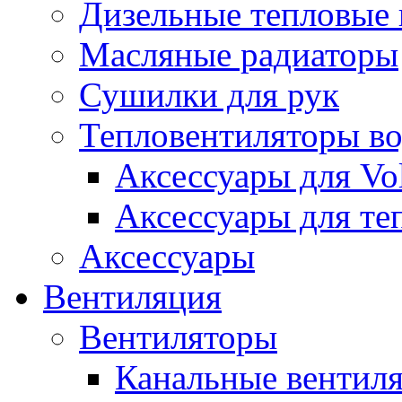
Дизельные тепловые
Масляные радиаторы
Сушилки для рук
Тепловентиляторы в
Аксессуары для Vol
Аксессуары для те
Аксессуары
Вентиляция
Вентиляторы
Канальные вентил