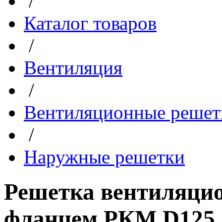
/
Каталог товаров
/
Вентиляция
/
Вентиляционные решет
/
Наружные решетки
Решетка вентиляцио
фланцем РКМ D125