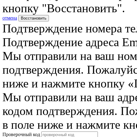
кнопку "Восстановить".
отмена
Восстановить
Подтверждение номера те
Подтверждение адреса Em
Мы отправили на ваш ном
подтверждения. Пожалуйст
ниже и нажмите кнопку «
Мы отправили на ваш адр
кодом подтверждения. По
в поле ниже и нажмите к
Проверочный код