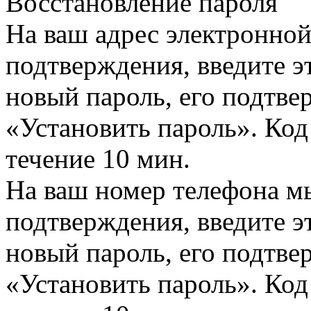
Восстановление пароля
На ваш адрес электронно
подтверждения, введите эт
новый пароль, его подтв
«Установить пароль». Код
течение 10 мин.
На ваш номер телефона м
подтверждения, введите эт
новый пароль, его подтв
«Установить пароль». Код