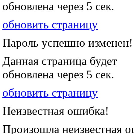
обновлена через
5
сек.
обновить страницу
Пароль успешно изменен!
Данная страница будет
обновлена через
5
сек.
обновить страницу
Неизвестная ошибка!
Произошла неизвестная о