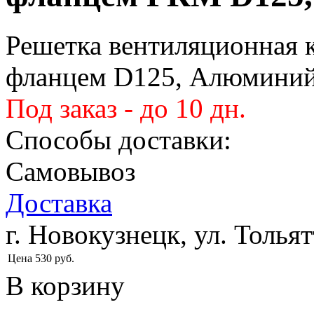
Решетка вентиляционная к
фланцем D125, Алюмини
Под заказ - до 10 дн.
Способы доставки:
Самовывоз
Доставка
г. Новокузнецк, ул. Тольят
Цена
530
руб.
В корзину