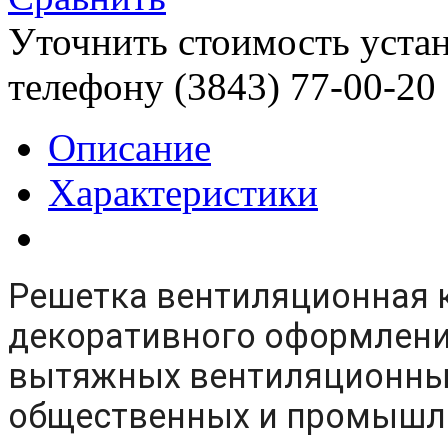
Уточнить стоимость уста
телефону (3843)
77-00-20
Описание
Характеристики
Решетка вентиляционная 
декоративного оформлени
вытяжных вентиляционных
общественных и промышл