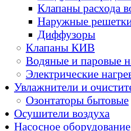
Клапаны расхода в
Наружные решетк
Диффузоры
Клапаны КИВ
Водяные и паровые н
Электрические нагре
Увлажнители и очистит
Озонтаторы бытовые
Осушители воздуха
Насосное оборудование