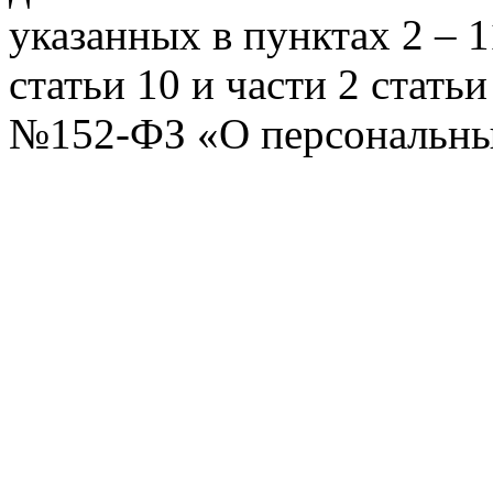
указанных в пунктах 2 – 11
статьи 10 и части 2 стать
№152-ФЗ «О персональных