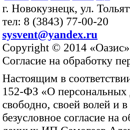
г. Новокузнецк, ул. Толья
тел: 8 (3843) 77-00-20
sysvent@yandex.ru
Copyright © 2014 «Оазис»
Согласие на обработку п
Настоящим в соответстви
152-ФЗ «О персональных 
свободно, своей волей и 
безусловное согласие на 