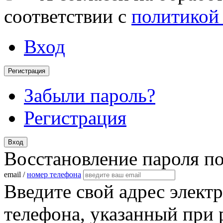
соответствии с
политикой
Вход
Регистрация
Забыли пароль?
Регистрация
Вход
Восстановление пароля п
email /
номер телефона
Введите свой адрес элект
телефона, указанный при 