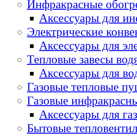
Инфракрасные обогр
Аксессуары для ин
Электрические конве
Аксессуары для эл
Тепловые завесы вод
Аксессуары для во
Газовые тепловые п
Газовые инфракрасны
Аксессуары для га
Бытовые тепловенти