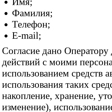
Имя;
Фамилия;
Телефон;
E-mail;
Согласие дано Оператору
действий с моими персон
использованием средств а
использования таких средс
накопление, хранение, ут
изменение), использование