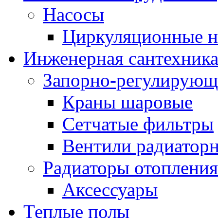
Насосы
Циркуляционные н
Инженерная сантехник
Запорно-регулирующ
Краны шаровые
Сетчатые фильтры
Вентили радиатор
Радиаторы отопления
Аксессуары
Теплые полы