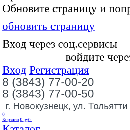
Обновите страницу и поп
обновить страницу
Вход через соц.сервисы
войдите чере
Вход
Регистрация
8 (3843) 77-00-20
8 (3843) 77-00-50
г. Новокузнецк, ул. Тольятти
0
Корзина
0
руб.
Каталог