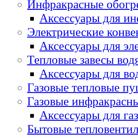
Инфракрасные обогр
Аксессуары для ин
Электрические конве
Аксессуары для эл
Тепловые завесы вод
Аксессуары для во
Газовые тепловые п
Газовые инфракрасны
Аксессуары для га
Бытовые тепловенти