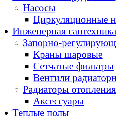
Насосы
Циркуляционные н
Инженерная сантехник
Запорно-регулирующ
Краны шаровые
Сетчатые фильтры
Вентили радиатор
Радиаторы отопления
Аксессуары
Теплые полы