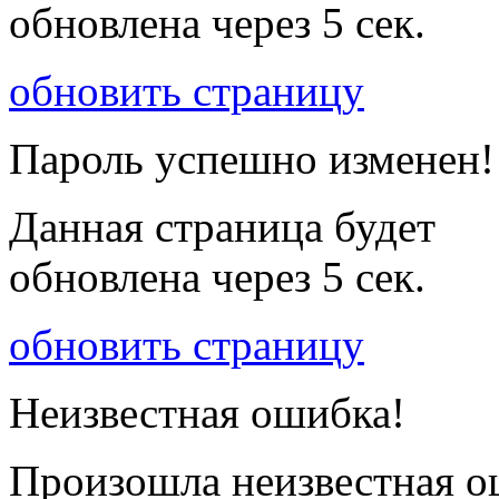
обновлена через
5
сек.
обновить страницу
Пароль успешно изменен!
Данная страница будет
обновлена через
5
сек.
обновить страницу
Неизвестная ошибка!
Произошла неизвестная о