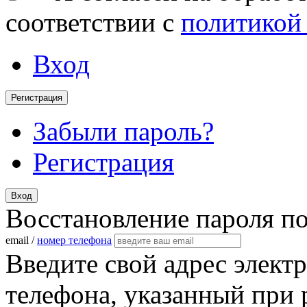
соответствии с
политикой
Вход
Регистрация
Забыли пароль?
Регистрация
Вход
Восстановление пароля п
email /
номер телефона
Введите свой адрес элект
телефона, указанный при 