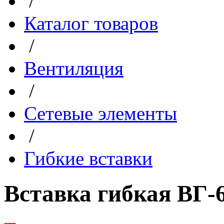
/
Каталог товаров
/
Вентиляция
/
Сетевые элементы
/
Гибкие вставки
Вставка гибкая ВГ-