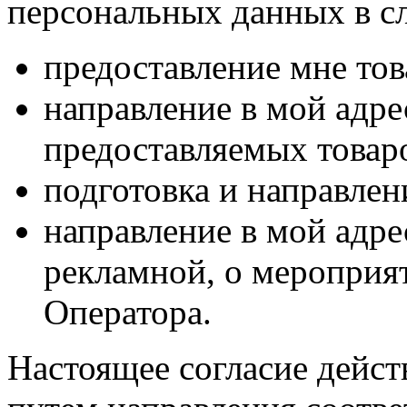
персональных данных в с
предоставление мне тов
направление в мой адр
предоставляемых товаро
подготовка и направлен
направление в мой адре
рекламной, о мероприят
Оператора.
Настоящее согласие дейст