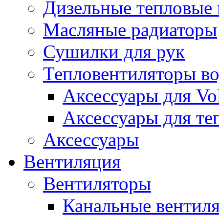
Дизельные тепловые
Масляные радиаторы
Сушилки для рук
Тепловентиляторы в
Аксессуары для Vol
Аксессуары для те
Аксессуары
Вентиляция
Вентиляторы
Канальные вентил