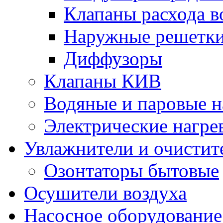
Клапаны расхода в
Наружные решетк
Диффузоры
Клапаны КИВ
Водяные и паровые н
Электрические нагре
Увлажнители и очистит
Озонтаторы бытовые
Осушители воздуха
Насосное оборудование