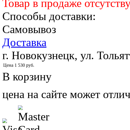
Товар в продаже отсутств
Способы доставки:
Самовывоз
Доставка
г. Новокузнецк, ул. Тольят
Цена
1 530
руб.
В корзину
цена на сайте может отлич