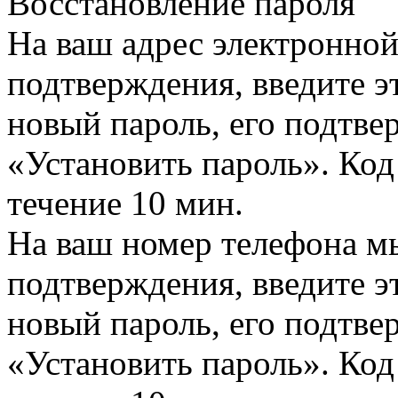
Восстановление пароля
На ваш адрес электронно
подтверждения, введите эт
новый пароль, его подтв
«Установить пароль». Код
течение 10 мин.
На ваш номер телефона м
подтверждения, введите эт
новый пароль, его подтв
«Установить пароль». Код