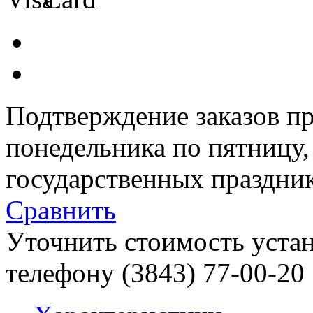
Подтверждение заказов пр
понедельника по пятницу
государственных праздник
Сравнить
Уточнить стоимость уста
телефону (3843)
77-00-20