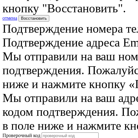
кнопку "Восстановить".
отмена
Восстановить
Подтверждение номера те
Подтверждение адреса Em
Мы отправили на ваш ном
подтверждения. Пожалуйст
ниже и нажмите кнопку «
Мы отправили на ваш адр
кодом подтверждения. По
в поле ниже и нажмите к
Проверочный код