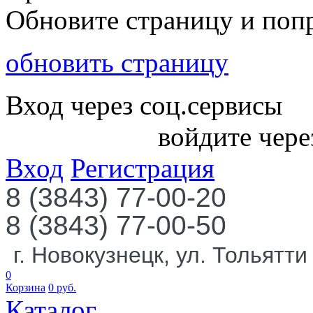
Обновите страницу и поп
обновить страницу
Вход через соц.сервисы
войдите чере
Вход
Регистрация
8 (3843) 77-00-20
8 (3843) 77-00-50
г. Новокузнецк, ул. Тольятти
0
Корзина
0
руб.
Каталог