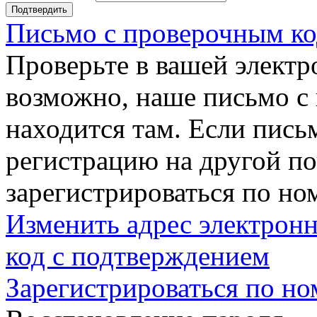
Подтвердить
Письмо с проверочным ко
Проверьте в вашей электр
возможно, наше письмо с
находится там. Если пись
регистрацию на другой п
зарегистрироваться по но
Изменить адрес электронн
код с подтверждением
Зарегистрироваться по но