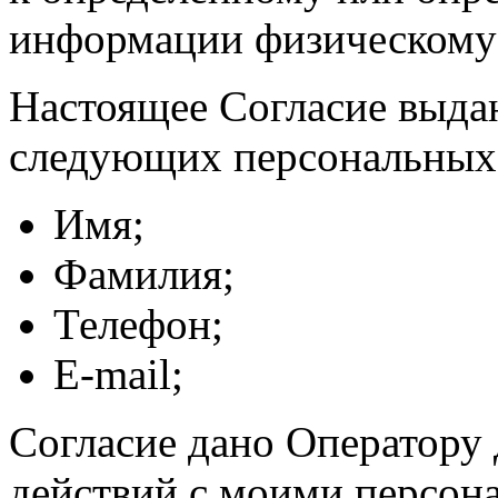
информации физическому
Настоящее Согласие выда
следующих персональных
Имя;
Фамилия;
Телефон;
E-mail;
Согласие дано Оператору
действий с моими персон