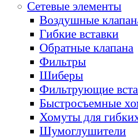
Сетевые элементы
Воздушные клапан
Гибкие вставки
Обратные клапана
Фильтры
Шиберы
Фильтрующие вста
Быстросъемные х
Хомуты для гибких
Шумоглушители