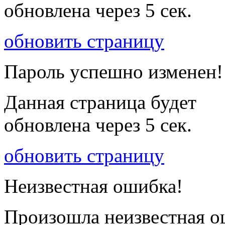
обновлена через
5
сек.
обновить страницу
Пароль успешно изменен!
Данная страница будет
обновлена через
5
сек.
обновить страницу
Неизвестная ошибка!
Произошла неизвестная о