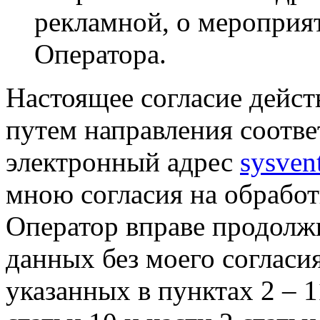
рекламной, о мероприят
Оператора.
Настоящее согласие дейст
путем направления соотв
электронный адрес
sysven
мною согласия на обрабо
Оператор вправе продолж
данных без моего согласи
указанных в пунктах 2 – 11