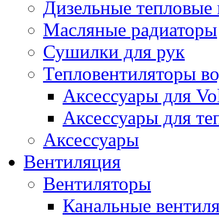
Дизельные тепловые
Масляные радиаторы
Сушилки для рук
Тепловентиляторы в
Аксессуары для Vol
Аксессуары для те
Аксессуары
Вентиляция
Вентиляторы
Канальные вентил