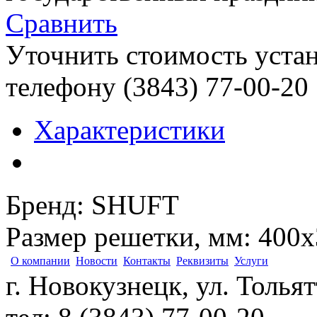
Сравнить
Уточнить стоимость уста
телефону (3843)
77-00-20
Характеристики
Бренд
:
SHUFT
Размер решетки, мм
:
400х
О компании
Новости
Контакты
Реквизиты
Услуги
г. Новокузнецк, ул. Толья