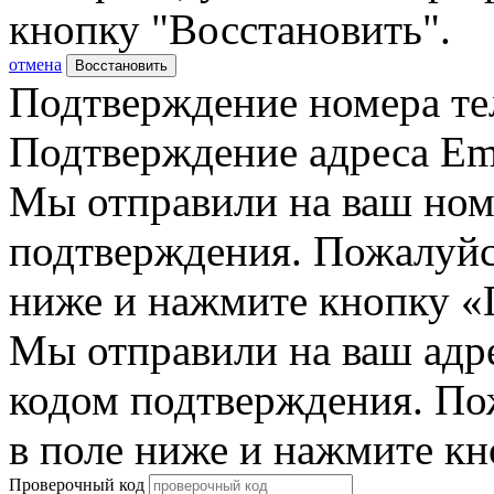
кнопку "Восстановить".
отмена
Восстановить
Подтверждение номера те
Подтверждение адреса Em
Мы отправили на ваш ном
подтверждения. Пожалуйст
ниже и нажмите кнопку «
Мы отправили на ваш адр
кодом подтверждения. По
в поле ниже и нажмите к
Проверочный код