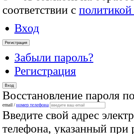
соответствии с
политикой
Вход
Регистрация
Забыли пароль?
Регистрация
Вход
Восстановление пароля п
email /
номер телефона
Введите свой адрес элект
телефона, указанный при 