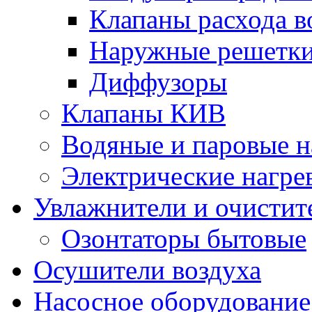
Клапаны расхода в
Наружные решетк
Диффузоры
Клапаны КИВ
Водяные и паровые н
Электрические нагре
Увлажнители и очистит
Озонтаторы бытовые
Осушители воздуха
Насосное оборудование