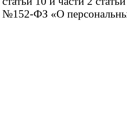
статьи 10 и части 2 стать
№152-ФЗ «О персональных