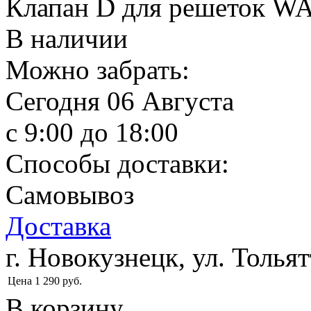
Клапан D для решеток W
В наличии
Можно забрать:
Сегодня
06 Августа
c 9:00 до 18:00
Способы доставки:
Самовывоз
Доставка
г. Новокузнецк, ул. Тольят
Цена
1 290
руб.
В корзину