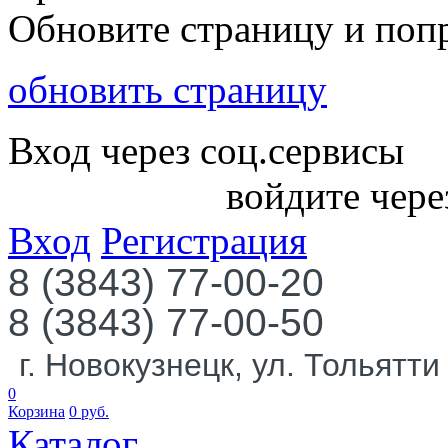
Обновите страницу и поп
обновить страницу
Вход через соц.сервисы
войдите чере
Вход
Регистрация
8 (3843) 77-00-20
8 (3843) 77-00-50
г. Новокузнецк, ул. Тольятти
0
Корзина
0
руб.
Каталог