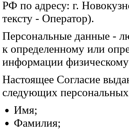
РФ по адресу: г. Новокузне
тексту - Оператор).
Персональные данные - л
к определенному или опр
информации физическому
Настоящее Согласие выда
следующих персональных
Имя;
Фамилия;