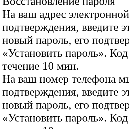
Восстановление пароля
На ваш адрес электронно
подтверждения, введите эт
новый пароль, его подтв
«Установить пароль». Код
течение 10 мин.
На ваш номер телефона м
подтверждения, введите эт
новый пароль, его подтв
«Установить пароль». Код