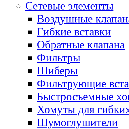
Сетевые элементы
Воздушные клапан
Гибкие вставки
Обратные клапана
Фильтры
Шиберы
Фильтрующие вста
Быстросъемные х
Хомуты для гибких
Шумоглушители