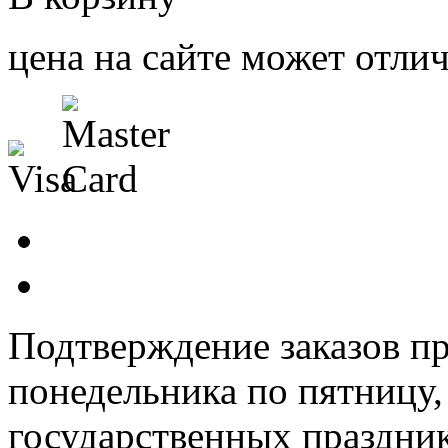
цена на сайте может отлич
Подтверждение заказов пр
понедельника по пятницу
государственных праздник