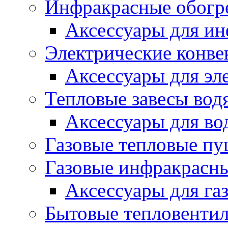
Инфракрасные обогр
Аксессуары для ин
Электрические конве
Аксессуары для эл
Тепловые завесы вод
Аксессуары для во
Газовые тепловые п
Газовые инфракрасны
Аксессуары для га
Бытовые тепловенти