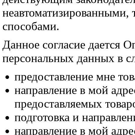
неавтоматизированными, 
способами.
Данное согласие дается О
персональных данных в с
предоставление мне тов
направление в мой адр
предоставляемых товаро
подготовка и направлен
направление в мой адре