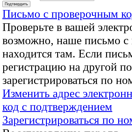
Подтвердить
Письмо с проверочным ко
Проверьте в вашей электр
возможно, наше письмо с
находится там. Если пись
регистрацию на другой п
зарегистрироваться по но
Изменить адрес электронн
код с подтверждением
Зарегистрироваться по но