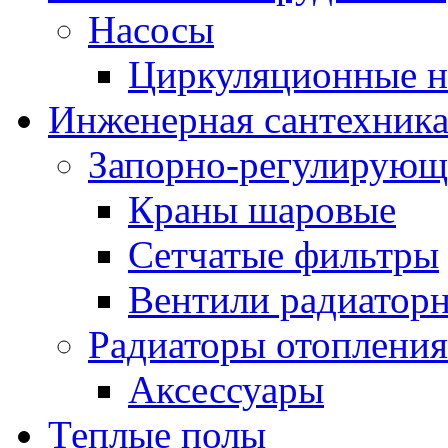
Насосы
Циркуляционные н
Инженерная сантехник
Запорно-регулирующ
Краны шаровые
Сетчатые фильтры
Вентили радиатор
Радиаторы отопления
Аксессуары
Теплые полы