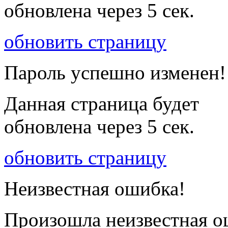
обновлена через
5
сек.
обновить страницу
Пароль успешно изменен!
Данная страница будет
обновлена через
5
сек.
обновить страницу
Неизвестная ошибка!
Произошла неизвестная о