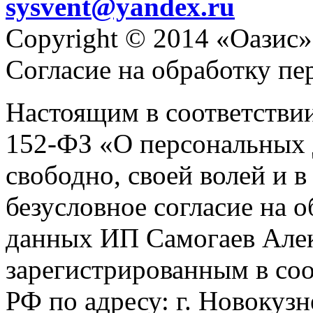
sysvent@yandex.ru
Copyright © 2014 «Оазис»
Согласие на обработку п
Настоящим в соответстви
152-ФЗ «О персональных 
свободно, своей волей и 
безусловное согласие на 
данных ИП Самогаев Алек
зарегистрированным в соо
РФ по адресу: г. Новокузне