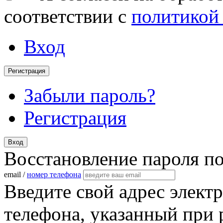
соответствии с
политикой
Вход
Регистрация
Забыли пароль?
Регистрация
Вход
Восстановление пароля п
email /
номер телефона
Введите свой адрес элект
телефона, указанный при 