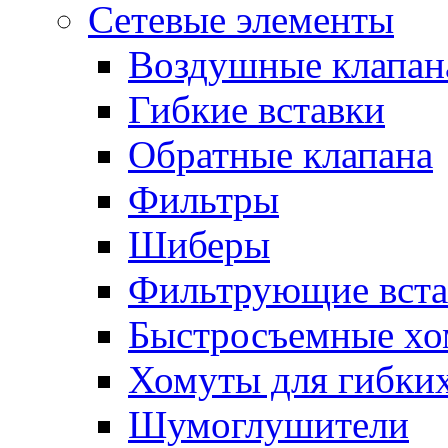
Сетевые элементы
Воздушные клапан
Гибкие вставки
Обратные клапана
Фильтры
Шиберы
Фильтрующие вста
Быстросъемные х
Хомуты для гибких
Шумоглушители