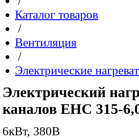
/
Каталог товаров
/
Вентиляция
/
Электрические нагрева
Электрический нагр
каналов EHC 315-6,0
6кВт, 380В