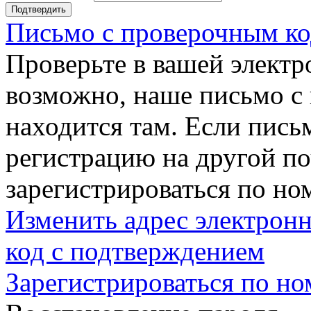
Подтвердить
Письмо с проверочным ко
Проверьте в вашей электр
возможно, наше письмо с
находится там. Если пись
регистрацию на другой п
зарегистрироваться по но
Изменить адрес электронн
код с подтверждением
Зарегистрироваться по но