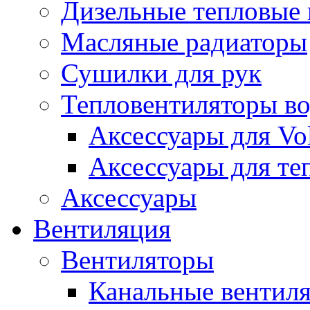
Дизельные тепловые
Масляные радиаторы
Сушилки для рук
Тепловентиляторы в
Аксессуары для Vol
Аксессуары для те
Аксессуары
Вентиляция
Вентиляторы
Канальные вентил