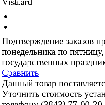
Подтверждение заказов пр
понедельника по пятницу
государственных праздник
Сравнить
Данный товар поставляетс
Уточнить стоимость уста
телефону (3843)
77-00-20