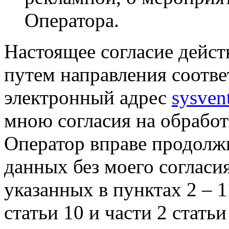
Оператора.
Настоящее согласие дейст
путем направления соотв
электронный адрес
sysven
мною согласия на обрабо
Оператор вправе продолж
данных без моего согласи
указанных в пунктах 2 – 11
статьи 10 и части 2 стать