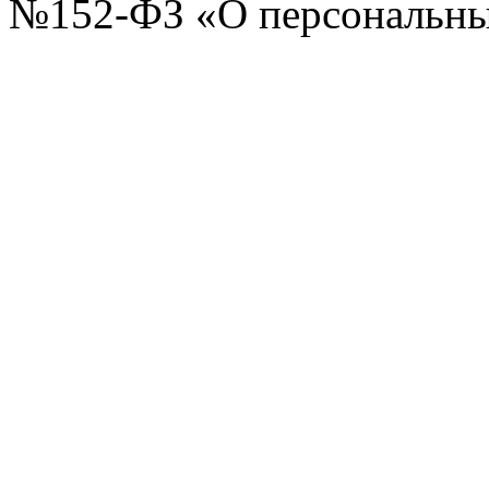
№152-ФЗ «О персональных