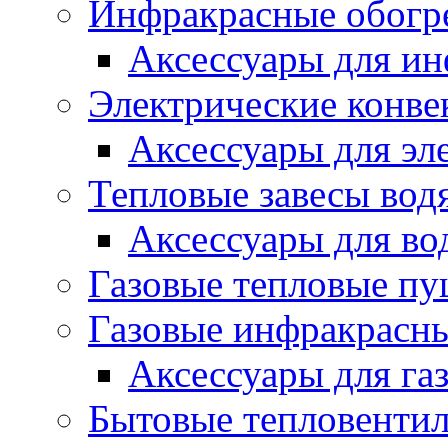
Инфракрасные обогр
Аксессуары для ин
Электрические конве
Аксессуары для эл
Тепловые завесы вод
Аксессуары для во
Газовые тепловые п
Газовые инфракрасны
Аксессуары для га
Бытовые тепловенти