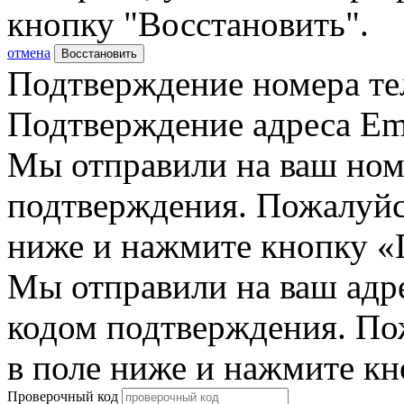
кнопку "Восстановить".
отмена
Восстановить
Подтверждение номера те
Подтверждение адреса Em
Мы отправили на ваш ном
подтверждения. Пожалуйст
ниже и нажмите кнопку «
Мы отправили на ваш адр
кодом подтверждения. По
в поле ниже и нажмите к
Проверочный код