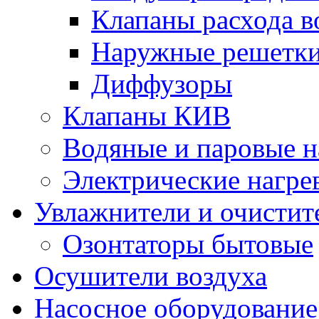
Клапаны расхода в
Наружные решетк
Диффузоры
Клапаны КИВ
Водяные и паровые н
Электрические нагре
Увлажнители и очистит
Озонтаторы бытовые
Осушители воздуха
Насосное оборудование