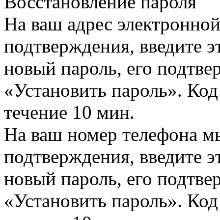
Восстановление пароля
На ваш адрес электронно
подтверждения, введите эт
новый пароль, его подтв
«Установить пароль». Код
течение 10 мин.
На ваш номер телефона м
подтверждения, введите эт
новый пароль, его подтв
«Установить пароль». Код