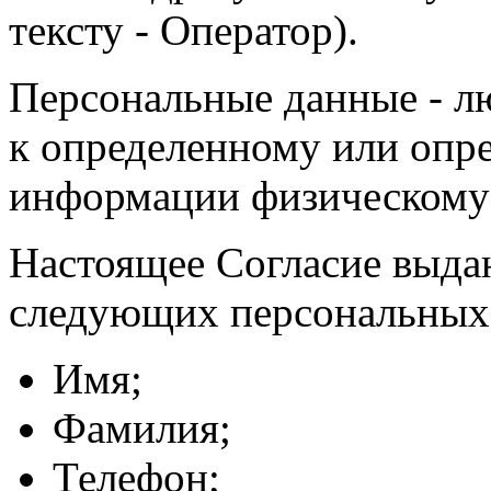
тексту - Оператор).
Персональные данные - л
к определенному или опр
информации физическому
Настоящее Согласие выда
следующих персональных
Имя;
Фамилия;
Телефон;