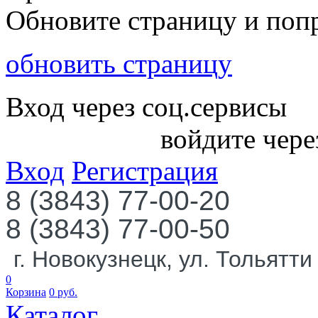
Обновите страницу и поп
обновить страницу
Вход через соц.сервисы
войдите чере
Вход
Регистрация
8 (3843) 77-00-20
8 (3843) 77-00-50
г. Новокузнецк, ул. Тольятти
0
Корзина
0
руб.
Каталог