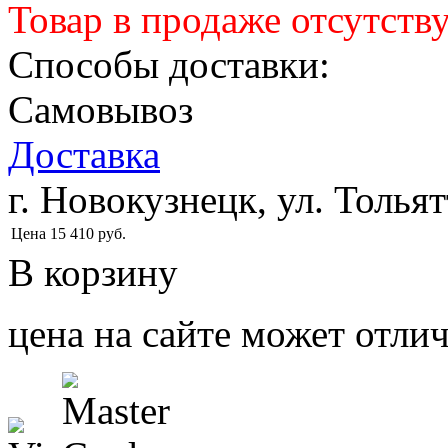
Товар в продаже отсутств
Способы доставки:
Самовывоз
Доставка
г. Новокузнецк, ул. Тольят
Цена
15 410
руб.
В корзину
цена на сайте может отлич