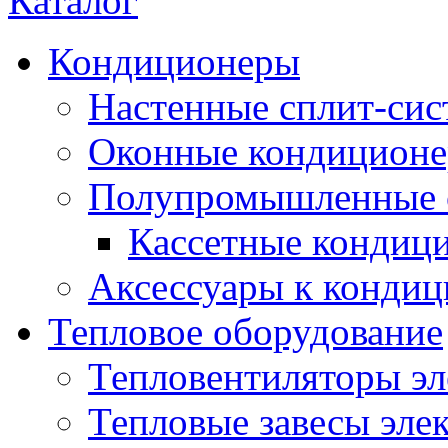
Каталог
Кондиционеры
Настенные сплит-си
Оконные кондицион
Полупромышленные 
Кассетные кондиц
Аксессуары к конди
Тепловое оборудование
Тепловентиляторы эл
Тепловые завесы эле