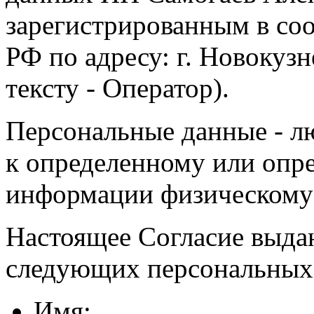
зарегистрированным в соо
РФ по адресу: г. Новокузне
тексту - Оператор).
Персональные данные - л
к определенному или опр
информации физическому
Настоящее Согласие выда
следующих персональных
Имя;