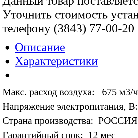
Данный товар поставляетс
Уточнить стоимость уста
телефону (3843)
77-00-20
Описание
Характеристики
Макс. расход воздуха:
675 м3/ч
Напряжение электропитания, В:
Страна производства:
РОССИЯ
Гарантийный срок:
12 мес