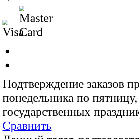
Подтверждение заказов пр
понедельника по пятницу
государственных праздник
Сравнить