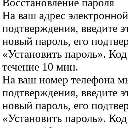
Восстановление пароля
На ваш адрес электронно
подтверждения, введите эт
новый пароль, его подтв
«Установить пароль». Код
течение 10 мин.
На ваш номер телефона м
подтверждения, введите эт
новый пароль, его подтв
«Установить пароль». Код