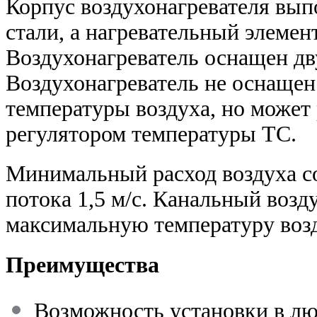
Корпус воздухонагревателя вып
стали, а нагревательный элеме
Воздухонагреватель оснащен дв
Воздухонагреватель не оснаще
температуры воздуха, но может
регулятором температуры ТС.
Минимальный расход воздуха с
потока 1,5 м/с. Канальный возд
максимальную температуру возд
Преимущества
Возможность установки в л