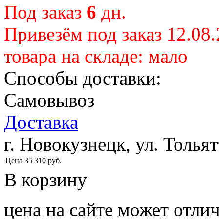
Под заказ
6
дн.
Привезём под заказ 12.08
товара на складе:
мало
Способы доставки:
Самовывоз
Доставка
г. Новокузнецк, ул. Тольят
Цена
35 310
руб.
В корзину
цена на сайте может отлич