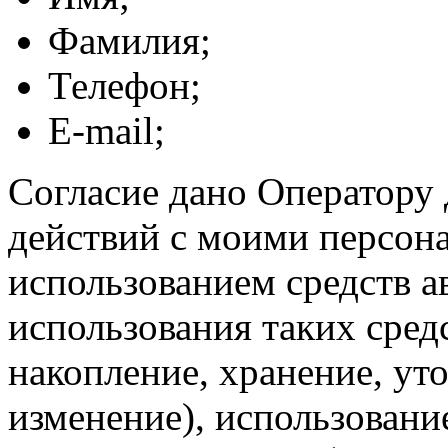
Фамилия;
Телефон;
E-mail;
Согласие дано Оператору
действий с моими персон
использованием средств а
использования таких средс
накопление, хранение, ут
изменение), использование