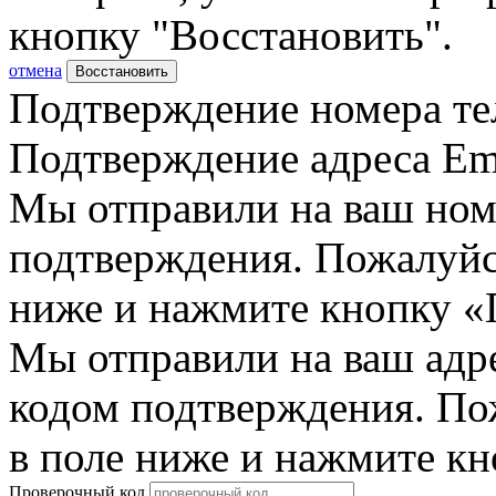
кнопку "Восстановить".
отмена
Восстановить
Подтверждение номера те
Подтверждение адреса Em
Мы отправили на ваш ном
подтверждения. Пожалуйст
ниже и нажмите кнопку «
Мы отправили на ваш адр
кодом подтверждения. По
в поле ниже и нажмите к
Проверочный код