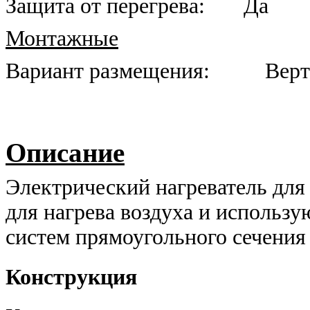
Защита от перегрева:
Да
Монтажные
Вариант размещения:
Верт
Описание
Электрический нагреватель для
для нагрева воздуха и использу
систем прямоугольного сечения
Конструкция