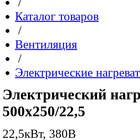
/
Каталог товаров
/
Вентиляция
/
Электрические нагрева
Электрический наг
500x250/22,5
22,5кВт, 380В