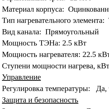
Материал корпуса:
Оцинкованн
Тип нагревательного элемента:
Вид канала:
Прямоугольный
Мощность ТЭНа: 2.5 кВт
Мощность нагревателя: 22.5 кВ
Ступени мощности нагрева, кВт
Управление
Регулировка температуры:
Да,
Защита и безопасность