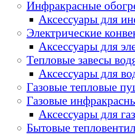
Инфракрасные обогр
Аксессуары для ин
Электрические конве
Аксессуары для эл
Тепловые завесы вод
Аксессуары для во
Газовые тепловые п
Газовые инфракрасны
Аксессуары для га
Бытовые тепловенти