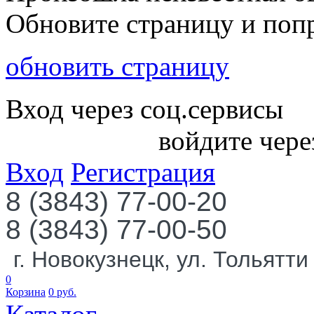
Обновите страницу и поп
обновить страницу
Вход через соц.сервисы
войдите чере
Вход
Регистрация
8 (3843) 77-00-20
8 (3843) 77-00-50
г. Новокузнецк, ул. Тольятти
0
Корзина
0
руб.