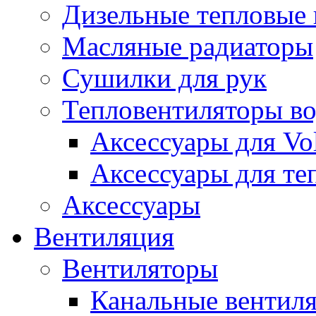
Дизельные тепловые
Масляные радиаторы
Сушилки для рук
Тепловентиляторы в
Аксессуары для Vol
Аксессуары для те
Аксессуары
Вентиляция
Вентиляторы
Канальные вентил