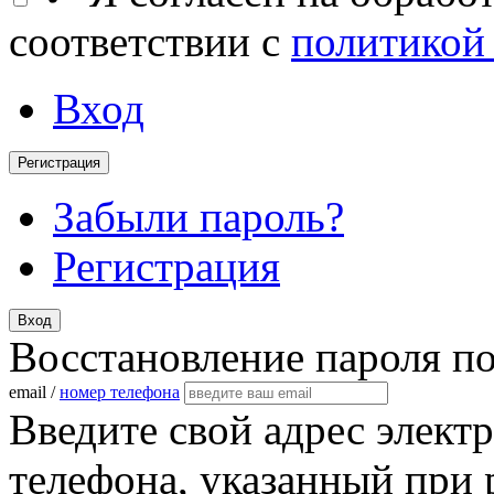
соответствии с
политикой
Вход
Регистрация
Забыли пароль?
Регистрация
Вход
Восстановление пароля п
email /
номер телефона
Введите свой адрес элект
телефона, указанный при 