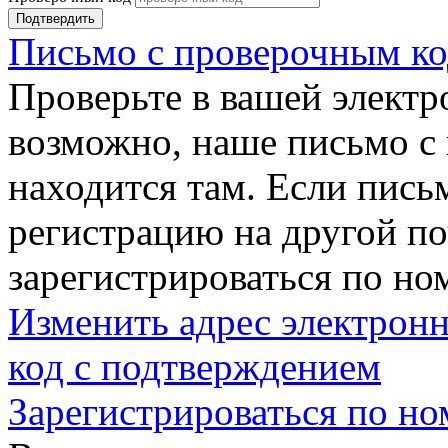
Подтвердить
Письмо с проверочным ко
Проверьте в вашей электр
возможно, наше письмо с
находится там. Если пись
регистрацию на другой п
зарегистрироваться по но
Изменить адрес электронн
код с подтверждением
Зарегистрироваться по но